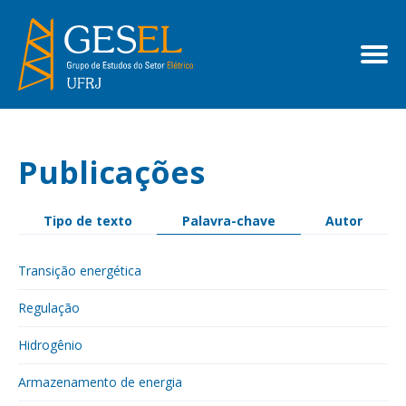
Publicações
Tipo de texto
Palavra-chave
Autor
Transição energética
Regulação
Hidrogênio
Armazenamento de energia