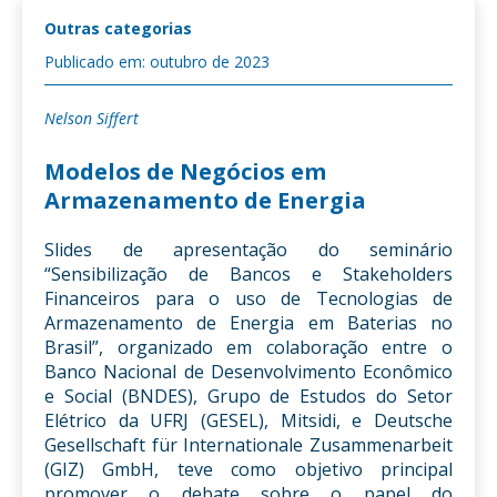
Outras categorias
Publicado em: outubro de 2023
Nelson Siffert
Modelos de Negócios em
Armazenamento de Energia
Slides de apresentação do seminário
“Sensibilização de Bancos e Stakeholders
Financeiros para o uso de Tecnologias de
Armazenamento de Energia em Baterias no
Brasil”, organizado em colaboração entre o
Banco Nacional de Desenvolvimento Econômico
e Social (BNDES), Grupo de Estudos do Setor
Elétrico da UFRJ (GESEL), Mitsidi, e Deutsche
Gesellschaft für Internationale Zusammenarbeit
(GIZ) GmbH, teve como objetivo principal
promover o debate sobre o papel do