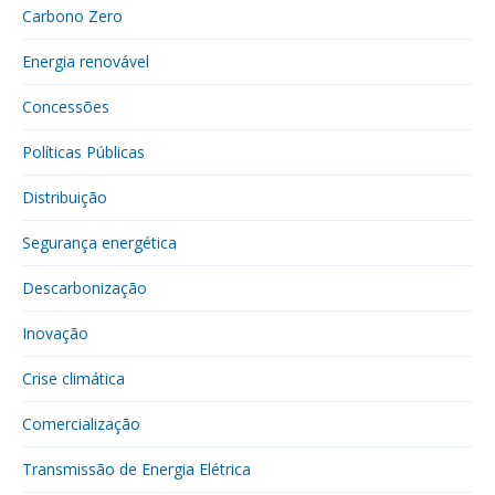
Carbono Zero
Energia renovável
Concessões
Políticas Públicas
Distribuição
Segurança energética
Descarbonização
Inovação
Crise climática
Comercialização
Transmissão de Energia Elétrica