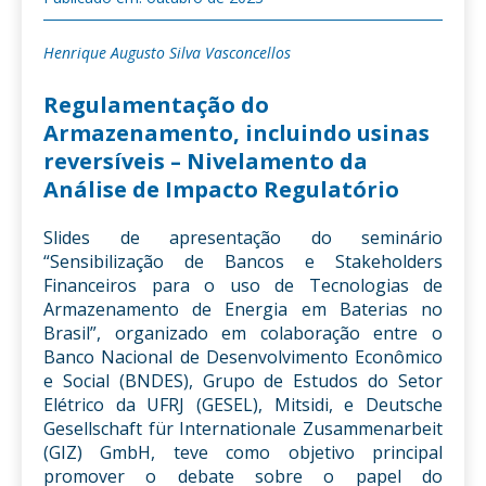
Henrique Augusto Silva Vasconcellos
Regulamentação do
Armazenamento, incluindo usinas
reversíveis – Nivelamento da
Análise de Impacto Regulatório
Slides de apresentação do seminário
“Sensibilização de Bancos e Stakeholders
Financeiros para o uso de Tecnologias de
Armazenamento de Energia em Baterias no
Brasil”, organizado em colaboração entre o
Banco Nacional de Desenvolvimento Econômico
e Social (BNDES), Grupo de Estudos do Setor
Elétrico da UFRJ (GESEL), Mitsidi, e Deutsche
Gesellschaft für Internationale Zusammenarbeit
(GIZ) GmbH, teve como objetivo principal
promover o debate sobre o papel do