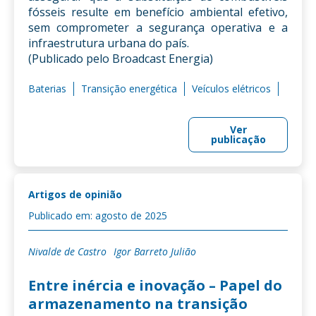
fósseis resulte em benefício ambiental efetivo,
sem comprometer a segurança operativa e a
infraestrutura urbana do país.
(Publicado pelo Broadcast Energia)
Baterias
Transição energética
Veículos elétricos
Ver
publicação
Artigos de opinião
Publicado em: agosto de 2025
Nivalde de Castro
Igor Barreto Julião
Entre inércia e inovação – Papel do
armazenamento na transição