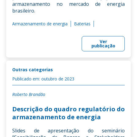
armazenamento no mercado de energia
brasileiro.
Armazenamento de energia
Baterias
Ver
publicação
Outras categorias
Publicado em: outubro de 2023
Roberto Brandão
Descrição do quadro regulatório do
armazenamento de energia
Slides de apresentação do seminário