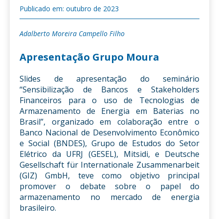
Publicado em: outubro de 2023
Adalberto Moreira Campello Filho
Apresentação Grupo Moura
Slides de apresentação do seminário
“Sensibilização de Bancos e Stakeholders
Financeiros para o uso de Tecnologias de
Armazenamento de Energia em Baterias no
Brasil”, organizado em colaboração entre o
Banco Nacional de Desenvolvimento Econômico
e Social (BNDES), Grupo de Estudos do Setor
Elétrico da UFRJ (GESEL), Mitsidi, e Deutsche
Gesellschaft für Internationale Zusammenarbeit
(GIZ) GmbH, teve como objetivo principal
promover o debate sobre o papel do
armazenamento no mercado de energia
brasileiro.