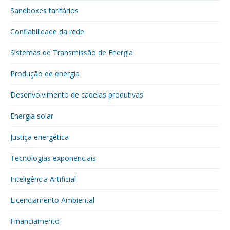
Sandboxes tarifários
Confiabilidade da rede
Sistemas de Transmissão de Energia
Produção de energia
Desenvolvimento de cadeias produtivas
Energia solar
Justiça energética
Tecnologias exponenciais
Inteligência Artificial
Licenciamento Ambiental
Financiamento