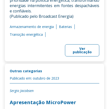
prioridade na política energética, transformando
energias intermitentes em fontes despacháveis
e confiáveis.
(Publicado pelo Broadcast Energia)
Armazenamento de energia
Baterias
Transição energética
Ver
publicação
Outras categorias
Publicado em: outubro de 2023
Sergio Jacobsen
Apresentação MicroPower