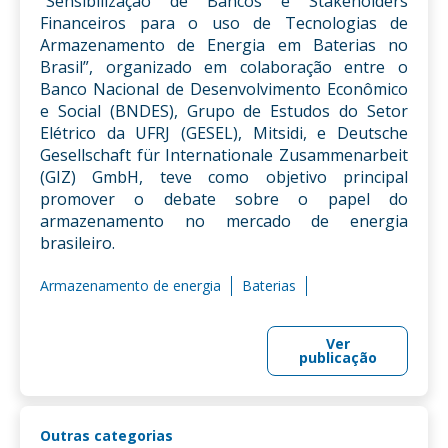
“Sensibilização de Bancos e Stakeholders
Financeiros para o uso de Tecnologias de
Armazenamento de Energia em Baterias no
Brasil”, organizado em colaboração entre o
Banco Nacional de Desenvolvimento Econômico
e Social (BNDES), Grupo de Estudos do Setor
Elétrico da UFRJ (GESEL), Mitsidi, e Deutsche
Gesellschaft für Internationale Zusammenarbeit
(GIZ) GmbH, teve como objetivo principal
promover o debate sobre o papel do
armazenamento no mercado de energia
brasileiro.
Armazenamento de energia
Baterias
Ver
publicação
Outras categorias