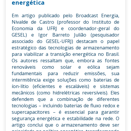
energética
Em artigo publicado pelo Broadcast Energia,
Nivalde de Castro (professor do Instituto de
Economia da UFRJ e coordenador-geral do
GESEL) e Igor Barreto Julião (pesquisador
associado do GESEL-UFRJ) destacam o papel
estratégico das tecnologias de armazenamento
para viabilizar a transição energética no Brasil.
Os autores ressaltam que, embora as fontes
renováveis como solar e eólica sejam
fundamentais para reduzir emissões, sua
intermitência exige soluções como baterias de
íon-lítio (eficientes e escaláveis) e sistemas
mecânicos (como hidrelétricas reversíveis). Eles
defendem que a combinação de diferentes
tecnologias – incluindo baterias de fluxo redox e
supercapacitores – é essencial para garantir
segurança energética e estabilidade na rede. O
artigo conclui que o armazenamento deve ser