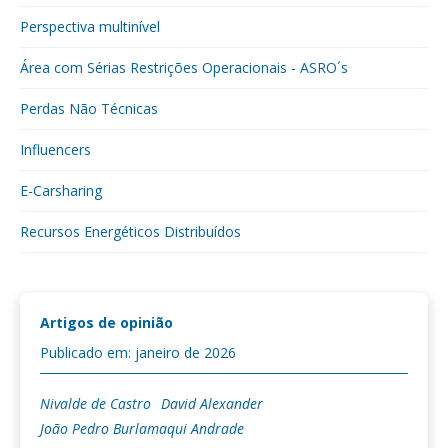
Perspectiva multinível
Área com Sérias Restrições Operacionais - ASRO´s
Perdas Não Técnicas
Influencers
E-Carsharing
Recursos Energéticos Distribuídos
Artigos de opinião
Publicado em: janeiro de 2026
Nivalde de Castro
David Alexander
João Pedro Burlamaqui Andrade