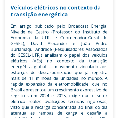
Veículos elétricos no contexto da
transição energética
Em artigo publicado pelo Broadcast Energia,
Nivalde de Castro (Professor do Instituto de
Economia da UFRJ e Coordenador-Geral do
GESEL), David Alexander e João Pedro
Burlamaqui Andrade (Pesquisadores Associados
do GESEL-UFRJ) analisam o papel dos veículos
elétricos (VEs) no contexto da transição
energética global — movimento vinculado aos
esforços de descarbonização que já registra
mais de 11 milhões de unidades no mundo. A
rápida expansão da eletromobilidade, que no
Brasil apresentou um crescimento expressivo de
registros em 2024 e 2025, exige que o setor
elétrico realize avaliações técnicas rigorosas,
visto que a recarga concentrada ao final do dia
acentua as rampas de carga e desafia a