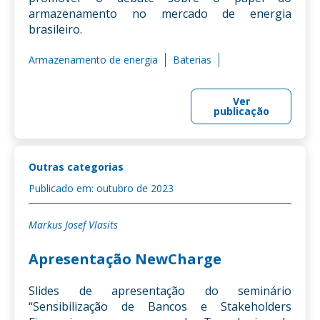
armazenamento no mercado de energia
brasileiro.
Armazenamento de energia
Baterias
Ver
publicação
Outras categorias
Publicado em: outubro de 2023
Markus Josef Vlasits
Apresentação NewCharge
Slides de apresentação do seminário
“Sensibilização de Bancos e Stakeholders