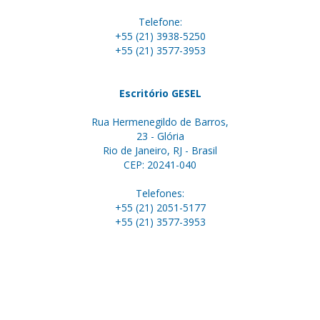
Telefone:
+55 (21) 3938-5250
+55 (21) 3577-3953
Escritório GESEL
Rua Hermenegildo de Barros,
23 - Glória
Rio de Janeiro, RJ - Brasil
CEP: 20241-040
Telefones:
+55 (21) 2051-5177
+55 (21) 3577-3953