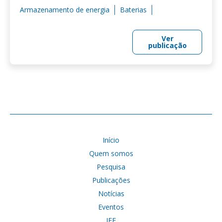
Armazenamento de energia
Baterias
Ver
publicação
Início
Quem somos
Pesquisa
Publicações
Notícias
Eventos
IFE