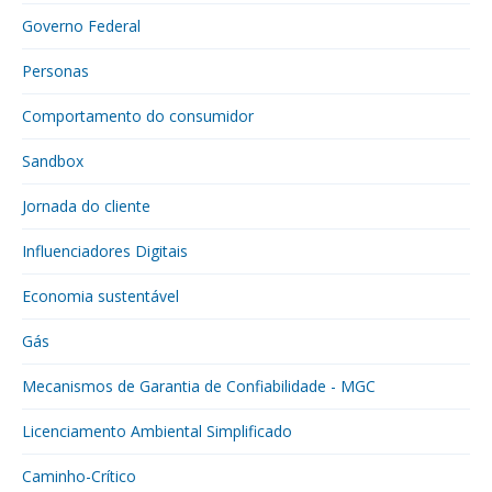
Governo Federal
Personas
Comportamento do consumidor
Sandbox
Jornada do cliente
Influenciadores Digitais
Economia sustentável
Gás
Mecanismos de Garantia de Confiabilidade - MGC
Licenciamento Ambiental Simplificado
Caminho-Crítico