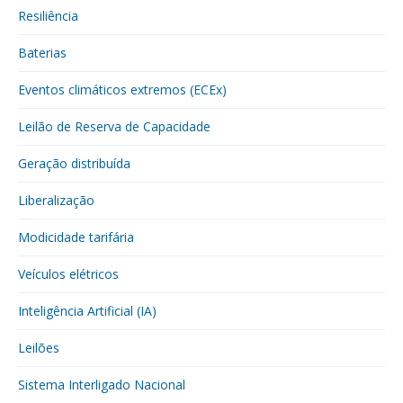
Resiliência
Baterias
Eventos climáticos extremos (ECEx)
Leilão de Reserva de Capacidade
Geração distribuída
Liberalização
Modicidade tarifária
Veículos elétricos
Inteligência Artificial (IA)
Leilões
Sistema Interligado Nacional