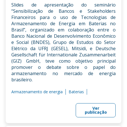
Slides de apresentação do seminário
“Sensibilização de Bancos e Stakeholders
Financeiros para o uso de Tecnologias de
Armazenamento de Energia em Baterias no
Brasil”, organizado em colaboração entre o
Banco Nacional de Desenvolvimento Econômico
e Social (BNDES), Grupo de Estudos do Setor
Elétrico da UFRJ (GESEL), Mitsidi, e Deutsche
Gesellschaft für Internationale Zusammenarbeit
(GIZ) GmbH, teve como objetivo principal
promover o debate sobre o papel do
armazenamento no mercado de energia
brasileiro.
Armazenamento de energia
Baterias
Ver
publicação