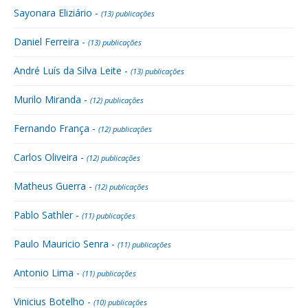
Sayonara Eliziário -
(13) publicações
Daniel Ferreira -
(13) publicações
André Luís da Silva Leite -
(13) publicações
Murilo Miranda -
(12) publicações
Fernando França -
(12) publicações
Carlos Oliveira -
(12) publicações
Matheus Guerra -
(12) publicações
Pablo Sathler -
(11) publicações
Paulo Mauricio Senra -
(11) publicações
Antonio Lima -
(11) publicações
Vinicius Botelho -
(10) publicações