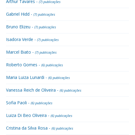
Arthur Tavares -
(7) publicações
Gabriel Hidd -
(7) publicações
Bruno Elizeu -
(7) publicações
Isadora Verde -
(7) publicações
Marcel Biato -
(7) publicações
Roberto Gomes -
(6) publicações
Maria Luiza Lunardi -
(6) publicações
Vanessa Reich de Oliveira -
(6) publicações
Sofia Paoli -
(6) publicações
Luiza Di Beo Oliveira -
(6) publicações
Cristina da Silva Rosa -
(6) publicações