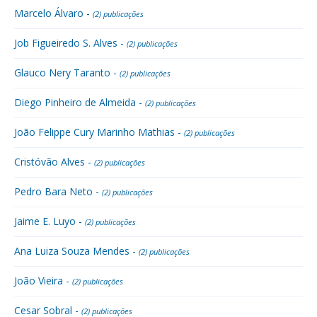
Marcelo Álvaro -
(2) publicações
Job Figueiredo S. Alves -
(2) publicações
Glauco Nery Taranto -
(2) publicações
Diego Pinheiro de Almeida -
(2) publicações
João Felippe Cury Marinho Mathias -
(2) publicações
Cristóvão Alves -
(2) publicações
Pedro Bara Neto -
(2) publicações
Jaime E. Luyo -
(2) publicações
Ana Luiza Souza Mendes -
(2) publicações
João Vieira -
(2) publicações
Cesar Sobral -
(2) publicações