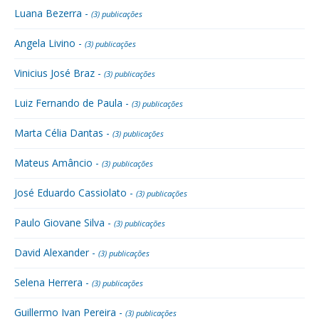
Luana Bezerra -
(3) publicações
Angela Livino -
(3) publicações
Vinicius José Braz -
(3) publicações
Luiz Fernando de Paula -
(3) publicações
Marta Célia Dantas -
(3) publicações
Mateus Amâncio -
(3) publicações
José Eduardo Cassiolato -
(3) publicações
Paulo Giovane Silva -
(3) publicações
David Alexander -
(3) publicações
Selena Herrera -
(3) publicações
Guillermo Ivan Pereira -
(3) publicações