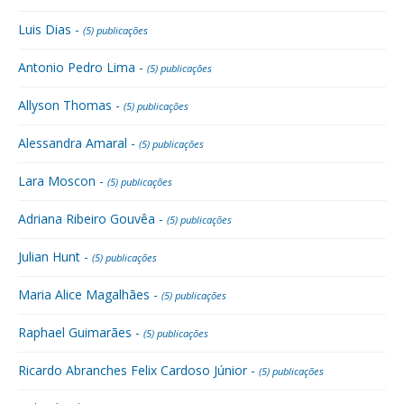
Luis Dias -
(5) publicações
Antonio Pedro Lima -
(5) publicações
Allyson Thomas -
(5) publicações
Alessandra Amaral -
(5) publicações
Lara Moscon -
(5) publicações
Adriana Ribeiro Gouvêa -
(5) publicações
Julian Hunt -
(5) publicações
Maria Alice Magalhães -
(5) publicações
Raphael Guimarães -
(5) publicações
Ricardo Abranches Felix Cardoso Júnior -
(5) publicações