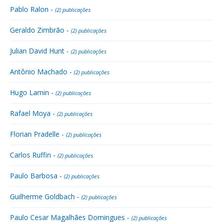
Pablo Ralon -
(2) publicações
Geraldo Zimbrão -
(2) publicações
Julian David Hunt -
(2) publicações
Antônio Machado -
(2) publicações
Hugo Lamin -
(2) publicações
Rafael Moya -
(2) publicações
Florian Pradelle -
(2) publicações
Carlos Ruffin -
(2) publicações
Paulo Barbosa -
(2) publicações
Guilherme Goldbach -
(2) publicações
Paulo Cesar Magalhães Domingues -
(2) publicações