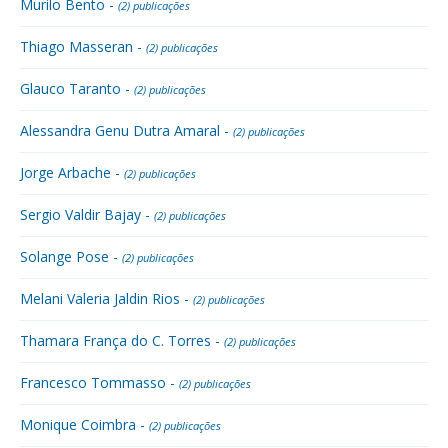
Murilo Bento -
(2) publicações
Thiago Masseran -
(2) publicações
Glauco Taranto -
(2) publicações
Alessandra Genu Dutra Amaral -
(2) publicações
Jorge Arbache -
(2) publicações
Sergio Valdir Bajay -
(2) publicações
Solange Pose -
(2) publicações
Melani Valeria Jaldin Rios -
(2) publicações
Thamara França do C. Torres -
(2) publicações
Francesco Tommasso -
(2) publicações
Monique Coimbra -
(2) publicações