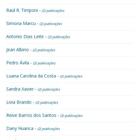
Raul R. Timponi -
(2) publicações
Simona Marcu -
(2) publicações
Antonio Dias Leite -
(2) publicações
Jean Albino -
(2) publicações
Pedro Ávila -
(2) publicações
Luana Carolina da Costa -
(2) publicações
Sandra Xavier -
(2) publicações
Livia Brando -
(2) publicações
Reive Barros dos Santos -
(2) publicações
Dany Huanca -
(2) publicações