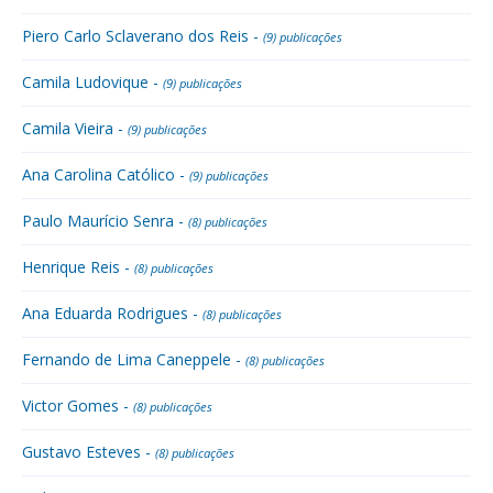
Piero Carlo Sclaverano dos Reis -
(9) publicações
Camila Ludovique -
(9) publicações
Camila Vieira -
(9) publicações
Ana Carolina Católico -
(9) publicações
Paulo Maurício Senra -
(8) publicações
Henrique Reis -
(8) publicações
Ana Eduarda Rodrigues -
(8) publicações
Fernando de Lima Caneppele -
(8) publicações
Victor Gomes -
(8) publicações
Gustavo Esteves -
(8) publicações