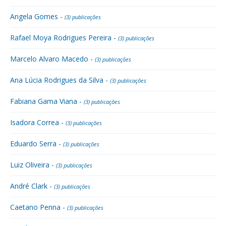
Angela Gomes -
(3) publicações
Rafael Moya Rodrigues Pereira -
(3) publicações
Marcelo Alvaro Macedo -
(3) publicações
Ana Lúcia Rodrigues da Silva -
(3) publicações
Fabiana Gama Viana -
(3) publicações
Isadora Correa -
(3) publicações
Eduardo Serra -
(3) publicações
Luiz Oliveira -
(3) publicações
André Clark -
(3) publicações
Caetano Penna -
(3) publicações