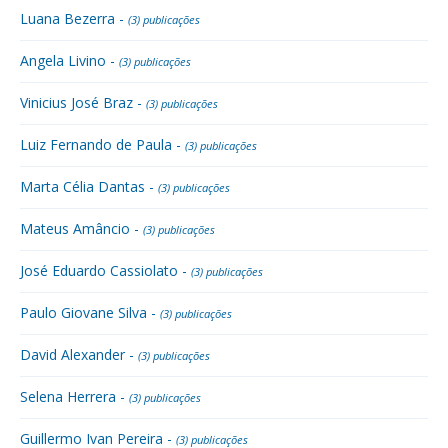
Luana Bezerra -
(3) publicações
Angela Livino -
(3) publicações
Vinicius José Braz -
(3) publicações
Luiz Fernando de Paula -
(3) publicações
Marta Célia Dantas -
(3) publicações
Mateus Amâncio -
(3) publicações
José Eduardo Cassiolato -
(3) publicações
Paulo Giovane Silva -
(3) publicações
David Alexander -
(3) publicações
Selena Herrera -
(3) publicações
Guillermo Ivan Pereira -
(3) publicações