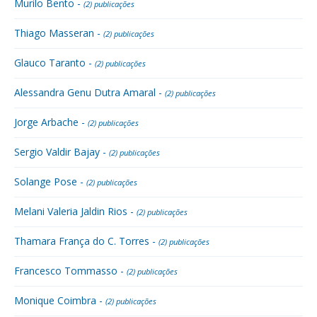
Murilo Bento -
(2) publicações
Thiago Masseran -
(2) publicações
Glauco Taranto -
(2) publicações
Alessandra Genu Dutra Amaral -
(2) publicações
Jorge Arbache -
(2) publicações
Sergio Valdir Bajay -
(2) publicações
Solange Pose -
(2) publicações
Melani Valeria Jaldin Rios -
(2) publicações
Thamara França do C. Torres -
(2) publicações
Francesco Tommasso -
(2) publicações
Monique Coimbra -
(2) publicações