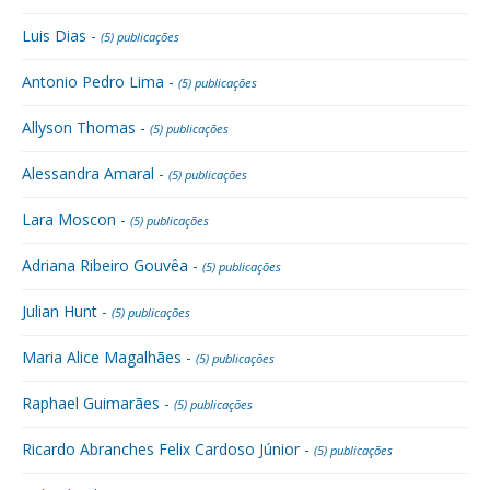
Luis Dias -
(5) publicações
Antonio Pedro Lima -
(5) publicações
Allyson Thomas -
(5) publicações
Alessandra Amaral -
(5) publicações
Lara Moscon -
(5) publicações
Adriana Ribeiro Gouvêa -
(5) publicações
Julian Hunt -
(5) publicações
Maria Alice Magalhães -
(5) publicações
Raphael Guimarães -
(5) publicações
Ricardo Abranches Felix Cardoso Júnior -
(5) publicações