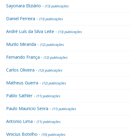
Sayonara Eliziário -
(13) publicações
Daniel Ferreira -
(13) publicações
André Luís da Silva Leite -
(13) publicações
Murilo Miranda -
(12) publicações
Fernando França -
(12) publicações
Carlos Oliveira -
(12) publicações
Matheus Guerra -
(12) publicações
Pablo Sathler -
(11) publicações
Paulo Mauricio Senra -
(11) publicações
Antonio Lima -
(11) publicações
Vinicius Botelho -
(10) publicações