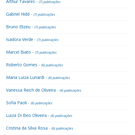
Arthur Tavares -
(7) publicações
Gabriel Hidd -
(7) publicações
Bruno Elizeu -
(7) publicações
Isadora Verde -
(7) publicações
Marcel Biato -
(7) publicações
Roberto Gomes -
(6) publicações
Maria Luiza Lunardi -
(6) publicações
Vanessa Reich de Oliveira -
(6) publicações
Sofia Paoli -
(6) publicações
Luiza Di Beo Oliveira -
(6) publicações
Cristina da Silva Rosa -
(6) publicações