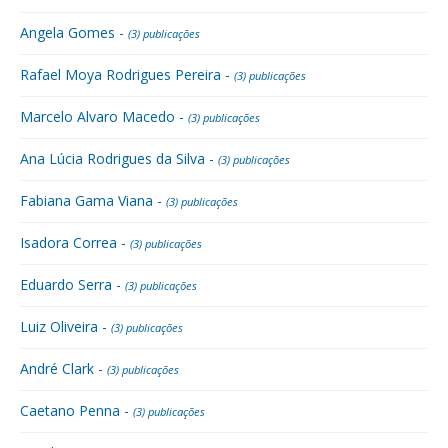
Angela Gomes -
(3) publicações
Rafael Moya Rodrigues Pereira -
(3) publicações
Marcelo Alvaro Macedo -
(3) publicações
Ana Lúcia Rodrigues da Silva -
(3) publicações
Fabiana Gama Viana -
(3) publicações
Isadora Correa -
(3) publicações
Eduardo Serra -
(3) publicações
Luiz Oliveira -
(3) publicações
André Clark -
(3) publicações
Caetano Penna -
(3) publicações