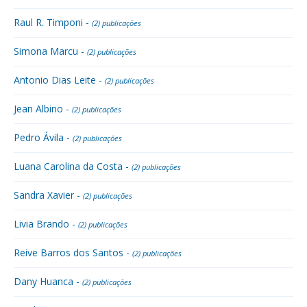
Raul R. Timponi -
(2) publicações
Simona Marcu -
(2) publicações
Antonio Dias Leite -
(2) publicações
Jean Albino -
(2) publicações
Pedro Ávila -
(2) publicações
Luana Carolina da Costa -
(2) publicações
Sandra Xavier -
(2) publicações
Livia Brando -
(2) publicações
Reive Barros dos Santos -
(2) publicações
Dany Huanca -
(2) publicações