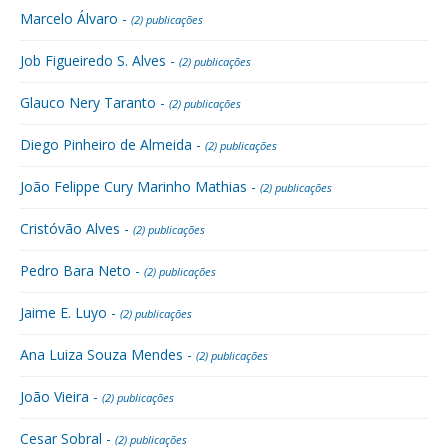
Marcelo Álvaro -
(2) publicações
Job Figueiredo S. Alves -
(2) publicações
Glauco Nery Taranto -
(2) publicações
Diego Pinheiro de Almeida -
(2) publicações
João Felippe Cury Marinho Mathias -
(2) publicações
Cristóvão Alves -
(2) publicações
Pedro Bara Neto -
(2) publicações
Jaime E. Luyo -
(2) publicações
Ana Luiza Souza Mendes -
(2) publicações
João Vieira -
(2) publicações
Cesar Sobral -
(2) publicações