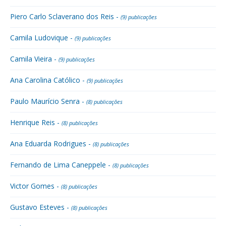
Piero Carlo Sclaverano dos Reis -
(9) publicações
Camila Ludovique -
(9) publicações
Camila Vieira -
(9) publicações
Ana Carolina Católico -
(9) publicações
Paulo Maurício Senra -
(8) publicações
Henrique Reis -
(8) publicações
Ana Eduarda Rodrigues -
(8) publicações
Fernando de Lima Caneppele -
(8) publicações
Victor Gomes -
(8) publicações
Gustavo Esteves -
(8) publicações