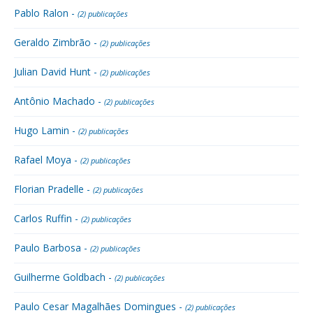
Pablo Ralon -
(2) publicações
Geraldo Zimbrão -
(2) publicações
Julian David Hunt -
(2) publicações
Antônio Machado -
(2) publicações
Hugo Lamin -
(2) publicações
Rafael Moya -
(2) publicações
Florian Pradelle -
(2) publicações
Carlos Ruffin -
(2) publicações
Paulo Barbosa -
(2) publicações
Guilherme Goldbach -
(2) publicações
Paulo Cesar Magalhães Domingues -
(2) publicações