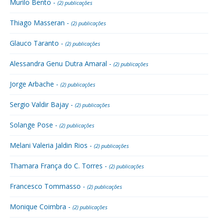
Murilo Bento -
(2) publicações
Thiago Masseran -
(2) publicações
Glauco Taranto -
(2) publicações
Alessandra Genu Dutra Amaral -
(2) publicações
Jorge Arbache -
(2) publicações
Sergio Valdir Bajay -
(2) publicações
Solange Pose -
(2) publicações
Melani Valeria Jaldin Rios -
(2) publicações
Thamara França do C. Torres -
(2) publicações
Francesco Tommasso -
(2) publicações
Monique Coimbra -
(2) publicações