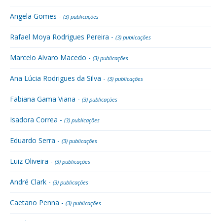
Angela Gomes -
(3) publicações
Rafael Moya Rodrigues Pereira -
(3) publicações
Marcelo Alvaro Macedo -
(3) publicações
Ana Lúcia Rodrigues da Silva -
(3) publicações
Fabiana Gama Viana -
(3) publicações
Isadora Correa -
(3) publicações
Eduardo Serra -
(3) publicações
Luiz Oliveira -
(3) publicações
André Clark -
(3) publicações
Caetano Penna -
(3) publicações