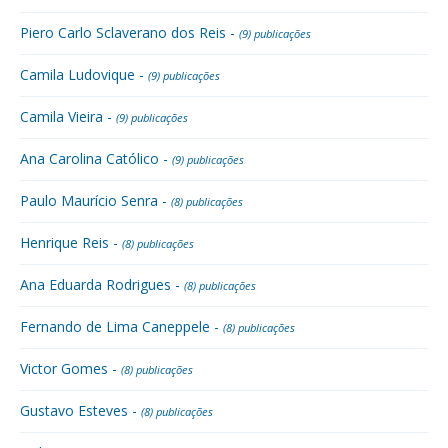
Piero Carlo Sclaverano dos Reis -
(9) publicações
Camila Ludovique -
(9) publicações
Camila Vieira -
(9) publicações
Ana Carolina Católico -
(9) publicações
Paulo Maurício Senra -
(8) publicações
Henrique Reis -
(8) publicações
Ana Eduarda Rodrigues -
(8) publicações
Fernando de Lima Caneppele -
(8) publicações
Victor Gomes -
(8) publicações
Gustavo Esteves -
(8) publicações