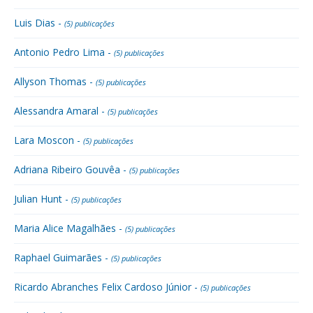
Luis Dias -
(5) publicações
Antonio Pedro Lima -
(5) publicações
Allyson Thomas -
(5) publicações
Alessandra Amaral -
(5) publicações
Lara Moscon -
(5) publicações
Adriana Ribeiro Gouvêa -
(5) publicações
Julian Hunt -
(5) publicações
Maria Alice Magalhães -
(5) publicações
Raphael Guimarães -
(5) publicações
Ricardo Abranches Felix Cardoso Júnior -
(5) publicações