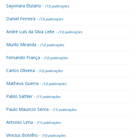
Sayonara Eliziário -
(13) publicações
Daniel Ferreira -
(13) publicações
André Luís da Silva Leite -
(13) publicações
Murilo Miranda -
(12) publicações
Fernando França -
(12) publicações
Carlos Oliveira -
(12) publicações
Matheus Guerra -
(12) publicações
Pablo Sathler -
(11) publicações
Paulo Mauricio Senra -
(11) publicações
Antonio Lima -
(11) publicações
Vinicius Botelho -
(10) publicações