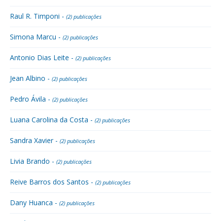
Raul R. Timponi -
(2) publicações
Simona Marcu -
(2) publicações
Antonio Dias Leite -
(2) publicações
Jean Albino -
(2) publicações
Pedro Ávila -
(2) publicações
Luana Carolina da Costa -
(2) publicações
Sandra Xavier -
(2) publicações
Livia Brando -
(2) publicações
Reive Barros dos Santos -
(2) publicações
Dany Huanca -
(2) publicações