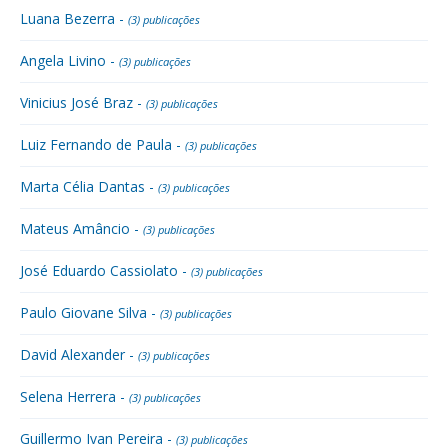
Luana Bezerra -
(3) publicações
Angela Livino -
(3) publicações
Vinicius José Braz -
(3) publicações
Luiz Fernando de Paula -
(3) publicações
Marta Célia Dantas -
(3) publicações
Mateus Amâncio -
(3) publicações
José Eduardo Cassiolato -
(3) publicações
Paulo Giovane Silva -
(3) publicações
David Alexander -
(3) publicações
Selena Herrera -
(3) publicações
Guillermo Ivan Pereira -
(3) publicações