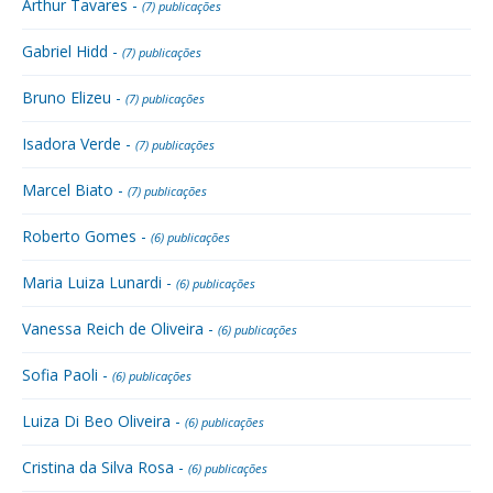
Arthur Tavares -
(7) publicações
Gabriel Hidd -
(7) publicações
Bruno Elizeu -
(7) publicações
Isadora Verde -
(7) publicações
Marcel Biato -
(7) publicações
Roberto Gomes -
(6) publicações
Maria Luiza Lunardi -
(6) publicações
Vanessa Reich de Oliveira -
(6) publicações
Sofia Paoli -
(6) publicações
Luiza Di Beo Oliveira -
(6) publicações
Cristina da Silva Rosa -
(6) publicações