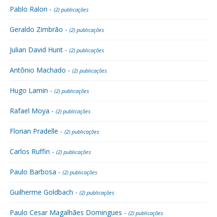
Pablo Ralon -
(2) publicações
Geraldo Zimbrão -
(2) publicações
Julian David Hunt -
(2) publicações
Antônio Machado -
(2) publicações
Hugo Lamin -
(2) publicações
Rafael Moya -
(2) publicações
Florian Pradelle -
(2) publicações
Carlos Ruffin -
(2) publicações
Paulo Barbosa -
(2) publicações
Guilherme Goldbach -
(2) publicações
Paulo Cesar Magalhães Domingues -
(2) publicações