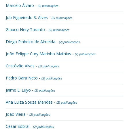
Marcelo Álvaro -
(2) publicações
Job Figueiredo S. Alves -
(2) publicações
Glauco Nery Taranto -
(2) publicações
Diego Pinheiro de Almeida -
(2) publicações
João Felippe Cury Marinho Mathias -
(2) publicações
Cristóvão Alves -
(2) publicações
Pedro Bara Neto -
(2) publicações
Jaime E. Luyo -
(2) publicações
Ana Luiza Souza Mendes -
(2) publicações
João Vieira -
(2) publicações
Cesar Sobral -
(2) publicações