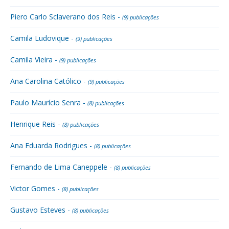
Piero Carlo Sclaverano dos Reis -
(9) publicações
Camila Ludovique -
(9) publicações
Camila Vieira -
(9) publicações
Ana Carolina Católico -
(9) publicações
Paulo Maurício Senra -
(8) publicações
Henrique Reis -
(8) publicações
Ana Eduarda Rodrigues -
(8) publicações
Fernando de Lima Caneppele -
(8) publicações
Victor Gomes -
(8) publicações
Gustavo Esteves -
(8) publicações