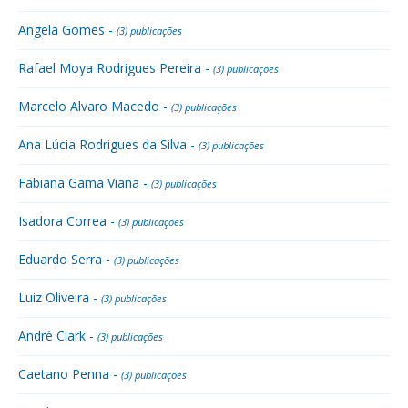
Angela Gomes -
(3) publicações
Rafael Moya Rodrigues Pereira -
(3) publicações
Marcelo Alvaro Macedo -
(3) publicações
Ana Lúcia Rodrigues da Silva -
(3) publicações
Fabiana Gama Viana -
(3) publicações
Isadora Correa -
(3) publicações
Eduardo Serra -
(3) publicações
Luiz Oliveira -
(3) publicações
André Clark -
(3) publicações
Caetano Penna -
(3) publicações