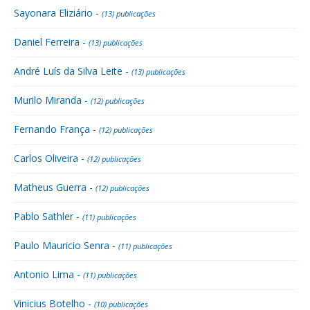
Sayonara Eliziário -
(13) publicações
Daniel Ferreira -
(13) publicações
André Luís da Silva Leite -
(13) publicações
Murilo Miranda -
(12) publicações
Fernando França -
(12) publicações
Carlos Oliveira -
(12) publicações
Matheus Guerra -
(12) publicações
Pablo Sathler -
(11) publicações
Paulo Mauricio Senra -
(11) publicações
Antonio Lima -
(11) publicações
Vinicius Botelho -
(10) publicações