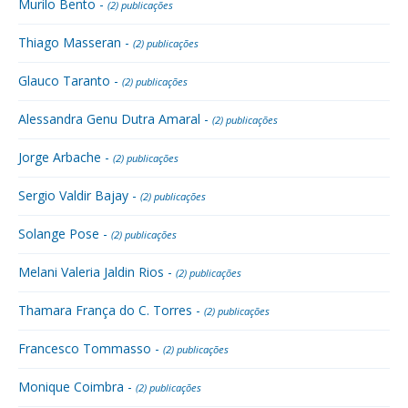
Murilo Bento -
(2) publicações
Thiago Masseran -
(2) publicações
Glauco Taranto -
(2) publicações
Alessandra Genu Dutra Amaral -
(2) publicações
Jorge Arbache -
(2) publicações
Sergio Valdir Bajay -
(2) publicações
Solange Pose -
(2) publicações
Melani Valeria Jaldin Rios -
(2) publicações
Thamara França do C. Torres -
(2) publicações
Francesco Tommasso -
(2) publicações
Monique Coimbra -
(2) publicações