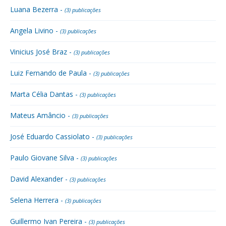
Luana Bezerra -
(3) publicações
Angela Livino -
(3) publicações
Vinicius José Braz -
(3) publicações
Luiz Fernando de Paula -
(3) publicações
Marta Célia Dantas -
(3) publicações
Mateus Amâncio -
(3) publicações
José Eduardo Cassiolato -
(3) publicações
Paulo Giovane Silva -
(3) publicações
David Alexander -
(3) publicações
Selena Herrera -
(3) publicações
Guillermo Ivan Pereira -
(3) publicações