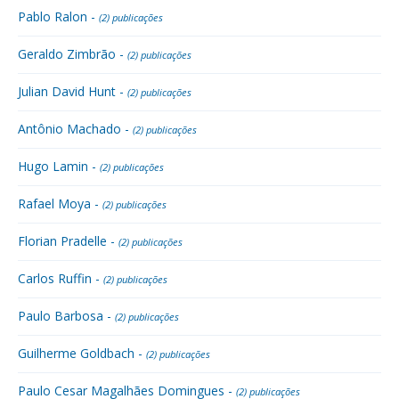
Pablo Ralon -
(2) publicações
Geraldo Zimbrão -
(2) publicações
Julian David Hunt -
(2) publicações
Antônio Machado -
(2) publicações
Hugo Lamin -
(2) publicações
Rafael Moya -
(2) publicações
Florian Pradelle -
(2) publicações
Carlos Ruffin -
(2) publicações
Paulo Barbosa -
(2) publicações
Guilherme Goldbach -
(2) publicações
Paulo Cesar Magalhães Domingues -
(2) publicações