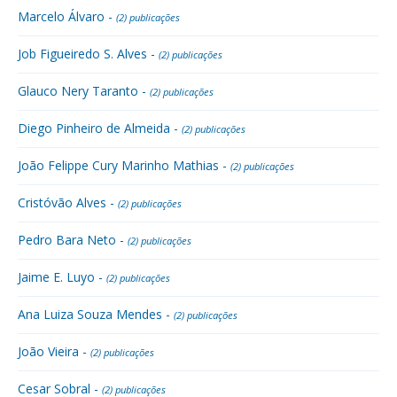
Marcelo Álvaro -
(2) publicações
Job Figueiredo S. Alves -
(2) publicações
Glauco Nery Taranto -
(2) publicações
Diego Pinheiro de Almeida -
(2) publicações
João Felippe Cury Marinho Mathias -
(2) publicações
Cristóvão Alves -
(2) publicações
Pedro Bara Neto -
(2) publicações
Jaime E. Luyo -
(2) publicações
Ana Luiza Souza Mendes -
(2) publicações
João Vieira -
(2) publicações
Cesar Sobral -
(2) publicações