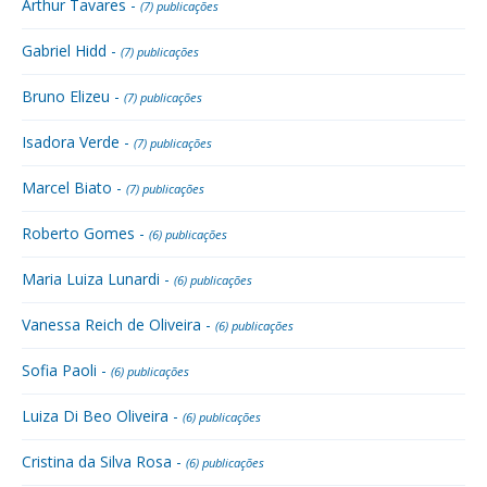
Arthur Tavares -
(7) publicações
Gabriel Hidd -
(7) publicações
Bruno Elizeu -
(7) publicações
Isadora Verde -
(7) publicações
Marcel Biato -
(7) publicações
Roberto Gomes -
(6) publicações
Maria Luiza Lunardi -
(6) publicações
Vanessa Reich de Oliveira -
(6) publicações
Sofia Paoli -
(6) publicações
Luiza Di Beo Oliveira -
(6) publicações
Cristina da Silva Rosa -
(6) publicações