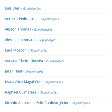
Luis Dias -
(5) publicações
Antonio Pedro Lima -
(5) publicações
Allyson Thomas -
(5) publicações
Alessandra Amaral -
(5) publicações
Lara Moscon -
(5) publicações
Adriana Ribeiro Gouvêa -
(5) publicações
Julian Hunt -
(5) publicações
Maria Alice Magalhães -
(5) publicações
Raphael Guimarães -
(5) publicações
Ricardo Abranches Felix Cardoso Júnior -
(5) publicações