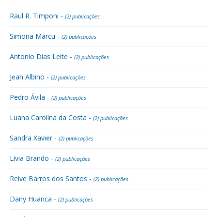
Raul R. Timponi -
(2) publicações
Simona Marcu -
(2) publicações
Antonio Dias Leite -
(2) publicações
Jean Albino -
(2) publicações
Pedro Ávila -
(2) publicações
Luana Carolina da Costa -
(2) publicações
Sandra Xavier -
(2) publicações
Livia Brando -
(2) publicações
Reive Barros dos Santos -
(2) publicações
Dany Huanca -
(2) publicações