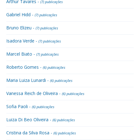
Arthur Tavares -
(7) publicações
Gabriel Hidd -
(7) publicações
Bruno Elizeu -
(7) publicações
Isadora Verde -
(7) publicações
Marcel Biato -
(7) publicações
Roberto Gomes -
(6) publicações
Maria Luiza Lunardi -
(6) publicações
Vanessa Reich de Oliveira -
(6) publicações
Sofia Paoli -
(6) publicações
Luiza Di Beo Oliveira -
(6) publicações
Cristina da Silva Rosa -
(6) publicações