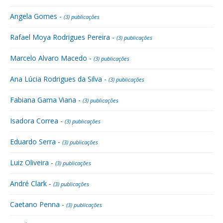
Angela Gomes -
(3) publicações
Rafael Moya Rodrigues Pereira -
(3) publicações
Marcelo Alvaro Macedo -
(3) publicações
Ana Lúcia Rodrigues da Silva -
(3) publicações
Fabiana Gama Viana -
(3) publicações
Isadora Correa -
(3) publicações
Eduardo Serra -
(3) publicações
Luiz Oliveira -
(3) publicações
André Clark -
(3) publicações
Caetano Penna -
(3) publicações