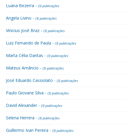
Luana Bezerra -
(3) publicações
Angela Livino -
(3) publicações
Vinicius José Braz -
(3) publicações
Luiz Fernando de Paula -
(3) publicações
Marta Célia Dantas -
(3) publicações
Mateus Amâncio -
(3) publicações
José Eduardo Cassiolato -
(3) publicações
Paulo Giovane Silva -
(3) publicações
David Alexander -
(3) publicações
Selena Herrera -
(3) publicações
Guillermo Ivan Pereira -
(3) publicações