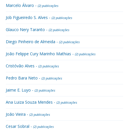
Marcelo Álvaro -
(2) publicações
Job Figueiredo S. Alves -
(2) publicações
Glauco Nery Taranto -
(2) publicações
Diego Pinheiro de Almeida -
(2) publicações
João Felippe Cury Marinho Mathias -
(2) publicações
Cristóvão Alves -
(2) publicações
Pedro Bara Neto -
(2) publicações
Jaime E. Luyo -
(2) publicações
Ana Luiza Souza Mendes -
(2) publicações
João Vieira -
(2) publicações
Cesar Sobral -
(2) publicações