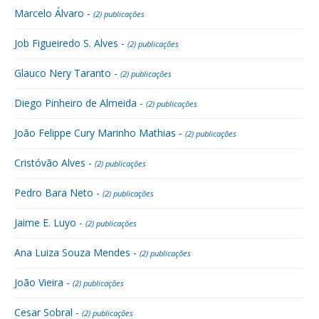
Marcelo Álvaro -
(2) publicações
Job Figueiredo S. Alves -
(2) publicações
Glauco Nery Taranto -
(2) publicações
Diego Pinheiro de Almeida -
(2) publicações
João Felippe Cury Marinho Mathias -
(2) publicações
Cristóvão Alves -
(2) publicações
Pedro Bara Neto -
(2) publicações
Jaime E. Luyo -
(2) publicações
Ana Luiza Souza Mendes -
(2) publicações
João Vieira -
(2) publicações
Cesar Sobral -
(2) publicações