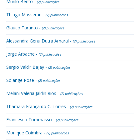
Murilo Bento -
(2) publicações
Thiago Masseran -
(2) publicações
Glauco Taranto -
(2) publicações
Alessandra Genu Dutra Amaral -
(2) publicações
Jorge Arbache -
(2) publicações
Sergio Valdir Bajay -
(2) publicações
Solange Pose -
(2) publicações
Melani Valeria Jaldin Rios -
(2) publicações
Thamara França do C. Torres -
(2) publicações
Francesco Tommasso -
(2) publicações
Monique Coimbra -
(2) publicações