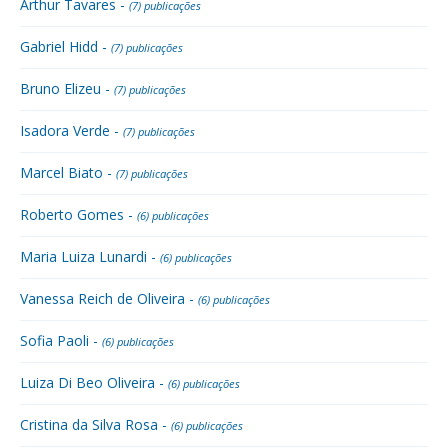
Arthur Tavares -
(7) publicações
Gabriel Hidd -
(7) publicações
Bruno Elizeu -
(7) publicações
Isadora Verde -
(7) publicações
Marcel Biato -
(7) publicações
Roberto Gomes -
(6) publicações
Maria Luiza Lunardi -
(6) publicações
Vanessa Reich de Oliveira -
(6) publicações
Sofia Paoli -
(6) publicações
Luiza Di Beo Oliveira -
(6) publicações
Cristina da Silva Rosa -
(6) publicações