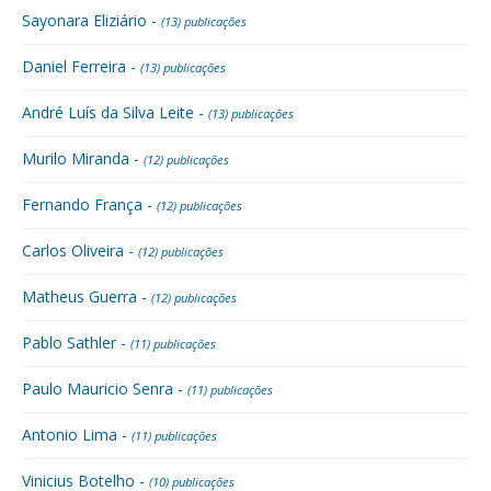
Sayonara Eliziário -
(13) publicações
Daniel Ferreira -
(13) publicações
André Luís da Silva Leite -
(13) publicações
Murilo Miranda -
(12) publicações
Fernando França -
(12) publicações
Carlos Oliveira -
(12) publicações
Matheus Guerra -
(12) publicações
Pablo Sathler -
(11) publicações
Paulo Mauricio Senra -
(11) publicações
Antonio Lima -
(11) publicações
Vinicius Botelho -
(10) publicações