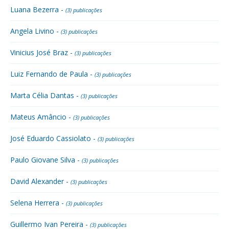
Luana Bezerra -
(3) publicações
Angela Livino -
(3) publicações
Vinicius José Braz -
(3) publicações
Luiz Fernando de Paula -
(3) publicações
Marta Célia Dantas -
(3) publicações
Mateus Amâncio -
(3) publicações
José Eduardo Cassiolato -
(3) publicações
Paulo Giovane Silva -
(3) publicações
David Alexander -
(3) publicações
Selena Herrera -
(3) publicações
Guillermo Ivan Pereira -
(3) publicações