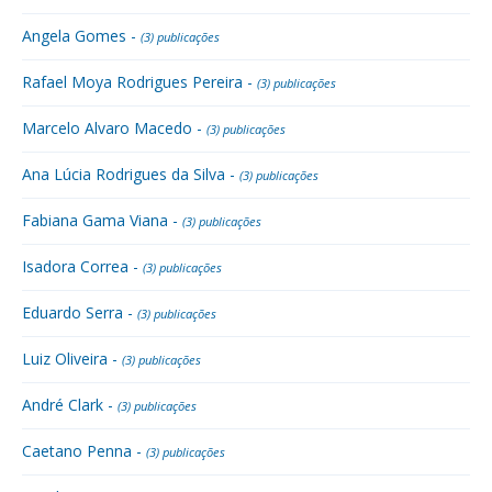
Angela Gomes -
(3) publicações
Rafael Moya Rodrigues Pereira -
(3) publicações
Marcelo Alvaro Macedo -
(3) publicações
Ana Lúcia Rodrigues da Silva -
(3) publicações
Fabiana Gama Viana -
(3) publicações
Isadora Correa -
(3) publicações
Eduardo Serra -
(3) publicações
Luiz Oliveira -
(3) publicações
André Clark -
(3) publicações
Caetano Penna -
(3) publicações