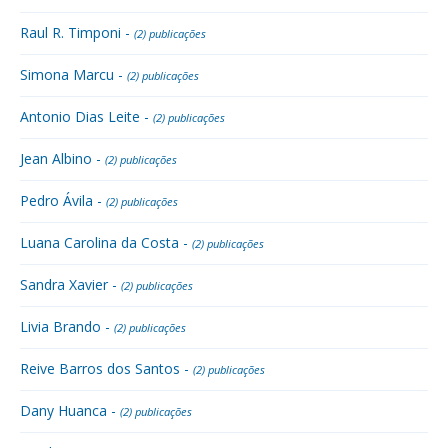
Raul R. Timponi -
(2) publicações
Simona Marcu -
(2) publicações
Antonio Dias Leite -
(2) publicações
Jean Albino -
(2) publicações
Pedro Ávila -
(2) publicações
Luana Carolina da Costa -
(2) publicações
Sandra Xavier -
(2) publicações
Livia Brando -
(2) publicações
Reive Barros dos Santos -
(2) publicações
Dany Huanca -
(2) publicações