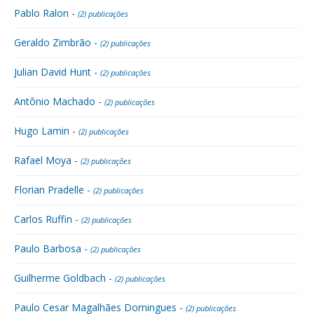
Pablo Ralon -
(2) publicações
Geraldo Zimbrão -
(2) publicações
Julian David Hunt -
(2) publicações
Antônio Machado -
(2) publicações
Hugo Lamin -
(2) publicações
Rafael Moya -
(2) publicações
Florian Pradelle -
(2) publicações
Carlos Ruffin -
(2) publicações
Paulo Barbosa -
(2) publicações
Guilherme Goldbach -
(2) publicações
Paulo Cesar Magalhães Domingues -
(2) publicações