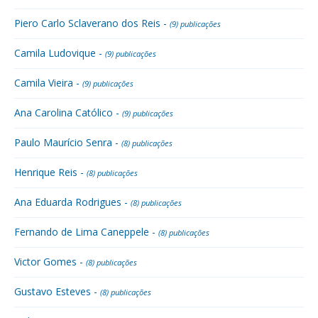
Piero Carlo Sclaverano dos Reis -
(9) publicações
Camila Ludovique -
(9) publicações
Camila Vieira -
(9) publicações
Ana Carolina Católico -
(9) publicações
Paulo Maurício Senra -
(8) publicações
Henrique Reis -
(8) publicações
Ana Eduarda Rodrigues -
(8) publicações
Fernando de Lima Caneppele -
(8) publicações
Victor Gomes -
(8) publicações
Gustavo Esteves -
(8) publicações