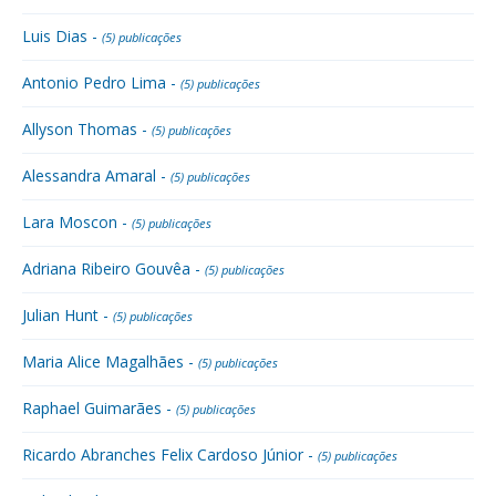
Luis Dias -
(5) publicações
Antonio Pedro Lima -
(5) publicações
Allyson Thomas -
(5) publicações
Alessandra Amaral -
(5) publicações
Lara Moscon -
(5) publicações
Adriana Ribeiro Gouvêa -
(5) publicações
Julian Hunt -
(5) publicações
Maria Alice Magalhães -
(5) publicações
Raphael Guimarães -
(5) publicações
Ricardo Abranches Felix Cardoso Júnior -
(5) publicações