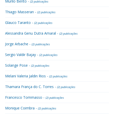
Murilo Bento -
(2) publicações
Thiago Masseran -
(2) publicações
Glauco Taranto -
(2) publicações
Alessandra Genu Dutra Amaral -
(2) publicações
Jorge Arbache -
(2) publicações
Sergio Valdir Bajay -
(2) publicações
Solange Pose -
(2) publicações
Melani Valeria Jaldin Rios -
(2) publicações
Thamara França do C. Torres -
(2) publicações
Francesco Tommasso -
(2) publicações
Monique Coimbra -
(2) publicações