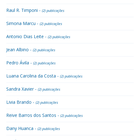
Raul R. Timponi -
(2) publicações
Simona Marcu -
(2) publicações
Antonio Dias Leite -
(2) publicações
Jean Albino -
(2) publicações
Pedro Ávila -
(2) publicações
Luana Carolina da Costa -
(2) publicações
Sandra Xavier -
(2) publicações
Livia Brando -
(2) publicações
Reive Barros dos Santos -
(2) publicações
Dany Huanca -
(2) publicações