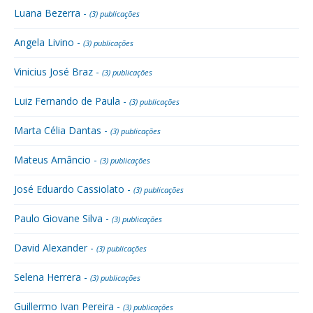
Luana Bezerra -
(3) publicações
Angela Livino -
(3) publicações
Vinicius José Braz -
(3) publicações
Luiz Fernando de Paula -
(3) publicações
Marta Célia Dantas -
(3) publicações
Mateus Amâncio -
(3) publicações
José Eduardo Cassiolato -
(3) publicações
Paulo Giovane Silva -
(3) publicações
David Alexander -
(3) publicações
Selena Herrera -
(3) publicações
Guillermo Ivan Pereira -
(3) publicações