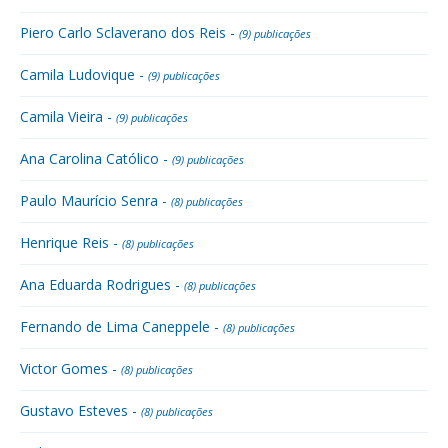
Piero Carlo Sclaverano dos Reis -
(9) publicações
Camila Ludovique -
(9) publicações
Camila Vieira -
(9) publicações
Ana Carolina Católico -
(9) publicações
Paulo Maurício Senra -
(8) publicações
Henrique Reis -
(8) publicações
Ana Eduarda Rodrigues -
(8) publicações
Fernando de Lima Caneppele -
(8) publicações
Victor Gomes -
(8) publicações
Gustavo Esteves -
(8) publicações