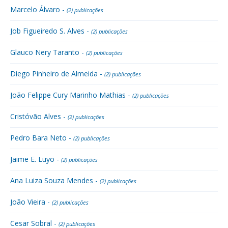
Marcelo Álvaro -
(2) publicações
Job Figueiredo S. Alves -
(2) publicações
Glauco Nery Taranto -
(2) publicações
Diego Pinheiro de Almeida -
(2) publicações
João Felippe Cury Marinho Mathias -
(2) publicações
Cristóvão Alves -
(2) publicações
Pedro Bara Neto -
(2) publicações
Jaime E. Luyo -
(2) publicações
Ana Luiza Souza Mendes -
(2) publicações
João Vieira -
(2) publicações
Cesar Sobral -
(2) publicações