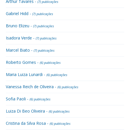
Arthur Tavares -
(7) publicações
Gabriel Hidd -
(7) publicações
Bruno Elizeu -
(7) publicações
Isadora Verde -
(7) publicações
Marcel Biato -
(7) publicações
Roberto Gomes -
(6) publicações
Maria Luiza Lunardi -
(6) publicações
Vanessa Reich de Oliveira -
(6) publicações
Sofia Paoli -
(6) publicações
Luiza Di Beo Oliveira -
(6) publicações
Cristina da Silva Rosa -
(6) publicações