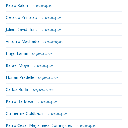
Pablo Ralon -
(2) publicações
Geraldo Zimbrão -
(2) publicações
Julian David Hunt -
(2) publicações
Antônio Machado -
(2) publicações
Hugo Lamin -
(2) publicações
Rafael Moya -
(2) publicações
Florian Pradelle -
(2) publicações
Carlos Ruffin -
(2) publicações
Paulo Barbosa -
(2) publicações
Guilherme Goldbach -
(2) publicações
Paulo Cesar Magalhães Domingues -
(2) publicações