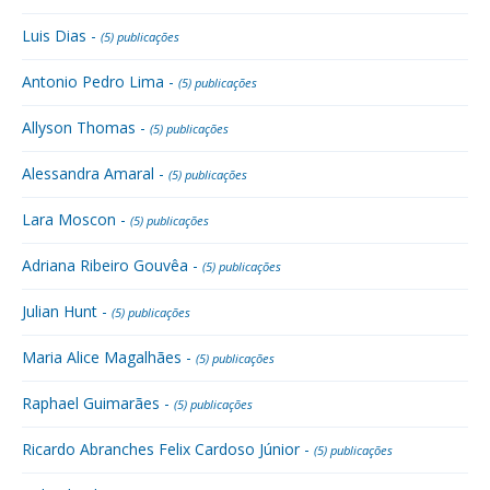
Luis Dias -
(5) publicações
Antonio Pedro Lima -
(5) publicações
Allyson Thomas -
(5) publicações
Alessandra Amaral -
(5) publicações
Lara Moscon -
(5) publicações
Adriana Ribeiro Gouvêa -
(5) publicações
Julian Hunt -
(5) publicações
Maria Alice Magalhães -
(5) publicações
Raphael Guimarães -
(5) publicações
Ricardo Abranches Felix Cardoso Júnior -
(5) publicações