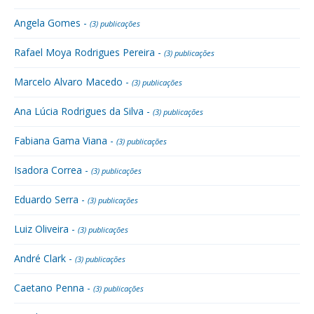
Angela Gomes -
(3) publicações
Rafael Moya Rodrigues Pereira -
(3) publicações
Marcelo Alvaro Macedo -
(3) publicações
Ana Lúcia Rodrigues da Silva -
(3) publicações
Fabiana Gama Viana -
(3) publicações
Isadora Correa -
(3) publicações
Eduardo Serra -
(3) publicações
Luiz Oliveira -
(3) publicações
André Clark -
(3) publicações
Caetano Penna -
(3) publicações