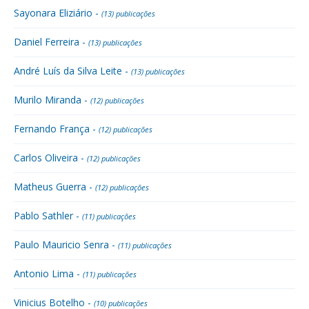
Sayonara Eliziário -
(13) publicações
Daniel Ferreira -
(13) publicações
André Luís da Silva Leite -
(13) publicações
Murilo Miranda -
(12) publicações
Fernando França -
(12) publicações
Carlos Oliveira -
(12) publicações
Matheus Guerra -
(12) publicações
Pablo Sathler -
(11) publicações
Paulo Mauricio Senra -
(11) publicações
Antonio Lima -
(11) publicações
Vinicius Botelho -
(10) publicações