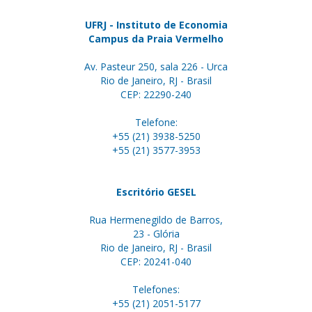
UFRJ - Instituto de Economia
Campus da Praia Vermelho
Av. Pasteur 250, sala 226 - Urca
Rio de Janeiro, RJ - Brasil
CEP: 22290-240
Telefone:
+55 (21) 3938-5250
+55 (21) 3577-3953
Escritório GESEL
Rua Hermenegildo de Barros,
23 - Glória
Rio de Janeiro, RJ - Brasil
CEP: 20241-040
Telefones:
+55 (21) 2051-5177