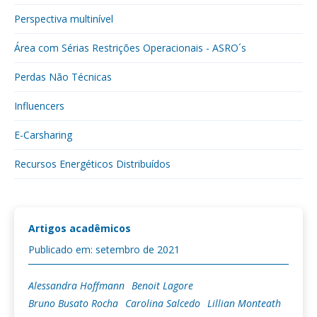
Perspectiva multinível
Área com Sérias Restrições Operacionais - ASRO´s
Perdas Não Técnicas
Influencers
E-Carsharing
Recursos Energéticos Distribuídos
Artigos acadêmicos
Publicado em: setembro de 2021
Alessandra Hoffmann
Benoit Lagore
Bruno Busato Rocha
Carolina Salcedo
Lillian Monteath