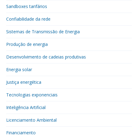
Sandboxes tarifários
Confiabilidade da rede
Sistemas de Transmissão de Energia
Produção de energia
Desenvolvimento de cadeias produtivas
Energia solar
Justiça energética
Tecnologias exponenciais
Inteligência Artificial
Licenciamento Ambiental
Financiamento