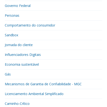
Governo Federal
Personas
Comportamento do consumidor
Sandbox
Jornada do cliente
Influenciadores Digitais
Economia sustentável
Gás
Mecanismos de Garantia de Confiabilidade - MGC
Licenciamento Ambiental Simplificado
Caminho-Crítico