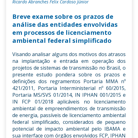
Ricardo Abranches Felix Cardoso Júnior
Breve exame sobre os prazos de
análise das entidades envolvidas
em processos de licenciamento
ambiental federal simplificado
Visando analisar alguns dos motivos dos atrasos
na implantação e entrada em operação dos
projetos de sistemas de transmissão no Brasil, o
presente estudo pondera sobre os prazos e
definições dos regramentos Portaria MMA nº
421/2011, Portaria Interministerial nº 60/2015,
Portaria MS/SVS 01/2014, IN IPHAN 001/2015 e
IN FCP 01/2018 aplicáveis no licenciamento
ambiental de empreendimentos de transmissão
de energia, passíveis de licenciamento ambiental
federal simplificado, considerados de pequeno
potencial de impacto ambiental pelo IBAMA e
sua interface com órgãos envolvidos FCP, IPHAN