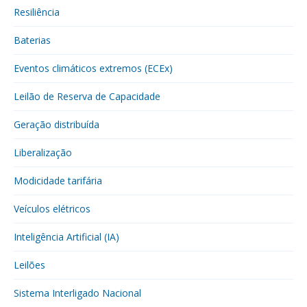
Resiliência
Baterias
Eventos climáticos extremos (ECEx)
Leilão de Reserva de Capacidade
Geração distribuída
Liberalização
Modicidade tarifária
Veículos elétricos
Inteligência Artificial (IA)
Leilões
Sistema Interligado Nacional