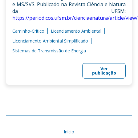
e MS/SVS. Publicado na Revista Ciência e Natura
da UFSM:
https://periodicos.ufsm.br/cienciaenatura/article/view
Caminho-Crítico
Licenciamento Ambiental
Licenciamento Ambiental Simplificado
Sistemas de Transmissão de Energia
Ver
publicação
Início