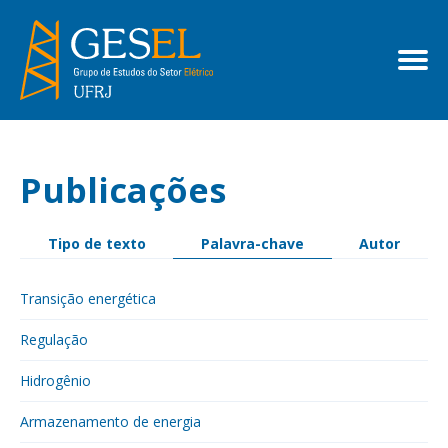
Publicações
Tipo de texto
Palavra-chave
Autor
Transição energética
Regulação
Hidrogênio
Armazenamento de energia