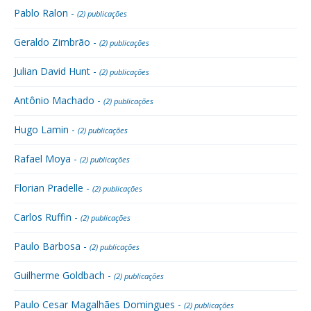
Pablo Ralon -
(2) publicações
Geraldo Zimbrão -
(2) publicações
Julian David Hunt -
(2) publicações
Antônio Machado -
(2) publicações
Hugo Lamin -
(2) publicações
Rafael Moya -
(2) publicações
Florian Pradelle -
(2) publicações
Carlos Ruffin -
(2) publicações
Paulo Barbosa -
(2) publicações
Guilherme Goldbach -
(2) publicações
Paulo Cesar Magalhães Domingues -
(2) publicações