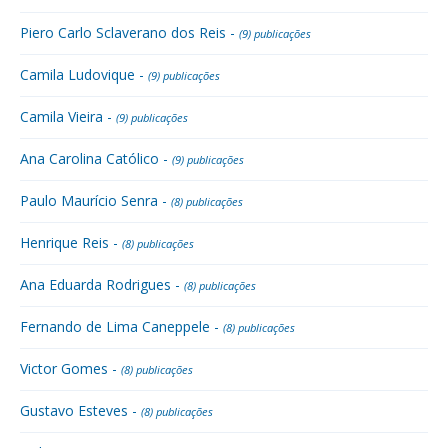
Piero Carlo Sclaverano dos Reis -
(9) publicações
Camila Ludovique -
(9) publicações
Camila Vieira -
(9) publicações
Ana Carolina Católico -
(9) publicações
Paulo Maurício Senra -
(8) publicações
Henrique Reis -
(8) publicações
Ana Eduarda Rodrigues -
(8) publicações
Fernando de Lima Caneppele -
(8) publicações
Victor Gomes -
(8) publicações
Gustavo Esteves -
(8) publicações