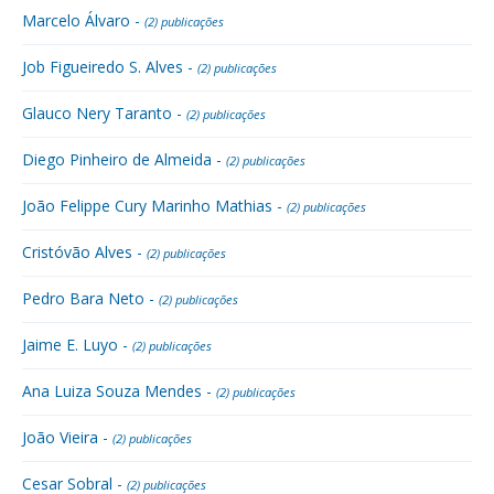
Marcelo Álvaro -
(2) publicações
Job Figueiredo S. Alves -
(2) publicações
Glauco Nery Taranto -
(2) publicações
Diego Pinheiro de Almeida -
(2) publicações
João Felippe Cury Marinho Mathias -
(2) publicações
Cristóvão Alves -
(2) publicações
Pedro Bara Neto -
(2) publicações
Jaime E. Luyo -
(2) publicações
Ana Luiza Souza Mendes -
(2) publicações
João Vieira -
(2) publicações
Cesar Sobral -
(2) publicações