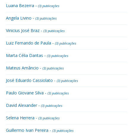
Luana Bezerra -
(3) publicações
Angela Livino -
(3) publicações
Vinicius José Braz -
(3) publicações
Luiz Fernando de Paula -
(3) publicações
Marta Célia Dantas -
(3) publicações
Mateus Amâncio -
(3) publicações
José Eduardo Cassiolato -
(3) publicações
Paulo Giovane Silva -
(3) publicações
David Alexander -
(3) publicações
Selena Herrera -
(3) publicações
Guillermo Ivan Pereira -
(3) publicações