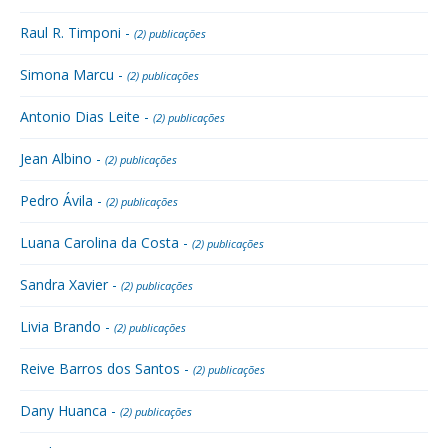
Raul R. Timponi -
(2) publicações
Simona Marcu -
(2) publicações
Antonio Dias Leite -
(2) publicações
Jean Albino -
(2) publicações
Pedro Ávila -
(2) publicações
Luana Carolina da Costa -
(2) publicações
Sandra Xavier -
(2) publicações
Livia Brando -
(2) publicações
Reive Barros dos Santos -
(2) publicações
Dany Huanca -
(2) publicações