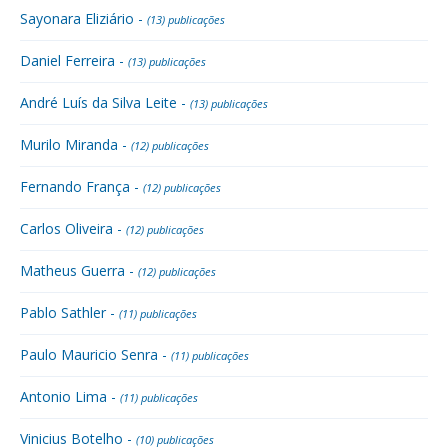
Sayonara Eliziário -
(13) publicações
Daniel Ferreira -
(13) publicações
André Luís da Silva Leite -
(13) publicações
Murilo Miranda -
(12) publicações
Fernando França -
(12) publicações
Carlos Oliveira -
(12) publicações
Matheus Guerra -
(12) publicações
Pablo Sathler -
(11) publicações
Paulo Mauricio Senra -
(11) publicações
Antonio Lima -
(11) publicações
Vinicius Botelho -
(10) publicações