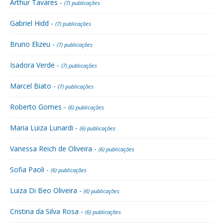
Arthur Tavares -
(7) publicações
Gabriel Hidd -
(7) publicações
Bruno Elizeu -
(7) publicações
Isadora Verde -
(7) publicações
Marcel Biato -
(7) publicações
Roberto Gomes -
(6) publicações
Maria Luiza Lunardi -
(6) publicações
Vanessa Reich de Oliveira -
(6) publicações
Sofia Paoli -
(6) publicações
Luiza Di Beo Oliveira -
(6) publicações
Cristina da Silva Rosa -
(6) publicações