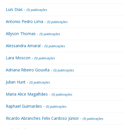
Luis Dias -
(5) publicações
Antonio Pedro Lima -
(5) publicações
Allyson Thomas -
(5) publicações
Alessandra Amaral -
(5) publicações
Lara Moscon -
(5) publicações
Adriana Ribeiro Gouvêa -
(5) publicações
Julian Hunt -
(5) publicações
Maria Alice Magalhães -
(5) publicações
Raphael Guimarães -
(5) publicações
Ricardo Abranches Felix Cardoso Júnior -
(5) publicações