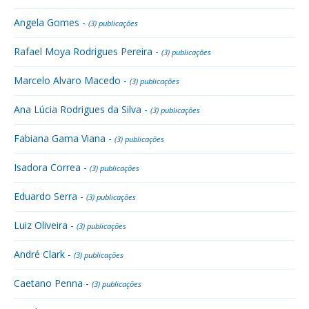
Angela Gomes -
(3) publicações
Rafael Moya Rodrigues Pereira -
(3) publicações
Marcelo Alvaro Macedo -
(3) publicações
Ana Lúcia Rodrigues da Silva -
(3) publicações
Fabiana Gama Viana -
(3) publicações
Isadora Correa -
(3) publicações
Eduardo Serra -
(3) publicações
Luiz Oliveira -
(3) publicações
André Clark -
(3) publicações
Caetano Penna -
(3) publicações