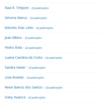
Raul R. Timponi -
(2) publicações
Simona Marcu -
(2) publicações
Antonio Dias Leite -
(2) publicações
Jean Albino -
(2) publicações
Pedro Ávila -
(2) publicações
Luana Carolina da Costa -
(2) publicações
Sandra Xavier -
(2) publicações
Livia Brando -
(2) publicações
Reive Barros dos Santos -
(2) publicações
Dany Huanca -
(2) publicações