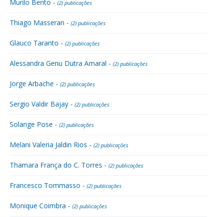
Murilo Bento -
(2) publicações
Thiago Masseran -
(2) publicações
Glauco Taranto -
(2) publicações
Alessandra Genu Dutra Amaral -
(2) publicações
Jorge Arbache -
(2) publicações
Sergio Valdir Bajay -
(2) publicações
Solange Pose -
(2) publicações
Melani Valeria Jaldin Rios -
(2) publicações
Thamara França do C. Torres -
(2) publicações
Francesco Tommasso -
(2) publicações
Monique Coimbra -
(2) publicações