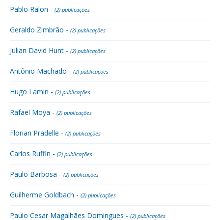
Pablo Ralon -
(2) publicações
Geraldo Zimbrão -
(2) publicações
Julian David Hunt -
(2) publicações
Antônio Machado -
(2) publicações
Hugo Lamin -
(2) publicações
Rafael Moya -
(2) publicações
Florian Pradelle -
(2) publicações
Carlos Ruffin -
(2) publicações
Paulo Barbosa -
(2) publicações
Guilherme Goldbach -
(2) publicações
Paulo Cesar Magalhães Domingues -
(2) publicações