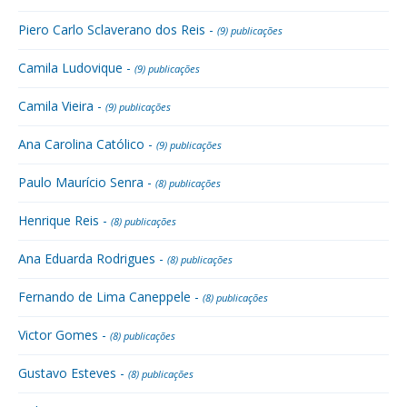
Piero Carlo Sclaverano dos Reis -
(9) publicações
Camila Ludovique -
(9) publicações
Camila Vieira -
(9) publicações
Ana Carolina Católico -
(9) publicações
Paulo Maurício Senra -
(8) publicações
Henrique Reis -
(8) publicações
Ana Eduarda Rodrigues -
(8) publicações
Fernando de Lima Caneppele -
(8) publicações
Victor Gomes -
(8) publicações
Gustavo Esteves -
(8) publicações