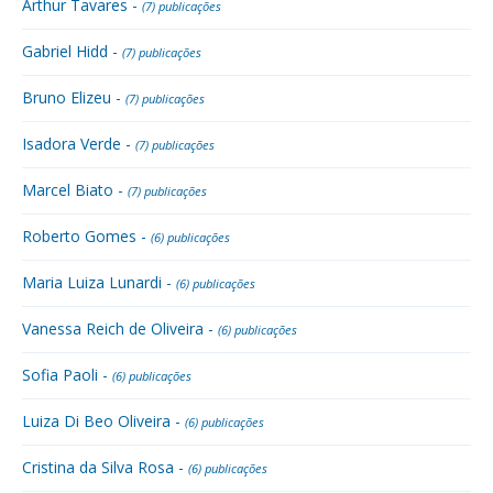
Arthur Tavares -
(7) publicações
Gabriel Hidd -
(7) publicações
Bruno Elizeu -
(7) publicações
Isadora Verde -
(7) publicações
Marcel Biato -
(7) publicações
Roberto Gomes -
(6) publicações
Maria Luiza Lunardi -
(6) publicações
Vanessa Reich de Oliveira -
(6) publicações
Sofia Paoli -
(6) publicações
Luiza Di Beo Oliveira -
(6) publicações
Cristina da Silva Rosa -
(6) publicações