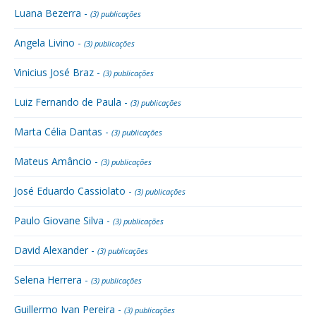
Luana Bezerra -
(3) publicações
Angela Livino -
(3) publicações
Vinicius José Braz -
(3) publicações
Luiz Fernando de Paula -
(3) publicações
Marta Célia Dantas -
(3) publicações
Mateus Amâncio -
(3) publicações
José Eduardo Cassiolato -
(3) publicações
Paulo Giovane Silva -
(3) publicações
David Alexander -
(3) publicações
Selena Herrera -
(3) publicações
Guillermo Ivan Pereira -
(3) publicações