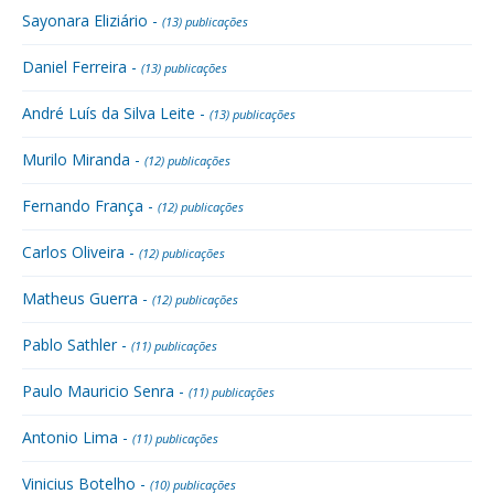
Sayonara Eliziário -
(13) publicações
Daniel Ferreira -
(13) publicações
André Luís da Silva Leite -
(13) publicações
Murilo Miranda -
(12) publicações
Fernando França -
(12) publicações
Carlos Oliveira -
(12) publicações
Matheus Guerra -
(12) publicações
Pablo Sathler -
(11) publicações
Paulo Mauricio Senra -
(11) publicações
Antonio Lima -
(11) publicações
Vinicius Botelho -
(10) publicações