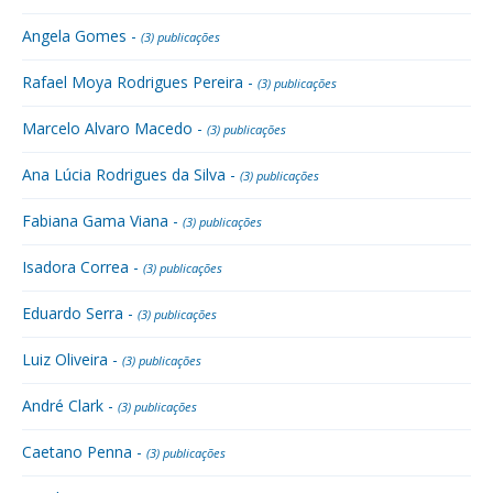
Angela Gomes -
(3) publicações
Rafael Moya Rodrigues Pereira -
(3) publicações
Marcelo Alvaro Macedo -
(3) publicações
Ana Lúcia Rodrigues da Silva -
(3) publicações
Fabiana Gama Viana -
(3) publicações
Isadora Correa -
(3) publicações
Eduardo Serra -
(3) publicações
Luiz Oliveira -
(3) publicações
André Clark -
(3) publicações
Caetano Penna -
(3) publicações