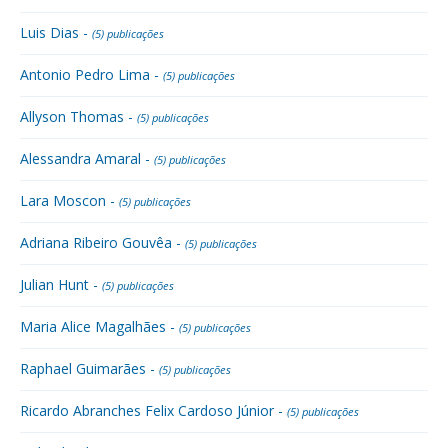
Luis Dias -
(5) publicações
Antonio Pedro Lima -
(5) publicações
Allyson Thomas -
(5) publicações
Alessandra Amaral -
(5) publicações
Lara Moscon -
(5) publicações
Adriana Ribeiro Gouvêa -
(5) publicações
Julian Hunt -
(5) publicações
Maria Alice Magalhães -
(5) publicações
Raphael Guimarães -
(5) publicações
Ricardo Abranches Felix Cardoso Júnior -
(5) publicações