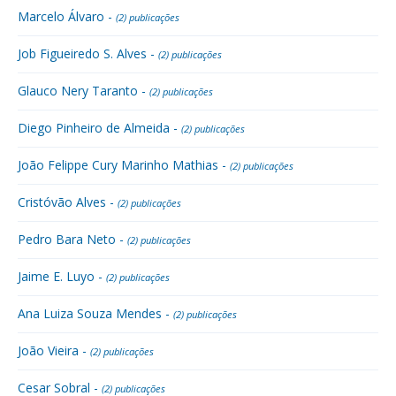
Marcelo Álvaro -
(2) publicações
Job Figueiredo S. Alves -
(2) publicações
Glauco Nery Taranto -
(2) publicações
Diego Pinheiro de Almeida -
(2) publicações
João Felippe Cury Marinho Mathias -
(2) publicações
Cristóvão Alves -
(2) publicações
Pedro Bara Neto -
(2) publicações
Jaime E. Luyo -
(2) publicações
Ana Luiza Souza Mendes -
(2) publicações
João Vieira -
(2) publicações
Cesar Sobral -
(2) publicações