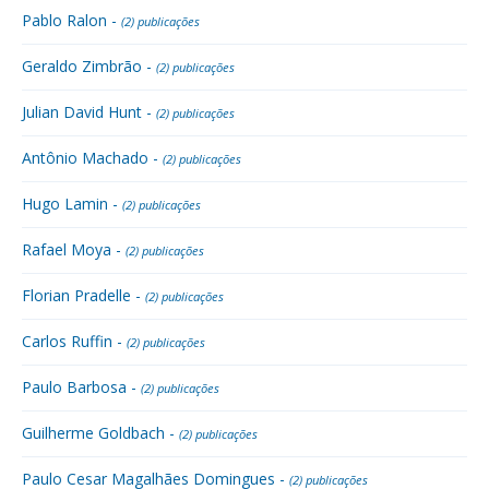
Pablo Ralon -
(2) publicações
Geraldo Zimbrão -
(2) publicações
Julian David Hunt -
(2) publicações
Antônio Machado -
(2) publicações
Hugo Lamin -
(2) publicações
Rafael Moya -
(2) publicações
Florian Pradelle -
(2) publicações
Carlos Ruffin -
(2) publicações
Paulo Barbosa -
(2) publicações
Guilherme Goldbach -
(2) publicações
Paulo Cesar Magalhães Domingues -
(2) publicações