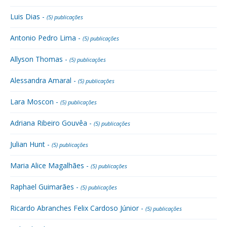
Luis Dias -
(5) publicações
Antonio Pedro Lima -
(5) publicações
Allyson Thomas -
(5) publicações
Alessandra Amaral -
(5) publicações
Lara Moscon -
(5) publicações
Adriana Ribeiro Gouvêa -
(5) publicações
Julian Hunt -
(5) publicações
Maria Alice Magalhães -
(5) publicações
Raphael Guimarães -
(5) publicações
Ricardo Abranches Felix Cardoso Júnior -
(5) publicações