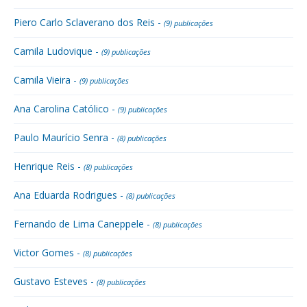
Piero Carlo Sclaverano dos Reis -
(9) publicações
Camila Ludovique -
(9) publicações
Camila Vieira -
(9) publicações
Ana Carolina Católico -
(9) publicações
Paulo Maurício Senra -
(8) publicações
Henrique Reis -
(8) publicações
Ana Eduarda Rodrigues -
(8) publicações
Fernando de Lima Caneppele -
(8) publicações
Victor Gomes -
(8) publicações
Gustavo Esteves -
(8) publicações