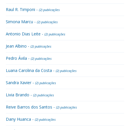
Raul R. Timponi -
(2) publicações
Simona Marcu -
(2) publicações
Antonio Dias Leite -
(2) publicações
Jean Albino -
(2) publicações
Pedro Ávila -
(2) publicações
Luana Carolina da Costa -
(2) publicações
Sandra Xavier -
(2) publicações
Livia Brando -
(2) publicações
Reive Barros dos Santos -
(2) publicações
Dany Huanca -
(2) publicações