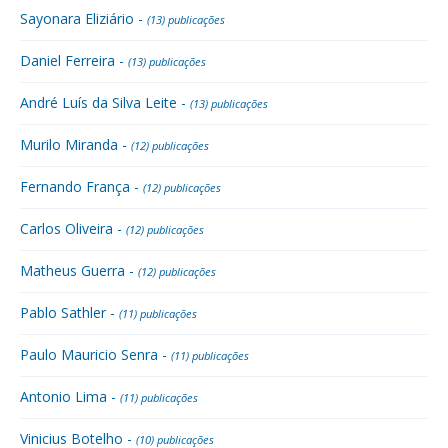
Sayonara Eliziário -
(13) publicações
Daniel Ferreira -
(13) publicações
André Luís da Silva Leite -
(13) publicações
Murilo Miranda -
(12) publicações
Fernando França -
(12) publicações
Carlos Oliveira -
(12) publicações
Matheus Guerra -
(12) publicações
Pablo Sathler -
(11) publicações
Paulo Mauricio Senra -
(11) publicações
Antonio Lima -
(11) publicações
Vinicius Botelho -
(10) publicações