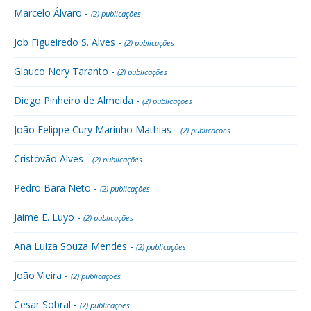
Marcelo Álvaro -
(2) publicações
Job Figueiredo S. Alves -
(2) publicações
Glauco Nery Taranto -
(2) publicações
Diego Pinheiro de Almeida -
(2) publicações
João Felippe Cury Marinho Mathias -
(2) publicações
Cristóvão Alves -
(2) publicações
Pedro Bara Neto -
(2) publicações
Jaime E. Luyo -
(2) publicações
Ana Luiza Souza Mendes -
(2) publicações
João Vieira -
(2) publicações
Cesar Sobral -
(2) publicações