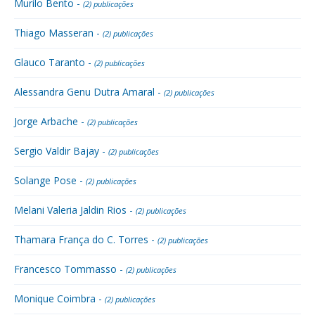
Murilo Bento -
(2) publicações
Thiago Masseran -
(2) publicações
Glauco Taranto -
(2) publicações
Alessandra Genu Dutra Amaral -
(2) publicações
Jorge Arbache -
(2) publicações
Sergio Valdir Bajay -
(2) publicações
Solange Pose -
(2) publicações
Melani Valeria Jaldin Rios -
(2) publicações
Thamara França do C. Torres -
(2) publicações
Francesco Tommasso -
(2) publicações
Monique Coimbra -
(2) publicações