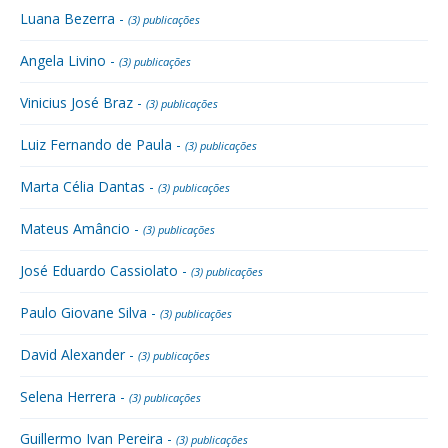
Luana Bezerra -
(3) publicações
Angela Livino -
(3) publicações
Vinicius José Braz -
(3) publicações
Luiz Fernando de Paula -
(3) publicações
Marta Célia Dantas -
(3) publicações
Mateus Amâncio -
(3) publicações
José Eduardo Cassiolato -
(3) publicações
Paulo Giovane Silva -
(3) publicações
David Alexander -
(3) publicações
Selena Herrera -
(3) publicações
Guillermo Ivan Pereira -
(3) publicações