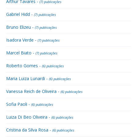
Arthur Tavares -
(7) publicações
Gabriel Hidd -
(7) publicações
Bruno Elizeu -
(7) publicações
Isadora Verde -
(7) publicações
Marcel Biato -
(7) publicações
Roberto Gomes -
(6) publicações
Maria Luiza Lunardi -
(6) publicações
Vanessa Reich de Oliveira -
(6) publicações
Sofia Paoli -
(6) publicações
Luiza Di Beo Oliveira -
(6) publicações
Cristina da Silva Rosa -
(6) publicações