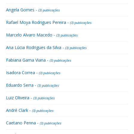
Angela Gomes -
(3) publicações
Rafael Moya Rodrigues Pereira -
(3) publicações
Marcelo Alvaro Macedo -
(3) publicações
Ana Lúcia Rodrigues da Silva -
(3) publicações
Fabiana Gama Viana -
(3) publicações
Isadora Correa -
(3) publicações
Eduardo Serra -
(3) publicações
Luiz Oliveira -
(3) publicações
André Clark -
(3) publicações
Caetano Penna -
(3) publicações