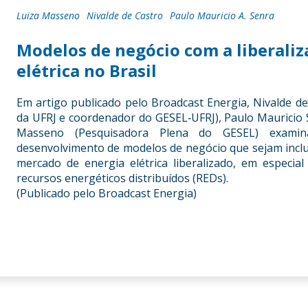
Luiza Masseno
Nivalde de Castro
Paulo Mauricio A. Senra
Modelos de negócio com a liberali
elétrica no Brasil
Em artigo publicado pelo Broadcast Energia, Nivalde de
da UFRJ e coordenador do GESEL‐UFRJ), Paulo Mauricio 
Masseno (Pesquisadora Plena do GESEL) examina
desenvolvimento de modelos de negócio que sejam inclus
mercado de energia elétrica liberalizado, em especia
recursos energéticos distribuídos (REDs).
(Publicado pelo Broadcast Energia)