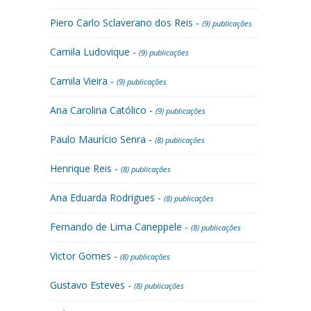
Piero Carlo Sclaverano dos Reis -
(9) publicações
Camila Ludovique -
(9) publicações
Camila Vieira -
(9) publicações
Ana Carolina Católico -
(9) publicações
Paulo Maurício Senra -
(8) publicações
Henrique Reis -
(8) publicações
Ana Eduarda Rodrigues -
(8) publicações
Fernando de Lima Caneppele -
(8) publicações
Victor Gomes -
(8) publicações
Gustavo Esteves -
(8) publicações