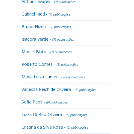
Arthur Tavares -
(7) publicações
Gabriel Hidd -
(7) publicações
Bruno Elizeu -
(7) publicações
Isadora Verde -
(7) publicações
Marcel Biato -
(7) publicações
Roberto Gomes -
(6) publicações
Maria Luiza Lunardi -
(6) publicações
Vanessa Reich de Oliveira -
(6) publicações
Sofia Paoli -
(6) publicações
Luiza Di Beo Oliveira -
(6) publicações
Cristina da Silva Rosa -
(6) publicações