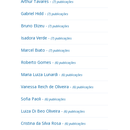
Arthur Tavares -
(7) publicações
Gabriel Hidd -
(7) publicações
Bruno Elizeu -
(7) publicações
Isadora Verde -
(7) publicações
Marcel Biato -
(7) publicações
Roberto Gomes -
(6) publicações
Maria Luiza Lunardi -
(6) publicações
Vanessa Reich de Oliveira -
(6) publicações
Sofia Paoli -
(6) publicações
Luiza Di Beo Oliveira -
(6) publicações
Cristina da Silva Rosa -
(6) publicações