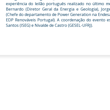
experiência do leilão português realizado no último 
Bernardo (Diretor Geral da Energia e Geologia), Jorg
(Chefe do departamento de Power Generation na Endesa
EDP Renováveis Portugal). A coordenação do evento e
Santos (ISEG) e Nivalde de Castro (GESEL-UFRJ).