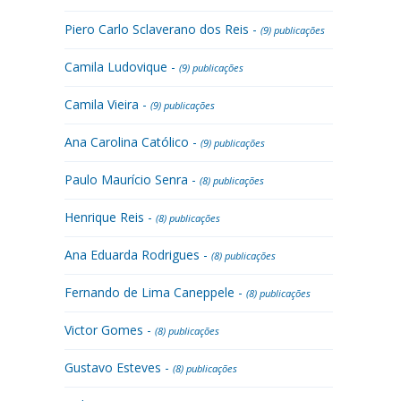
Piero Carlo Sclaverano dos Reis -
(9) publicações
Camila Ludovique -
(9) publicações
Camila Vieira -
(9) publicações
Ana Carolina Católico -
(9) publicações
Paulo Maurício Senra -
(8) publicações
Henrique Reis -
(8) publicações
Ana Eduarda Rodrigues -
(8) publicações
Fernando de Lima Caneppele -
(8) publicações
Victor Gomes -
(8) publicações
Gustavo Esteves -
(8) publicações