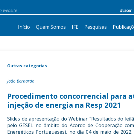
Início
Quem Somos
IFE
Pesquisas
Publicaç
Outras categorias
João Bernardo
Procedimento concorrencial para a
injeção de energia na Resp 2021
Slides de apresentação do Webinar “Resultados do leilã
pelo GESEL no âmbito do Acordo de Cooperação com 
Energéticos Portugueses), no dia 04 de maio de 2022,