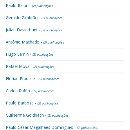
Pablo Ralon -
(2) publicações
Geraldo Zimbrão -
(2) publicações
Julian David Hunt -
(2) publicações
Antônio Machado -
(2) publicações
Hugo Lamin -
(2) publicações
Rafael Moya -
(2) publicações
Florian Pradelle -
(2) publicações
Carlos Ruffin -
(2) publicações
Paulo Barbosa -
(2) publicações
Guilherme Goldbach -
(2) publicações
Paulo Cesar Magalhães Domingues -
(2) publicações