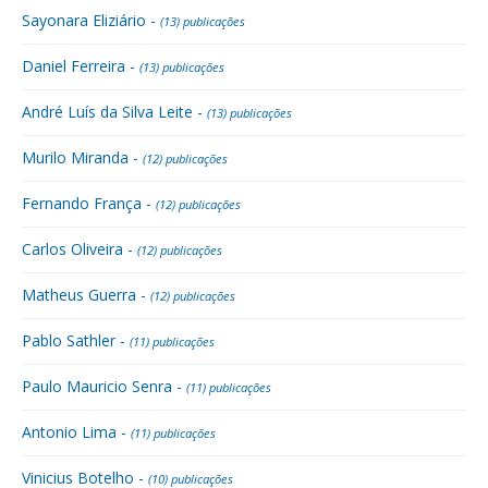
Sayonara Eliziário -
(13) publicações
Daniel Ferreira -
(13) publicações
André Luís da Silva Leite -
(13) publicações
Murilo Miranda -
(12) publicações
Fernando França -
(12) publicações
Carlos Oliveira -
(12) publicações
Matheus Guerra -
(12) publicações
Pablo Sathler -
(11) publicações
Paulo Mauricio Senra -
(11) publicações
Antonio Lima -
(11) publicações
Vinicius Botelho -
(10) publicações