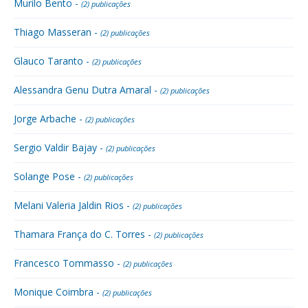
Murilo Bento -
(2) publicações
Thiago Masseran -
(2) publicações
Glauco Taranto -
(2) publicações
Alessandra Genu Dutra Amaral -
(2) publicações
Jorge Arbache -
(2) publicações
Sergio Valdir Bajay -
(2) publicações
Solange Pose -
(2) publicações
Melani Valeria Jaldin Rios -
(2) publicações
Thamara França do C. Torres -
(2) publicações
Francesco Tommasso -
(2) publicações
Monique Coimbra -
(2) publicações