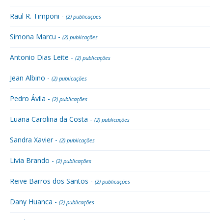
Raul R. Timponi -
(2) publicações
Simona Marcu -
(2) publicações
Antonio Dias Leite -
(2) publicações
Jean Albino -
(2) publicações
Pedro Ávila -
(2) publicações
Luana Carolina da Costa -
(2) publicações
Sandra Xavier -
(2) publicações
Livia Brando -
(2) publicações
Reive Barros dos Santos -
(2) publicações
Dany Huanca -
(2) publicações