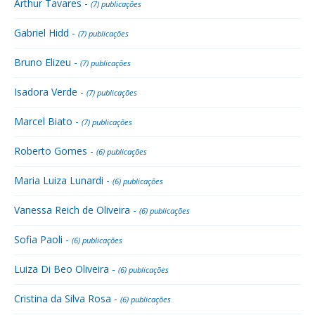
Arthur Tavares -
(7) publicações
Gabriel Hidd -
(7) publicações
Bruno Elizeu -
(7) publicações
Isadora Verde -
(7) publicações
Marcel Biato -
(7) publicações
Roberto Gomes -
(6) publicações
Maria Luiza Lunardi -
(6) publicações
Vanessa Reich de Oliveira -
(6) publicações
Sofia Paoli -
(6) publicações
Luiza Di Beo Oliveira -
(6) publicações
Cristina da Silva Rosa -
(6) publicações