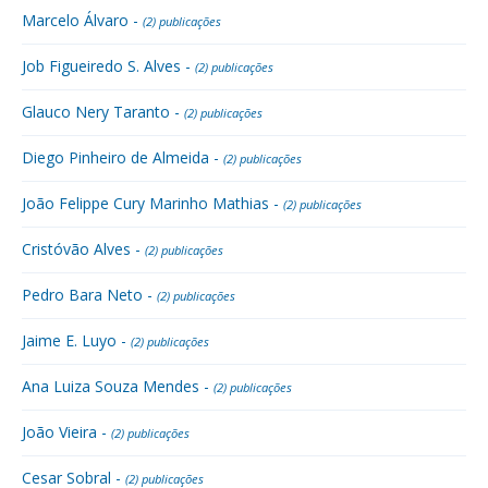
Marcelo Álvaro -
(2) publicações
Job Figueiredo S. Alves -
(2) publicações
Glauco Nery Taranto -
(2) publicações
Diego Pinheiro de Almeida -
(2) publicações
João Felippe Cury Marinho Mathias -
(2) publicações
Cristóvão Alves -
(2) publicações
Pedro Bara Neto -
(2) publicações
Jaime E. Luyo -
(2) publicações
Ana Luiza Souza Mendes -
(2) publicações
João Vieira -
(2) publicações
Cesar Sobral -
(2) publicações