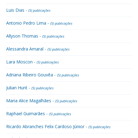
Luis Dias -
(5) publicações
Antonio Pedro Lima -
(5) publicações
Allyson Thomas -
(5) publicações
Alessandra Amaral -
(5) publicações
Lara Moscon -
(5) publicações
Adriana Ribeiro Gouvêa -
(5) publicações
Julian Hunt -
(5) publicações
Maria Alice Magalhães -
(5) publicações
Raphael Guimarães -
(5) publicações
Ricardo Abranches Felix Cardoso Júnior -
(5) publicações