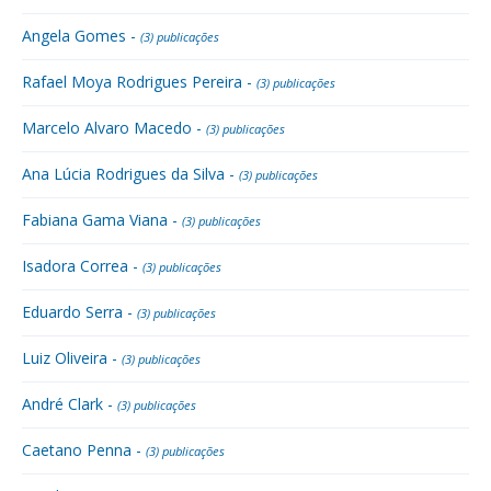
Angela Gomes -
(3) publicações
Rafael Moya Rodrigues Pereira -
(3) publicações
Marcelo Alvaro Macedo -
(3) publicações
Ana Lúcia Rodrigues da Silva -
(3) publicações
Fabiana Gama Viana -
(3) publicações
Isadora Correa -
(3) publicações
Eduardo Serra -
(3) publicações
Luiz Oliveira -
(3) publicações
André Clark -
(3) publicações
Caetano Penna -
(3) publicações