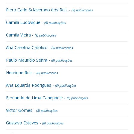
Piero Carlo Sclaverano dos Reis -
(9) publicações
Camila Ludovique -
(9) publicações
Camila Vieira -
(9) publicações
Ana Carolina Católico -
(9) publicações
Paulo Maurício Senra -
(8) publicações
Henrique Reis -
(8) publicações
Ana Eduarda Rodrigues -
(8) publicações
Fernando de Lima Caneppele -
(8) publicações
Victor Gomes -
(8) publicações
Gustavo Esteves -
(8) publicações