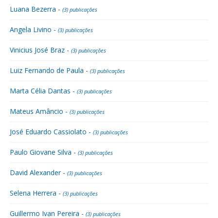
Luana Bezerra -
(3) publicações
Angela Livino -
(3) publicações
Vinicius José Braz -
(3) publicações
Luiz Fernando de Paula -
(3) publicações
Marta Célia Dantas -
(3) publicações
Mateus Amâncio -
(3) publicações
José Eduardo Cassiolato -
(3) publicações
Paulo Giovane Silva -
(3) publicações
David Alexander -
(3) publicações
Selena Herrera -
(3) publicações
Guillermo Ivan Pereira -
(3) publicações