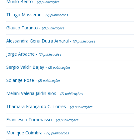
Murilo Bento -
(2) publicações
Thiago Masseran -
(2) publicações
Glauco Taranto -
(2) publicações
Alessandra Genu Dutra Amaral -
(2) publicações
Jorge Arbache -
(2) publicações
Sergio Valdir Bajay -
(2) publicações
Solange Pose -
(2) publicações
Melani Valeria Jaldin Rios -
(2) publicações
Thamara França do C. Torres -
(2) publicações
Francesco Tommasso -
(2) publicações
Monique Coimbra -
(2) publicações