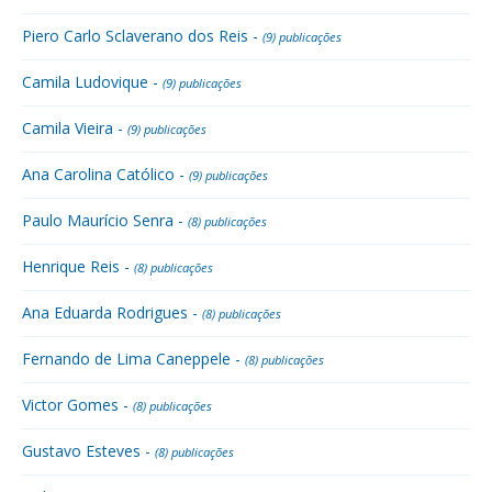
Piero Carlo Sclaverano dos Reis -
(9) publicações
Camila Ludovique -
(9) publicações
Camila Vieira -
(9) publicações
Ana Carolina Católico -
(9) publicações
Paulo Maurício Senra -
(8) publicações
Henrique Reis -
(8) publicações
Ana Eduarda Rodrigues -
(8) publicações
Fernando de Lima Caneppele -
(8) publicações
Victor Gomes -
(8) publicações
Gustavo Esteves -
(8) publicações