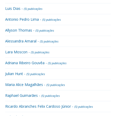
Luis Dias -
(5) publicações
Antonio Pedro Lima -
(5) publicações
Allyson Thomas -
(5) publicações
Alessandra Amaral -
(5) publicações
Lara Moscon -
(5) publicações
Adriana Ribeiro Gouvêa -
(5) publicações
Julian Hunt -
(5) publicações
Maria Alice Magalhães -
(5) publicações
Raphael Guimarães -
(5) publicações
Ricardo Abranches Felix Cardoso Júnior -
(5) publicações