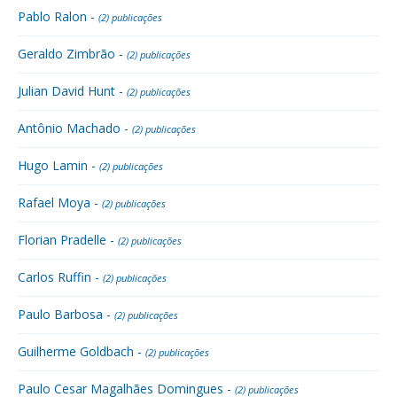
Pablo Ralon -
(2) publicações
Geraldo Zimbrão -
(2) publicações
Julian David Hunt -
(2) publicações
Antônio Machado -
(2) publicações
Hugo Lamin -
(2) publicações
Rafael Moya -
(2) publicações
Florian Pradelle -
(2) publicações
Carlos Ruffin -
(2) publicações
Paulo Barbosa -
(2) publicações
Guilherme Goldbach -
(2) publicações
Paulo Cesar Magalhães Domingues -
(2) publicações