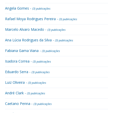
Angela Gomes -
(3) publicações
Rafael Moya Rodrigues Pereira -
(3) publicações
Marcelo Alvaro Macedo -
(3) publicações
Ana Lúcia Rodrigues da Silva -
(3) publicações
Fabiana Gama Viana -
(3) publicações
Isadora Correa -
(3) publicações
Eduardo Serra -
(3) publicações
Luiz Oliveira -
(3) publicações
André Clark -
(3) publicações
Caetano Penna -
(3) publicações