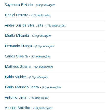
Sayonara Eliziário -
(13) publicações
Daniel Ferreira -
(13) publicações
André Luís da Silva Leite -
(13) publicações
Murilo Miranda -
(12) publicações
Fernando França -
(12) publicações
Carlos Oliveira -
(12) publicações
Matheus Guerra -
(12) publicações
Pablo Sathler -
(11) publicações
Paulo Mauricio Senra -
(11) publicações
Antonio Lima -
(11) publicações
Vinicius Botelho -
(10) publicações