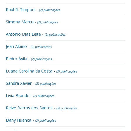
Raul R. Timponi -
(2) publicações
Simona Marcu -
(2) publicações
Antonio Dias Leite -
(2) publicações
Jean Albino -
(2) publicações
Pedro Ávila -
(2) publicações
Luana Carolina da Costa -
(2) publicações
Sandra Xavier -
(2) publicações
Livia Brando -
(2) publicações
Reive Barros dos Santos -
(2) publicações
Dany Huanca -
(2) publicações