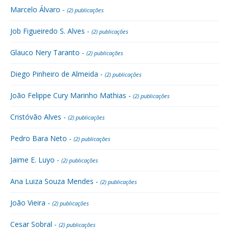
Marcelo Álvaro -
(2) publicações
Job Figueiredo S. Alves -
(2) publicações
Glauco Nery Taranto -
(2) publicações
Diego Pinheiro de Almeida -
(2) publicações
João Felippe Cury Marinho Mathias -
(2) publicações
Cristóvão Alves -
(2) publicações
Pedro Bara Neto -
(2) publicações
Jaime E. Luyo -
(2) publicações
Ana Luiza Souza Mendes -
(2) publicações
João Vieira -
(2) publicações
Cesar Sobral -
(2) publicações