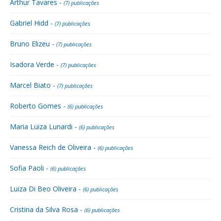
Arthur Tavares -
(7) publicações
Gabriel Hidd -
(7) publicações
Bruno Elizeu -
(7) publicações
Isadora Verde -
(7) publicações
Marcel Biato -
(7) publicações
Roberto Gomes -
(6) publicações
Maria Luiza Lunardi -
(6) publicações
Vanessa Reich de Oliveira -
(6) publicações
Sofia Paoli -
(6) publicações
Luiza Di Beo Oliveira -
(6) publicações
Cristina da Silva Rosa -
(6) publicações