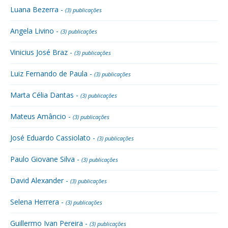
Luana Bezerra -
(3) publicações
Angela Livino -
(3) publicações
Vinicius José Braz -
(3) publicações
Luiz Fernando de Paula -
(3) publicações
Marta Célia Dantas -
(3) publicações
Mateus Amâncio -
(3) publicações
José Eduardo Cassiolato -
(3) publicações
Paulo Giovane Silva -
(3) publicações
David Alexander -
(3) publicações
Selena Herrera -
(3) publicações
Guillermo Ivan Pereira -
(3) publicações