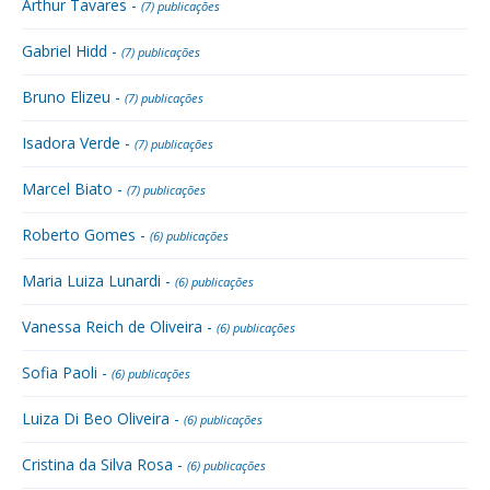
Arthur Tavares -
(7) publicações
Gabriel Hidd -
(7) publicações
Bruno Elizeu -
(7) publicações
Isadora Verde -
(7) publicações
Marcel Biato -
(7) publicações
Roberto Gomes -
(6) publicações
Maria Luiza Lunardi -
(6) publicações
Vanessa Reich de Oliveira -
(6) publicações
Sofia Paoli -
(6) publicações
Luiza Di Beo Oliveira -
(6) publicações
Cristina da Silva Rosa -
(6) publicações