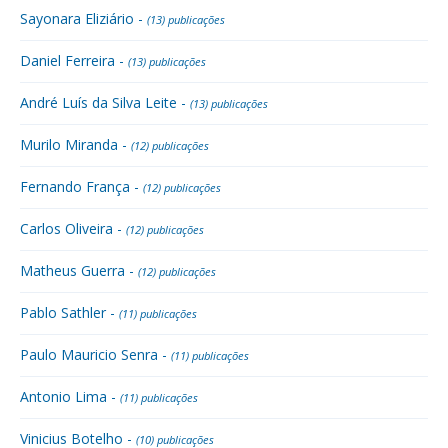
Sayonara Eliziário -
(13) publicações
Daniel Ferreira -
(13) publicações
André Luís da Silva Leite -
(13) publicações
Murilo Miranda -
(12) publicações
Fernando França -
(12) publicações
Carlos Oliveira -
(12) publicações
Matheus Guerra -
(12) publicações
Pablo Sathler -
(11) publicações
Paulo Mauricio Senra -
(11) publicações
Antonio Lima -
(11) publicações
Vinicius Botelho -
(10) publicações