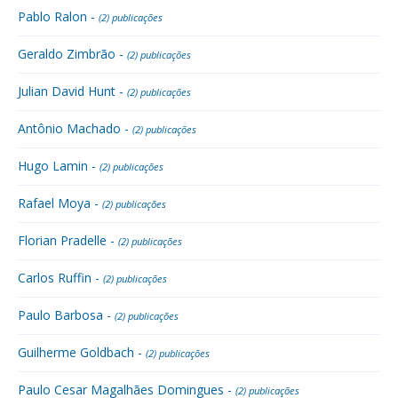
Pablo Ralon -
(2) publicações
Geraldo Zimbrão -
(2) publicações
Julian David Hunt -
(2) publicações
Antônio Machado -
(2) publicações
Hugo Lamin -
(2) publicações
Rafael Moya -
(2) publicações
Florian Pradelle -
(2) publicações
Carlos Ruffin -
(2) publicações
Paulo Barbosa -
(2) publicações
Guilherme Goldbach -
(2) publicações
Paulo Cesar Magalhães Domingues -
(2) publicações