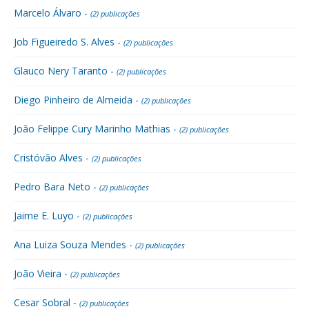
Marcelo Álvaro -
(2) publicações
Job Figueiredo S. Alves -
(2) publicações
Glauco Nery Taranto -
(2) publicações
Diego Pinheiro de Almeida -
(2) publicações
João Felippe Cury Marinho Mathias -
(2) publicações
Cristóvão Alves -
(2) publicações
Pedro Bara Neto -
(2) publicações
Jaime E. Luyo -
(2) publicações
Ana Luiza Souza Mendes -
(2) publicações
João Vieira -
(2) publicações
Cesar Sobral -
(2) publicações