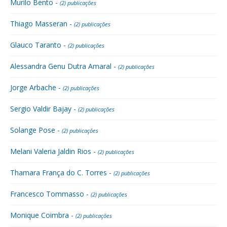
Murilo Bento -
(2) publicações
Thiago Masseran -
(2) publicações
Glauco Taranto -
(2) publicações
Alessandra Genu Dutra Amaral -
(2) publicações
Jorge Arbache -
(2) publicações
Sergio Valdir Bajay -
(2) publicações
Solange Pose -
(2) publicações
Melani Valeria Jaldin Rios -
(2) publicações
Thamara França do C. Torres -
(2) publicações
Francesco Tommasso -
(2) publicações
Monique Coimbra -
(2) publicações