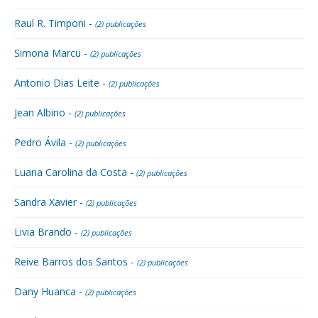
Raul R. Timponi -
(2) publicações
Simona Marcu -
(2) publicações
Antonio Dias Leite -
(2) publicações
Jean Albino -
(2) publicações
Pedro Ávila -
(2) publicações
Luana Carolina da Costa -
(2) publicações
Sandra Xavier -
(2) publicações
Livia Brando -
(2) publicações
Reive Barros dos Santos -
(2) publicações
Dany Huanca -
(2) publicações