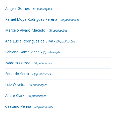
Angela Gomes -
(3) publicações
Rafael Moya Rodrigues Pereira -
(3) publicações
Marcelo Alvaro Macedo -
(3) publicações
Ana Lúcia Rodrigues da Silva -
(3) publicações
Fabiana Gama Viana -
(3) publicações
Isadora Correa -
(3) publicações
Eduardo Serra -
(3) publicações
Luiz Oliveira -
(3) publicações
André Clark -
(3) publicações
Caetano Penna -
(3) publicações