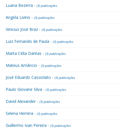
Luana Bezerra -
(3) publicações
Angela Livino -
(3) publicações
Vinicius José Braz -
(3) publicações
Luiz Fernando de Paula -
(3) publicações
Marta Célia Dantas -
(3) publicações
Mateus Amâncio -
(3) publicações
José Eduardo Cassiolato -
(3) publicações
Paulo Giovane Silva -
(3) publicações
David Alexander -
(3) publicações
Selena Herrera -
(3) publicações
Guillermo Ivan Pereira -
(3) publicações