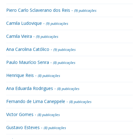
Piero Carlo Sclaverano dos Reis -
(9) publicações
Camila Ludovique -
(9) publicações
Camila Vieira -
(9) publicações
Ana Carolina Católico -
(9) publicações
Paulo Maurício Senra -
(8) publicações
Henrique Reis -
(8) publicações
Ana Eduarda Rodrigues -
(8) publicações
Fernando de Lima Caneppele -
(8) publicações
Victor Gomes -
(8) publicações
Gustavo Esteves -
(8) publicações