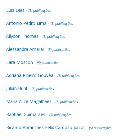
Luis Dias -
(5) publicações
Antonio Pedro Lima -
(5) publicações
Allyson Thomas -
(5) publicações
Alessandra Amaral -
(5) publicações
Lara Moscon -
(5) publicações
Adriana Ribeiro Gouvêa -
(5) publicações
Julian Hunt -
(5) publicações
Maria Alice Magalhães -
(5) publicações
Raphael Guimarães -
(5) publicações
Ricardo Abranches Felix Cardoso Júnior -
(5) publicações