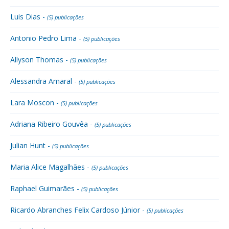
Luis Dias -
(5) publicações
Antonio Pedro Lima -
(5) publicações
Allyson Thomas -
(5) publicações
Alessandra Amaral -
(5) publicações
Lara Moscon -
(5) publicações
Adriana Ribeiro Gouvêa -
(5) publicações
Julian Hunt -
(5) publicações
Maria Alice Magalhães -
(5) publicações
Raphael Guimarães -
(5) publicações
Ricardo Abranches Felix Cardoso Júnior -
(5) publicações