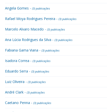
Angela Gomes -
(3) publicações
Rafael Moya Rodrigues Pereira -
(3) publicações
Marcelo Alvaro Macedo -
(3) publicações
Ana Lúcia Rodrigues da Silva -
(3) publicações
Fabiana Gama Viana -
(3) publicações
Isadora Correa -
(3) publicações
Eduardo Serra -
(3) publicações
Luiz Oliveira -
(3) publicações
André Clark -
(3) publicações
Caetano Penna -
(3) publicações