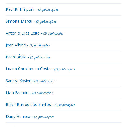
Raul R. Timponi -
(2) publicações
Simona Marcu -
(2) publicações
Antonio Dias Leite -
(2) publicações
Jean Albino -
(2) publicações
Pedro Ávila -
(2) publicações
Luana Carolina da Costa -
(2) publicações
Sandra Xavier -
(2) publicações
Livia Brando -
(2) publicações
Reive Barros dos Santos -
(2) publicações
Dany Huanca -
(2) publicações