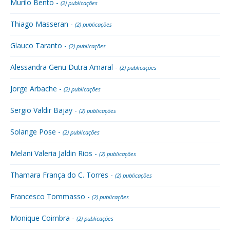
Murilo Bento -
(2) publicações
Thiago Masseran -
(2) publicações
Glauco Taranto -
(2) publicações
Alessandra Genu Dutra Amaral -
(2) publicações
Jorge Arbache -
(2) publicações
Sergio Valdir Bajay -
(2) publicações
Solange Pose -
(2) publicações
Melani Valeria Jaldin Rios -
(2) publicações
Thamara França do C. Torres -
(2) publicações
Francesco Tommasso -
(2) publicações
Monique Coimbra -
(2) publicações