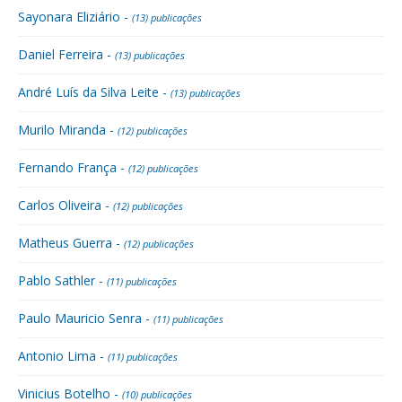
Sayonara Eliziário -
(13) publicações
Daniel Ferreira -
(13) publicações
André Luís da Silva Leite -
(13) publicações
Murilo Miranda -
(12) publicações
Fernando França -
(12) publicações
Carlos Oliveira -
(12) publicações
Matheus Guerra -
(12) publicações
Pablo Sathler -
(11) publicações
Paulo Mauricio Senra -
(11) publicações
Antonio Lima -
(11) publicações
Vinicius Botelho -
(10) publicações