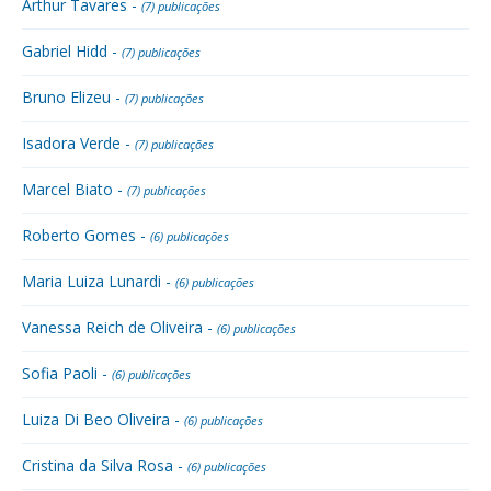
Arthur Tavares -
(7) publicações
Gabriel Hidd -
(7) publicações
Bruno Elizeu -
(7) publicações
Isadora Verde -
(7) publicações
Marcel Biato -
(7) publicações
Roberto Gomes -
(6) publicações
Maria Luiza Lunardi -
(6) publicações
Vanessa Reich de Oliveira -
(6) publicações
Sofia Paoli -
(6) publicações
Luiza Di Beo Oliveira -
(6) publicações
Cristina da Silva Rosa -
(6) publicações