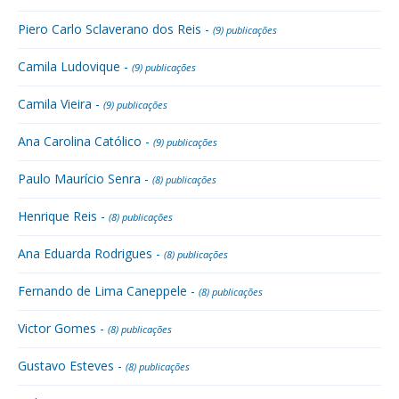
Piero Carlo Sclaverano dos Reis -
(9) publicações
Camila Ludovique -
(9) publicações
Camila Vieira -
(9) publicações
Ana Carolina Católico -
(9) publicações
Paulo Maurício Senra -
(8) publicações
Henrique Reis -
(8) publicações
Ana Eduarda Rodrigues -
(8) publicações
Fernando de Lima Caneppele -
(8) publicações
Victor Gomes -
(8) publicações
Gustavo Esteves -
(8) publicações