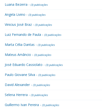
Luana Bezerra -
(3) publicações
Angela Livino -
(3) publicações
Vinicius José Braz -
(3) publicações
Luiz Fernando de Paula -
(3) publicações
Marta Célia Dantas -
(3) publicações
Mateus Amâncio -
(3) publicações
José Eduardo Cassiolato -
(3) publicações
Paulo Giovane Silva -
(3) publicações
David Alexander -
(3) publicações
Selena Herrera -
(3) publicações
Guillermo Ivan Pereira -
(3) publicações