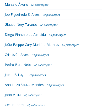
Marcelo Álvaro -
(2) publicações
Job Figueiredo S. Alves -
(2) publicações
Glauco Nery Taranto -
(2) publicações
Diego Pinheiro de Almeida -
(2) publicações
João Felippe Cury Marinho Mathias -
(2) publicações
Cristóvão Alves -
(2) publicações
Pedro Bara Neto -
(2) publicações
Jaime E. Luyo -
(2) publicações
Ana Luiza Souza Mendes -
(2) publicações
João Vieira -
(2) publicações
Cesar Sobral -
(2) publicações