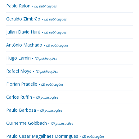
Pablo Ralon -
(2) publicações
Geraldo Zimbrão -
(2) publicações
Julian David Hunt -
(2) publicações
Antônio Machado -
(2) publicações
Hugo Lamin -
(2) publicações
Rafael Moya -
(2) publicações
Florian Pradelle -
(2) publicações
Carlos Ruffin -
(2) publicações
Paulo Barbosa -
(2) publicações
Guilherme Goldbach -
(2) publicações
Paulo Cesar Magalhães Domingues -
(2) publicações