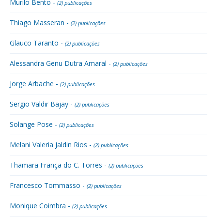
Murilo Bento -
(2) publicações
Thiago Masseran -
(2) publicações
Glauco Taranto -
(2) publicações
Alessandra Genu Dutra Amaral -
(2) publicações
Jorge Arbache -
(2) publicações
Sergio Valdir Bajay -
(2) publicações
Solange Pose -
(2) publicações
Melani Valeria Jaldin Rios -
(2) publicações
Thamara França do C. Torres -
(2) publicações
Francesco Tommasso -
(2) publicações
Monique Coimbra -
(2) publicações