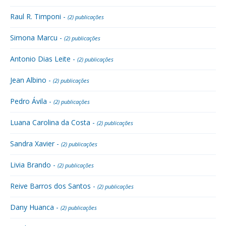
Raul R. Timponi -
(2) publicações
Simona Marcu -
(2) publicações
Antonio Dias Leite -
(2) publicações
Jean Albino -
(2) publicações
Pedro Ávila -
(2) publicações
Luana Carolina da Costa -
(2) publicações
Sandra Xavier -
(2) publicações
Livia Brando -
(2) publicações
Reive Barros dos Santos -
(2) publicações
Dany Huanca -
(2) publicações