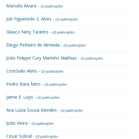
Marcelo Álvaro -
(2) publicações
Job Figueiredo S. Alves -
(2) publicações
Glauco Nery Taranto -
(2) publicações
Diego Pinheiro de Almeida -
(2) publicações
João Felippe Cury Marinho Mathias -
(2) publicações
Cristóvão Alves -
(2) publicações
Pedro Bara Neto -
(2) publicações
Jaime E. Luyo -
(2) publicações
Ana Luiza Souza Mendes -
(2) publicações
João Vieira -
(2) publicações
Cesar Sobral -
(2) publicações