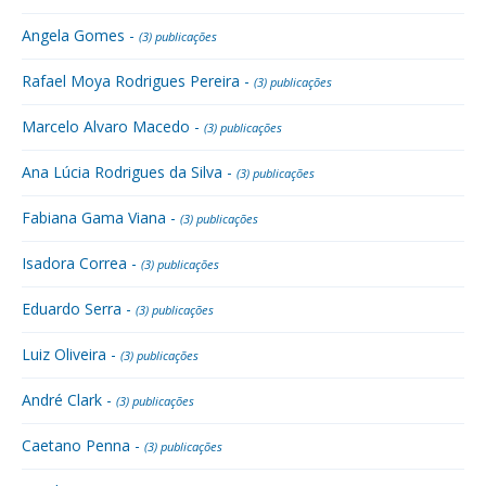
Angela Gomes -
(3) publicações
Rafael Moya Rodrigues Pereira -
(3) publicações
Marcelo Alvaro Macedo -
(3) publicações
Ana Lúcia Rodrigues da Silva -
(3) publicações
Fabiana Gama Viana -
(3) publicações
Isadora Correa -
(3) publicações
Eduardo Serra -
(3) publicações
Luiz Oliveira -
(3) publicações
André Clark -
(3) publicações
Caetano Penna -
(3) publicações