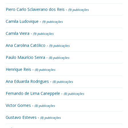
Piero Carlo Sclaverano dos Reis -
(9) publicações
Camila Ludovique -
(9) publicações
Camila Vieira -
(9) publicações
Ana Carolina Católico -
(9) publicações
Paulo Maurício Senra -
(8) publicações
Henrique Reis -
(8) publicações
Ana Eduarda Rodrigues -
(8) publicações
Fernando de Lima Caneppele -
(8) publicações
Victor Gomes -
(8) publicações
Gustavo Esteves -
(8) publicações