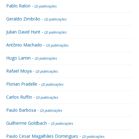
Pablo Ralon -
(2) publicações
Geraldo Zimbrão -
(2) publicações
Julian David Hunt -
(2) publicações
Antônio Machado -
(2) publicações
Hugo Lamin -
(2) publicações
Rafael Moya -
(2) publicações
Florian Pradelle -
(2) publicações
Carlos Ruffin -
(2) publicações
Paulo Barbosa -
(2) publicações
Guilherme Goldbach -
(2) publicações
Paulo Cesar Magalhães Domingues -
(2) publicações