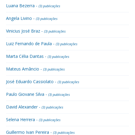
Luana Bezerra -
(3) publicações
Angela Livino -
(3) publicações
Vinicius José Braz -
(3) publicações
Luiz Fernando de Paula -
(3) publicações
Marta Célia Dantas -
(3) publicações
Mateus Amâncio -
(3) publicações
José Eduardo Cassiolato -
(3) publicações
Paulo Giovane Silva -
(3) publicações
David Alexander -
(3) publicações
Selena Herrera -
(3) publicações
Guillermo Ivan Pereira -
(3) publicações