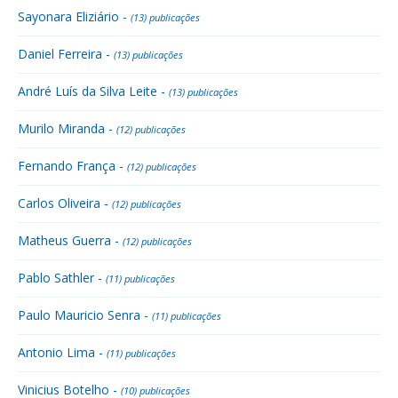
Sayonara Eliziário -
(13) publicações
Daniel Ferreira -
(13) publicações
André Luís da Silva Leite -
(13) publicações
Murilo Miranda -
(12) publicações
Fernando França -
(12) publicações
Carlos Oliveira -
(12) publicações
Matheus Guerra -
(12) publicações
Pablo Sathler -
(11) publicações
Paulo Mauricio Senra -
(11) publicações
Antonio Lima -
(11) publicações
Vinicius Botelho -
(10) publicações