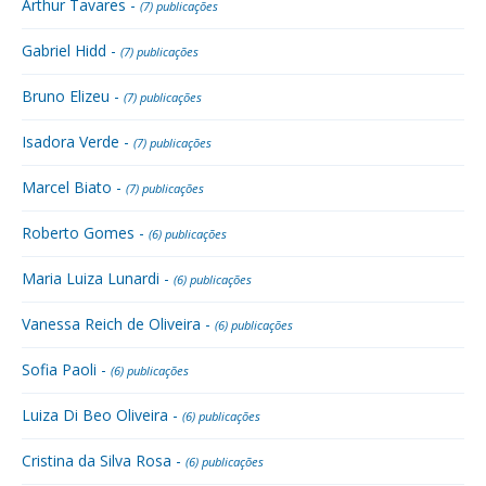
Arthur Tavares -
(7) publicações
Gabriel Hidd -
(7) publicações
Bruno Elizeu -
(7) publicações
Isadora Verde -
(7) publicações
Marcel Biato -
(7) publicações
Roberto Gomes -
(6) publicações
Maria Luiza Lunardi -
(6) publicações
Vanessa Reich de Oliveira -
(6) publicações
Sofia Paoli -
(6) publicações
Luiza Di Beo Oliveira -
(6) publicações
Cristina da Silva Rosa -
(6) publicações