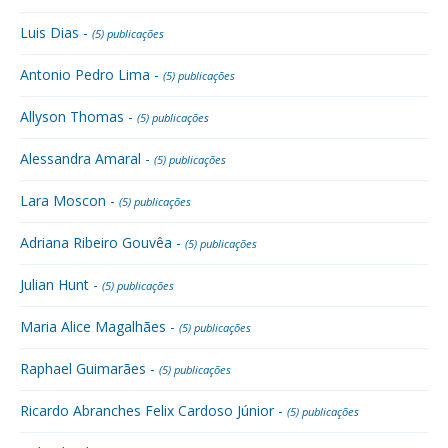
Luis Dias -
(5) publicações
Antonio Pedro Lima -
(5) publicações
Allyson Thomas -
(5) publicações
Alessandra Amaral -
(5) publicações
Lara Moscon -
(5) publicações
Adriana Ribeiro Gouvêa -
(5) publicações
Julian Hunt -
(5) publicações
Maria Alice Magalhães -
(5) publicações
Raphael Guimarães -
(5) publicações
Ricardo Abranches Felix Cardoso Júnior -
(5) publicações