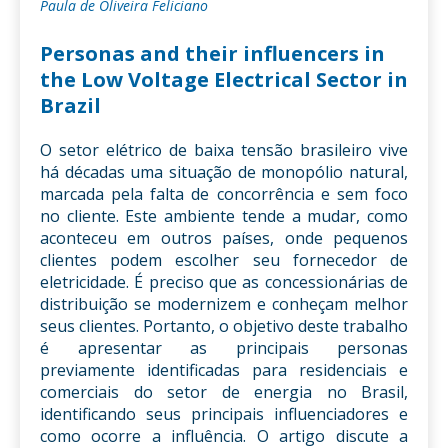
Paula de Oliveira Feliciano
Personas and their influencers in
the Low Voltage Electrical Sector in
Brazil
O setor elétrico de baixa tensão brasileiro vive
há décadas uma situação de monopólio natural,
marcada pela falta de concorrência e sem foco
no cliente. Este ambiente tende a mudar, como
aconteceu em outros países, onde pequenos
clientes podem escolher seu fornecedor de
eletricidade. É preciso que as concessionárias de
distribuição se modernizem e conheçam melhor
seus clientes. Portanto, o objetivo deste trabalho
é apresentar as principais personas
previamente identificadas para residenciais e
comerciais do setor de energia no Brasil,
identificando seus principais influenciadores e
como ocorre a influência. O artigo discute a