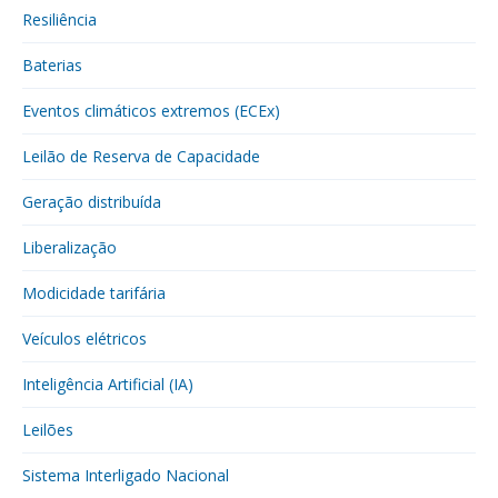
Resiliência
Baterias
Eventos climáticos extremos (ECEx)
Leilão de Reserva de Capacidade
Geração distribuída
Liberalização
Modicidade tarifária
Veículos elétricos
Inteligência Artificial (IA)
Leilões
Sistema Interligado Nacional