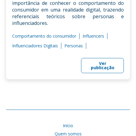
importância de conhecer o comportamento do
consumidor em uma realidade digital, trazendo
referenciais teóricos sobre personas e
influenciadores.
Comportamento do consumidor
Influencers
Influenciadores Digitais
Personas
Ver
publicação
Início
Quem somos