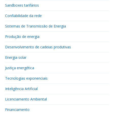
Sandboxes tarifários
Confiabilidade da rede
Sistemas de Transmissão de Energia
Produção de energia
Desenvolvimento de cadeias produtivas
Energia solar
Justiça energética
Tecnologias exponenciais
Inteligência Artificial
Licenciamento Ambiental
Financiamento