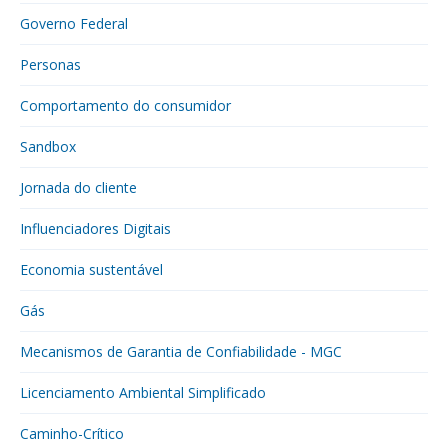
Governo Federal
Personas
Comportamento do consumidor
Sandbox
Jornada do cliente
Influenciadores Digitais
Economia sustentável
Gás
Mecanismos de Garantia de Confiabilidade - MGC
Licenciamento Ambiental Simplificado
Caminho-Crítico