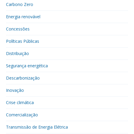
Carbono Zero
Energia renovável
Concessões
Políticas Públicas
Distribuição
Segurança energética
Descarbonização
Inovação
Crise climática
Comercialização
Transmissão de Energia Elétrica