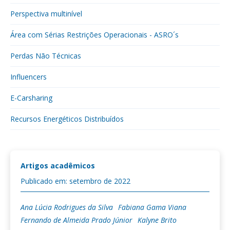
Perspectiva multinível
Área com Sérias Restrições Operacionais - ASRO´s
Perdas Não Técnicas
Influencers
E-Carsharing
Recursos Energéticos Distribuídos
Artigos acadêmicos
Publicado em: setembro de 2022
Ana Lúcia Rodrigues da Silva
Fabiana Gama Viana
Fernando de Almeida Prado Júnior
Kalyne Brito