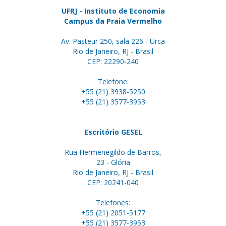
UFRJ - Instituto de Economia
Campus da Praia Vermelho
Av. Pasteur 250, sala 226 - Urca
Rio de Janeiro, RJ - Brasil
CEP: 22290-240
Telefone:
+55 (21) 3938-5250
+55 (21) 3577-3953
Escritório GESEL
Rua Hermenegildo de Barros,
23 - Glória
Rio de Janeiro, RJ - Brasil
CEP: 20241-040
Telefones:
+55 (21) 2051-5177
+55 (21) 3577-3953