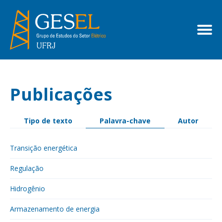
Publicações
Tipo de texto
Palavra-chave
Autor
Transição energética
Regulação
Hidrogênio
Armazenamento de energia