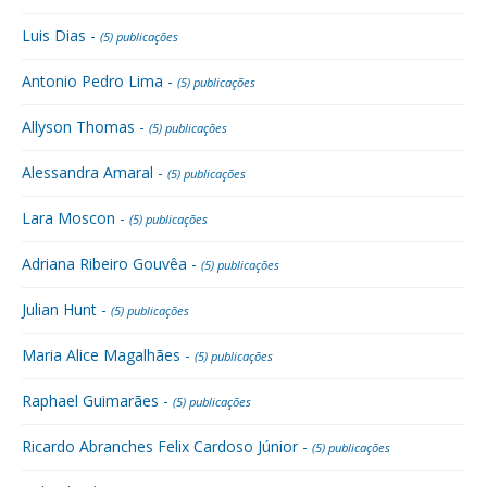
Luis Dias -
(5) publicações
Antonio Pedro Lima -
(5) publicações
Allyson Thomas -
(5) publicações
Alessandra Amaral -
(5) publicações
Lara Moscon -
(5) publicações
Adriana Ribeiro Gouvêa -
(5) publicações
Julian Hunt -
(5) publicações
Maria Alice Magalhães -
(5) publicações
Raphael Guimarães -
(5) publicações
Ricardo Abranches Felix Cardoso Júnior -
(5) publicações