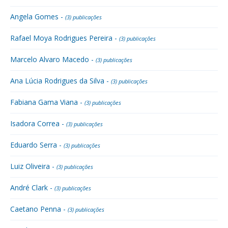
Angela Gomes -
(3) publicações
Rafael Moya Rodrigues Pereira -
(3) publicações
Marcelo Alvaro Macedo -
(3) publicações
Ana Lúcia Rodrigues da Silva -
(3) publicações
Fabiana Gama Viana -
(3) publicações
Isadora Correa -
(3) publicações
Eduardo Serra -
(3) publicações
Luiz Oliveira -
(3) publicações
André Clark -
(3) publicações
Caetano Penna -
(3) publicações