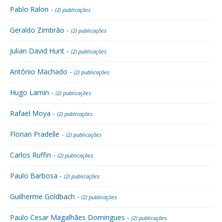
Pablo Ralon -
(2) publicações
Geraldo Zimbrão -
(2) publicações
Julian David Hunt -
(2) publicações
Antônio Machado -
(2) publicações
Hugo Lamin -
(2) publicações
Rafael Moya -
(2) publicações
Florian Pradelle -
(2) publicações
Carlos Ruffin -
(2) publicações
Paulo Barbosa -
(2) publicações
Guilherme Goldbach -
(2) publicações
Paulo Cesar Magalhães Domingues -
(2) publicações