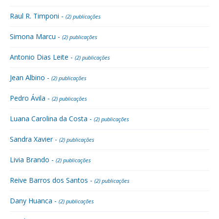
Raul R. Timponi -
(2) publicações
Simona Marcu -
(2) publicações
Antonio Dias Leite -
(2) publicações
Jean Albino -
(2) publicações
Pedro Ávila -
(2) publicações
Luana Carolina da Costa -
(2) publicações
Sandra Xavier -
(2) publicações
Livia Brando -
(2) publicações
Reive Barros dos Santos -
(2) publicações
Dany Huanca -
(2) publicações