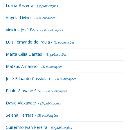
Luana Bezerra -
(3) publicações
Angela Livino -
(3) publicações
Vinicius José Braz -
(3) publicações
Luiz Fernando de Paula -
(3) publicações
Marta Célia Dantas -
(3) publicações
Mateus Amâncio -
(3) publicações
José Eduardo Cassiolato -
(3) publicações
Paulo Giovane Silva -
(3) publicações
David Alexander -
(3) publicações
Selena Herrera -
(3) publicações
Guillermo Ivan Pereira -
(3) publicações