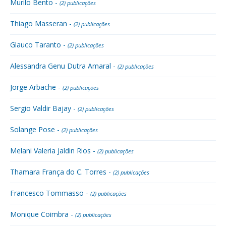
Murilo Bento -
(2) publicações
Thiago Masseran -
(2) publicações
Glauco Taranto -
(2) publicações
Alessandra Genu Dutra Amaral -
(2) publicações
Jorge Arbache -
(2) publicações
Sergio Valdir Bajay -
(2) publicações
Solange Pose -
(2) publicações
Melani Valeria Jaldin Rios -
(2) publicações
Thamara França do C. Torres -
(2) publicações
Francesco Tommasso -
(2) publicações
Monique Coimbra -
(2) publicações