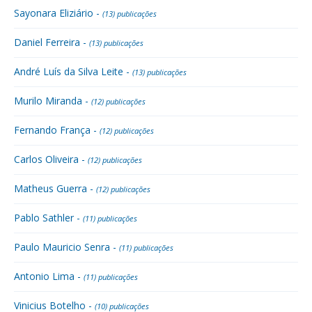
Sayonara Eliziário -
(13) publicações
Daniel Ferreira -
(13) publicações
André Luís da Silva Leite -
(13) publicações
Murilo Miranda -
(12) publicações
Fernando França -
(12) publicações
Carlos Oliveira -
(12) publicações
Matheus Guerra -
(12) publicações
Pablo Sathler -
(11) publicações
Paulo Mauricio Senra -
(11) publicações
Antonio Lima -
(11) publicações
Vinicius Botelho -
(10) publicações