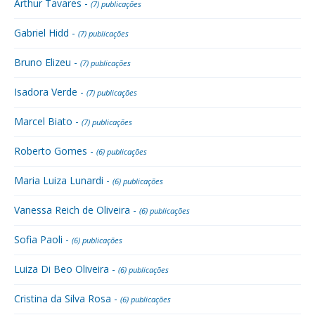
Arthur Tavares -
(7) publicações
Gabriel Hidd -
(7) publicações
Bruno Elizeu -
(7) publicações
Isadora Verde -
(7) publicações
Marcel Biato -
(7) publicações
Roberto Gomes -
(6) publicações
Maria Luiza Lunardi -
(6) publicações
Vanessa Reich de Oliveira -
(6) publicações
Sofia Paoli -
(6) publicações
Luiza Di Beo Oliveira -
(6) publicações
Cristina da Silva Rosa -
(6) publicações