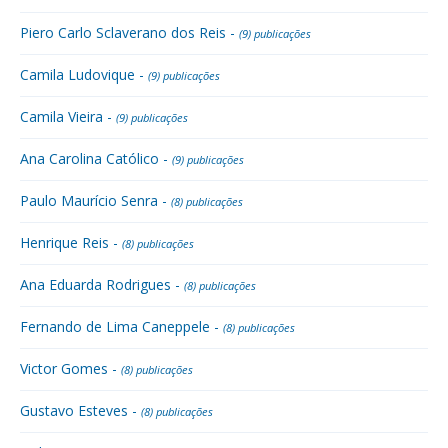
Piero Carlo Sclaverano dos Reis -
(9) publicações
Camila Ludovique -
(9) publicações
Camila Vieira -
(9) publicações
Ana Carolina Católico -
(9) publicações
Paulo Maurício Senra -
(8) publicações
Henrique Reis -
(8) publicações
Ana Eduarda Rodrigues -
(8) publicações
Fernando de Lima Caneppele -
(8) publicações
Victor Gomes -
(8) publicações
Gustavo Esteves -
(8) publicações