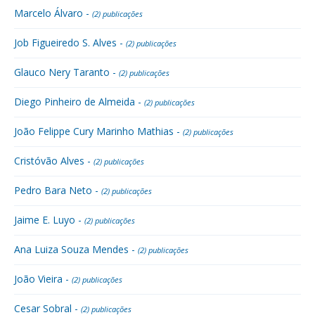
Marcelo Álvaro -
(2) publicações
Job Figueiredo S. Alves -
(2) publicações
Glauco Nery Taranto -
(2) publicações
Diego Pinheiro de Almeida -
(2) publicações
João Felippe Cury Marinho Mathias -
(2) publicações
Cristóvão Alves -
(2) publicações
Pedro Bara Neto -
(2) publicações
Jaime E. Luyo -
(2) publicações
Ana Luiza Souza Mendes -
(2) publicações
João Vieira -
(2) publicações
Cesar Sobral -
(2) publicações