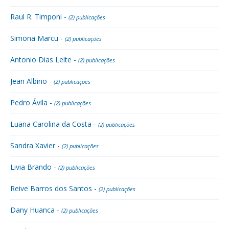
Raul R. Timponi -
(2) publicações
Simona Marcu -
(2) publicações
Antonio Dias Leite -
(2) publicações
Jean Albino -
(2) publicações
Pedro Ávila -
(2) publicações
Luana Carolina da Costa -
(2) publicações
Sandra Xavier -
(2) publicações
Livia Brando -
(2) publicações
Reive Barros dos Santos -
(2) publicações
Dany Huanca -
(2) publicações