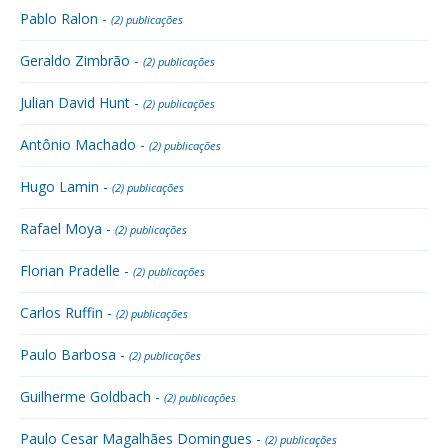
Pablo Ralon -
(2) publicações
Geraldo Zimbrão -
(2) publicações
Julian David Hunt -
(2) publicações
Antônio Machado -
(2) publicações
Hugo Lamin -
(2) publicações
Rafael Moya -
(2) publicações
Florian Pradelle -
(2) publicações
Carlos Ruffin -
(2) publicações
Paulo Barbosa -
(2) publicações
Guilherme Goldbach -
(2) publicações
Paulo Cesar Magalhães Domingues -
(2) publicações