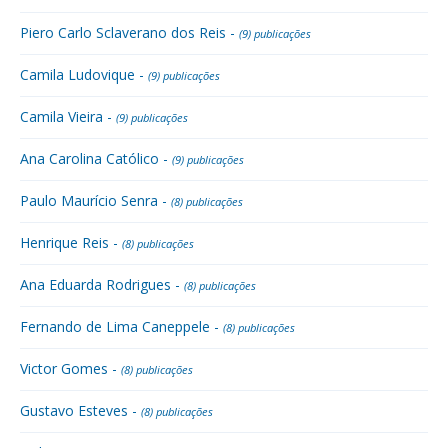
Piero Carlo Sclaverano dos Reis -
(9) publicações
Camila Ludovique -
(9) publicações
Camila Vieira -
(9) publicações
Ana Carolina Católico -
(9) publicações
Paulo Maurício Senra -
(8) publicações
Henrique Reis -
(8) publicações
Ana Eduarda Rodrigues -
(8) publicações
Fernando de Lima Caneppele -
(8) publicações
Victor Gomes -
(8) publicações
Gustavo Esteves -
(8) publicações