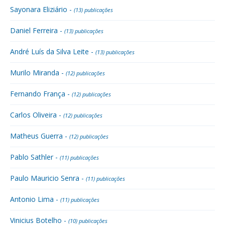
Sayonara Eliziário -
(13) publicações
Daniel Ferreira -
(13) publicações
André Luís da Silva Leite -
(13) publicações
Murilo Miranda -
(12) publicações
Fernando França -
(12) publicações
Carlos Oliveira -
(12) publicações
Matheus Guerra -
(12) publicações
Pablo Sathler -
(11) publicações
Paulo Mauricio Senra -
(11) publicações
Antonio Lima -
(11) publicações
Vinicius Botelho -
(10) publicações