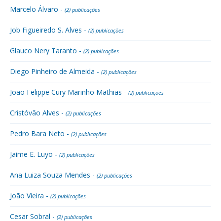
Marcelo Álvaro -
(2) publicações
Job Figueiredo S. Alves -
(2) publicações
Glauco Nery Taranto -
(2) publicações
Diego Pinheiro de Almeida -
(2) publicações
João Felippe Cury Marinho Mathias -
(2) publicações
Cristóvão Alves -
(2) publicações
Pedro Bara Neto -
(2) publicações
Jaime E. Luyo -
(2) publicações
Ana Luiza Souza Mendes -
(2) publicações
João Vieira -
(2) publicações
Cesar Sobral -
(2) publicações