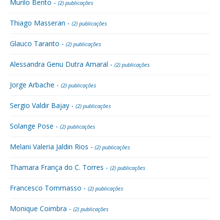
Murilo Bento -
(2) publicações
Thiago Masseran -
(2) publicações
Glauco Taranto -
(2) publicações
Alessandra Genu Dutra Amaral -
(2) publicações
Jorge Arbache -
(2) publicações
Sergio Valdir Bajay -
(2) publicações
Solange Pose -
(2) publicações
Melani Valeria Jaldin Rios -
(2) publicações
Thamara França do C. Torres -
(2) publicações
Francesco Tommasso -
(2) publicações
Monique Coimbra -
(2) publicações