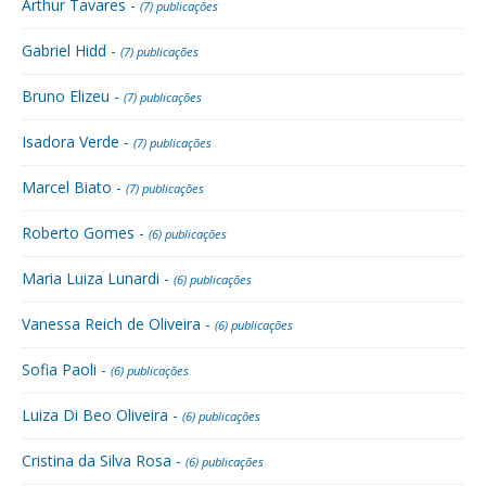
Arthur Tavares -
(7) publicações
Gabriel Hidd -
(7) publicações
Bruno Elizeu -
(7) publicações
Isadora Verde -
(7) publicações
Marcel Biato -
(7) publicações
Roberto Gomes -
(6) publicações
Maria Luiza Lunardi -
(6) publicações
Vanessa Reich de Oliveira -
(6) publicações
Sofia Paoli -
(6) publicações
Luiza Di Beo Oliveira -
(6) publicações
Cristina da Silva Rosa -
(6) publicações