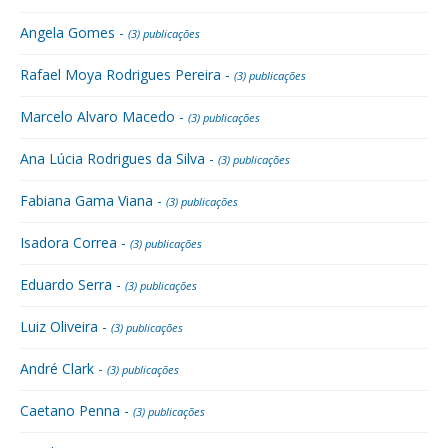
Angela Gomes -
(3) publicações
Rafael Moya Rodrigues Pereira -
(3) publicações
Marcelo Alvaro Macedo -
(3) publicações
Ana Lúcia Rodrigues da Silva -
(3) publicações
Fabiana Gama Viana -
(3) publicações
Isadora Correa -
(3) publicações
Eduardo Serra -
(3) publicações
Luiz Oliveira -
(3) publicações
André Clark -
(3) publicações
Caetano Penna -
(3) publicações