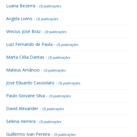
Luana Bezerra -
(3) publicações
Angela Livino -
(3) publicações
Vinicius José Braz -
(3) publicações
Luiz Fernando de Paula -
(3) publicações
Marta Célia Dantas -
(3) publicações
Mateus Amâncio -
(3) publicações
José Eduardo Cassiolato -
(3) publicações
Paulo Giovane Silva -
(3) publicações
David Alexander -
(3) publicações
Selena Herrera -
(3) publicações
Guillermo Ivan Pereira -
(3) publicações