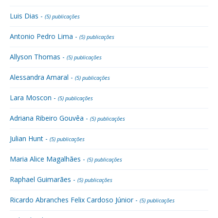
Luis Dias -
(5) publicações
Antonio Pedro Lima -
(5) publicações
Allyson Thomas -
(5) publicações
Alessandra Amaral -
(5) publicações
Lara Moscon -
(5) publicações
Adriana Ribeiro Gouvêa -
(5) publicações
Julian Hunt -
(5) publicações
Maria Alice Magalhães -
(5) publicações
Raphael Guimarães -
(5) publicações
Ricardo Abranches Felix Cardoso Júnior -
(5) publicações