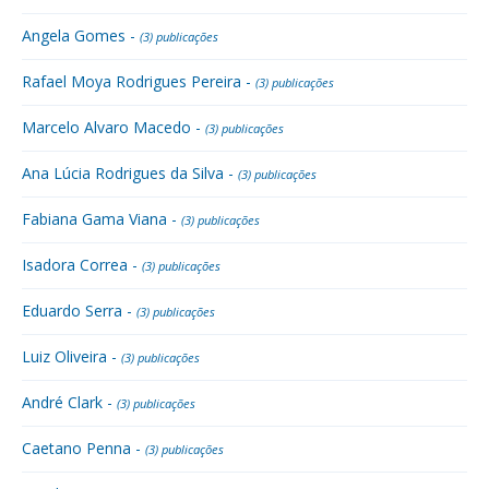
Angela Gomes -
(3) publicações
Rafael Moya Rodrigues Pereira -
(3) publicações
Marcelo Alvaro Macedo -
(3) publicações
Ana Lúcia Rodrigues da Silva -
(3) publicações
Fabiana Gama Viana -
(3) publicações
Isadora Correa -
(3) publicações
Eduardo Serra -
(3) publicações
Luiz Oliveira -
(3) publicações
André Clark -
(3) publicações
Caetano Penna -
(3) publicações