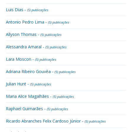
Luis Dias -
(5) publicações
Antonio Pedro Lima -
(5) publicações
Allyson Thomas -
(5) publicações
Alessandra Amaral -
(5) publicações
Lara Moscon -
(5) publicações
Adriana Ribeiro Gouvêa -
(5) publicações
Julian Hunt -
(5) publicações
Maria Alice Magalhães -
(5) publicações
Raphael Guimarães -
(5) publicações
Ricardo Abranches Felix Cardoso Júnior -
(5) publicações