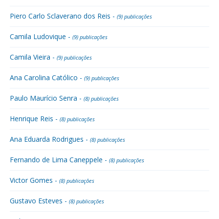
Piero Carlo Sclaverano dos Reis -
(9) publicações
Camila Ludovique -
(9) publicações
Camila Vieira -
(9) publicações
Ana Carolina Católico -
(9) publicações
Paulo Maurício Senra -
(8) publicações
Henrique Reis -
(8) publicações
Ana Eduarda Rodrigues -
(8) publicações
Fernando de Lima Caneppele -
(8) publicações
Victor Gomes -
(8) publicações
Gustavo Esteves -
(8) publicações