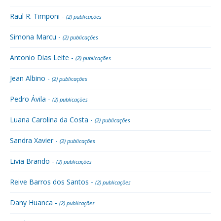
Raul R. Timponi -
(2) publicações
Simona Marcu -
(2) publicações
Antonio Dias Leite -
(2) publicações
Jean Albino -
(2) publicações
Pedro Ávila -
(2) publicações
Luana Carolina da Costa -
(2) publicações
Sandra Xavier -
(2) publicações
Livia Brando -
(2) publicações
Reive Barros dos Santos -
(2) publicações
Dany Huanca -
(2) publicações