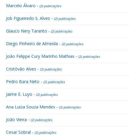
Marcelo Álvaro -
(2) publicações
Job Figueiredo S. Alves -
(2) publicações
Glauco Nery Taranto -
(2) publicações
Diego Pinheiro de Almeida -
(2) publicações
João Felippe Cury Marinho Mathias -
(2) publicações
Cristóvão Alves -
(2) publicações
Pedro Bara Neto -
(2) publicações
Jaime E. Luyo -
(2) publicações
Ana Luiza Souza Mendes -
(2) publicações
João Vieira -
(2) publicações
Cesar Sobral -
(2) publicações