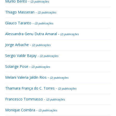
Murilo Bento -
(2) publicações
Thiago Masseran -
(2) publicações
Glauco Taranto -
(2) publicações
Alessandra Genu Dutra Amaral -
(2) publicações
Jorge Arbache -
(2) publicações
Sergio Valdir Bajay -
(2) publicações
Solange Pose -
(2) publicações
Melani Valeria Jaldin Rios -
(2) publicações
Thamara França do C. Torres -
(2) publicações
Francesco Tommasso -
(2) publicações
Monique Coimbra -
(2) publicações