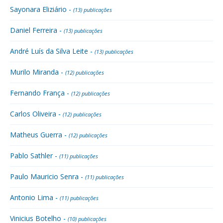
Sayonara Eliziário -
(13) publicações
Daniel Ferreira -
(13) publicações
André Luís da Silva Leite -
(13) publicações
Murilo Miranda -
(12) publicações
Fernando França -
(12) publicações
Carlos Oliveira -
(12) publicações
Matheus Guerra -
(12) publicações
Pablo Sathler -
(11) publicações
Paulo Mauricio Senra -
(11) publicações
Antonio Lima -
(11) publicações
Vinicius Botelho -
(10) publicações