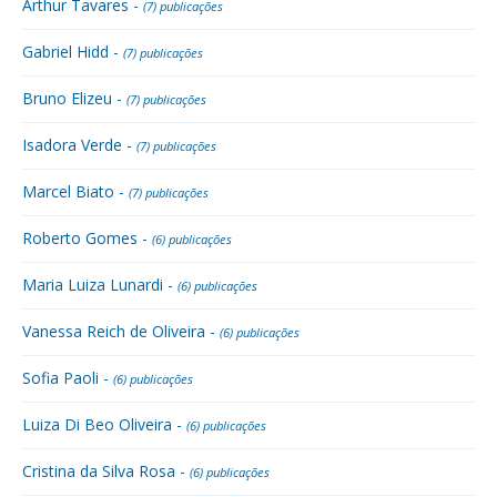
Arthur Tavares -
(7) publicações
Gabriel Hidd -
(7) publicações
Bruno Elizeu -
(7) publicações
Isadora Verde -
(7) publicações
Marcel Biato -
(7) publicações
Roberto Gomes -
(6) publicações
Maria Luiza Lunardi -
(6) publicações
Vanessa Reich de Oliveira -
(6) publicações
Sofia Paoli -
(6) publicações
Luiza Di Beo Oliveira -
(6) publicações
Cristina da Silva Rosa -
(6) publicações