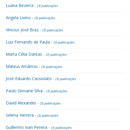
Luana Bezerra -
(3) publicações
Angela Livino -
(3) publicações
Vinicius José Braz -
(3) publicações
Luiz Fernando de Paula -
(3) publicações
Marta Célia Dantas -
(3) publicações
Mateus Amâncio -
(3) publicações
José Eduardo Cassiolato -
(3) publicações
Paulo Giovane Silva -
(3) publicações
David Alexander -
(3) publicações
Selena Herrera -
(3) publicações
Guillermo Ivan Pereira -
(3) publicações