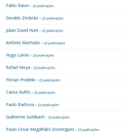
Pablo Ralon -
(2) publicações
Geraldo Zimbrão -
(2) publicações
Julian David Hunt -
(2) publicações
Antônio Machado -
(2) publicações
Hugo Lamin -
(2) publicações
Rafael Moya -
(2) publicações
Florian Pradelle -
(2) publicações
Carlos Ruffin -
(2) publicações
Paulo Barbosa -
(2) publicações
Guilherme Goldbach -
(2) publicações
Paulo Cesar Magalhães Domingues -
(2) publicações