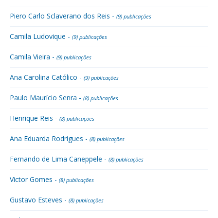
Piero Carlo Sclaverano dos Reis -
(9) publicações
Camila Ludovique -
(9) publicações
Camila Vieira -
(9) publicações
Ana Carolina Católico -
(9) publicações
Paulo Maurício Senra -
(8) publicações
Henrique Reis -
(8) publicações
Ana Eduarda Rodrigues -
(8) publicações
Fernando de Lima Caneppele -
(8) publicações
Victor Gomes -
(8) publicações
Gustavo Esteves -
(8) publicações