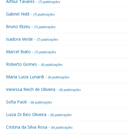
Arthur Tavares -
(7) publicações
Gabriel Hidd -
(7) publicações
Bruno Elizeu -
(7) publicações
Isadora Verde -
(7) publicações
Marcel Biato -
(7) publicações
Roberto Gomes -
(6) publicações
Maria Luiza Lunardi -
(6) publicações
Vanessa Reich de Oliveira -
(6) publicações
Sofia Paoli -
(6) publicações
Luiza Di Beo Oliveira -
(6) publicações
Cristina da Silva Rosa -
(6) publicações