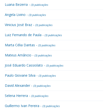
Luana Bezerra -
(3) publicações
Angela Livino -
(3) publicações
Vinicius José Braz -
(3) publicações
Luiz Fernando de Paula -
(3) publicações
Marta Célia Dantas -
(3) publicações
Mateus Amâncio -
(3) publicações
José Eduardo Cassiolato -
(3) publicações
Paulo Giovane Silva -
(3) publicações
David Alexander -
(3) publicações
Selena Herrera -
(3) publicações
Guillermo Ivan Pereira -
(3) publicações