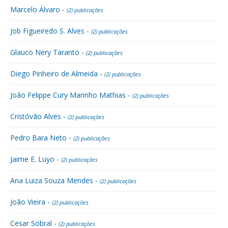
Marcelo Álvaro -
(2) publicações
Job Figueiredo S. Alves -
(2) publicações
Glauco Nery Taranto -
(2) publicações
Diego Pinheiro de Almeida -
(2) publicações
João Felippe Cury Marinho Mathias -
(2) publicações
Cristóvão Alves -
(2) publicações
Pedro Bara Neto -
(2) publicações
Jaime E. Luyo -
(2) publicações
Ana Luiza Souza Mendes -
(2) publicações
João Vieira -
(2) publicações
Cesar Sobral -
(2) publicações