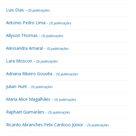
Luis Dias -
(5) publicações
Antonio Pedro Lima -
(5) publicações
Allyson Thomas -
(5) publicações
Alessandra Amaral -
(5) publicações
Lara Moscon -
(5) publicações
Adriana Ribeiro Gouvêa -
(5) publicações
Julian Hunt -
(5) publicações
Maria Alice Magalhães -
(5) publicações
Raphael Guimarães -
(5) publicações
Ricardo Abranches Felix Cardoso Júnior -
(5) publicações