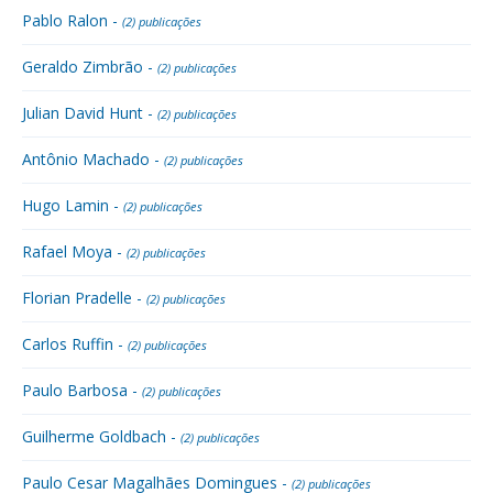
Pablo Ralon -
(2) publicações
Geraldo Zimbrão -
(2) publicações
Julian David Hunt -
(2) publicações
Antônio Machado -
(2) publicações
Hugo Lamin -
(2) publicações
Rafael Moya -
(2) publicações
Florian Pradelle -
(2) publicações
Carlos Ruffin -
(2) publicações
Paulo Barbosa -
(2) publicações
Guilherme Goldbach -
(2) publicações
Paulo Cesar Magalhães Domingues -
(2) publicações