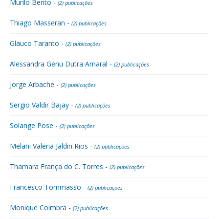
Murilo Bento -
(2) publicações
Thiago Masseran -
(2) publicações
Glauco Taranto -
(2) publicações
Alessandra Genu Dutra Amaral -
(2) publicações
Jorge Arbache -
(2) publicações
Sergio Valdir Bajay -
(2) publicações
Solange Pose -
(2) publicações
Melani Valeria Jaldin Rios -
(2) publicações
Thamara França do C. Torres -
(2) publicações
Francesco Tommasso -
(2) publicações
Monique Coimbra -
(2) publicações