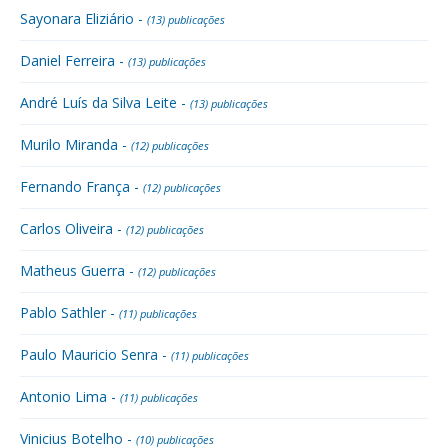
Sayonara Eliziário -
(13) publicações
Daniel Ferreira -
(13) publicações
André Luís da Silva Leite -
(13) publicações
Murilo Miranda -
(12) publicações
Fernando França -
(12) publicações
Carlos Oliveira -
(12) publicações
Matheus Guerra -
(12) publicações
Pablo Sathler -
(11) publicações
Paulo Mauricio Senra -
(11) publicações
Antonio Lima -
(11) publicações
Vinicius Botelho -
(10) publicações