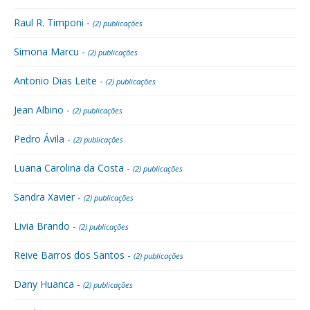
Raul R. Timponi -
(2) publicações
Simona Marcu -
(2) publicações
Antonio Dias Leite -
(2) publicações
Jean Albino -
(2) publicações
Pedro Ávila -
(2) publicações
Luana Carolina da Costa -
(2) publicações
Sandra Xavier -
(2) publicações
Livia Brando -
(2) publicações
Reive Barros dos Santos -
(2) publicações
Dany Huanca -
(2) publicações