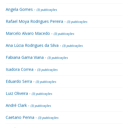
Angela Gomes -
(3) publicações
Rafael Moya Rodrigues Pereira -
(3) publicações
Marcelo Alvaro Macedo -
(3) publicações
Ana Lúcia Rodrigues da Silva -
(3) publicações
Fabiana Gama Viana -
(3) publicações
Isadora Correa -
(3) publicações
Eduardo Serra -
(3) publicações
Luiz Oliveira -
(3) publicações
André Clark -
(3) publicações
Caetano Penna -
(3) publicações