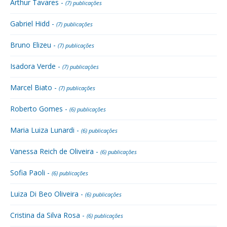
Arthur Tavares -
(7) publicações
Gabriel Hidd -
(7) publicações
Bruno Elizeu -
(7) publicações
Isadora Verde -
(7) publicações
Marcel Biato -
(7) publicações
Roberto Gomes -
(6) publicações
Maria Luiza Lunardi -
(6) publicações
Vanessa Reich de Oliveira -
(6) publicações
Sofia Paoli -
(6) publicações
Luiza Di Beo Oliveira -
(6) publicações
Cristina da Silva Rosa -
(6) publicações