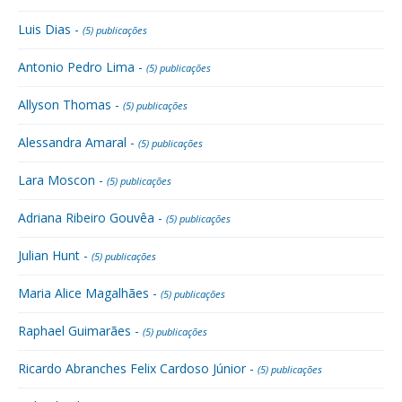
Luis Dias -
(5) publicações
Antonio Pedro Lima -
(5) publicações
Allyson Thomas -
(5) publicações
Alessandra Amaral -
(5) publicações
Lara Moscon -
(5) publicações
Adriana Ribeiro Gouvêa -
(5) publicações
Julian Hunt -
(5) publicações
Maria Alice Magalhães -
(5) publicações
Raphael Guimarães -
(5) publicações
Ricardo Abranches Felix Cardoso Júnior -
(5) publicações