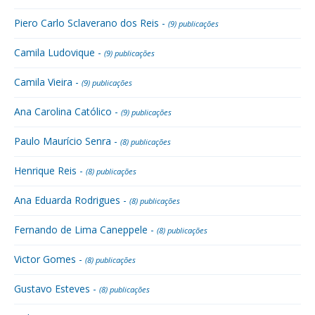
Piero Carlo Sclaverano dos Reis -
(9) publicações
Camila Ludovique -
(9) publicações
Camila Vieira -
(9) publicações
Ana Carolina Católico -
(9) publicações
Paulo Maurício Senra -
(8) publicações
Henrique Reis -
(8) publicações
Ana Eduarda Rodrigues -
(8) publicações
Fernando de Lima Caneppele -
(8) publicações
Victor Gomes -
(8) publicações
Gustavo Esteves -
(8) publicações