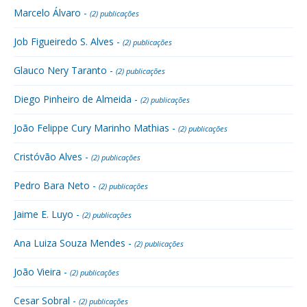
Marcelo Álvaro -
(2) publicações
Job Figueiredo S. Alves -
(2) publicações
Glauco Nery Taranto -
(2) publicações
Diego Pinheiro de Almeida -
(2) publicações
João Felippe Cury Marinho Mathias -
(2) publicações
Cristóvão Alves -
(2) publicações
Pedro Bara Neto -
(2) publicações
Jaime E. Luyo -
(2) publicações
Ana Luiza Souza Mendes -
(2) publicações
João Vieira -
(2) publicações
Cesar Sobral -
(2) publicações