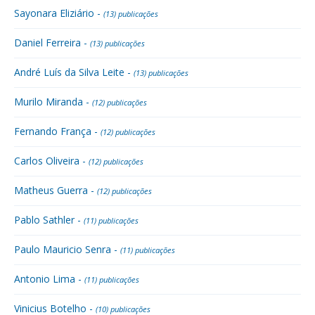
Sayonara Eliziário -
(13) publicações
Daniel Ferreira -
(13) publicações
André Luís da Silva Leite -
(13) publicações
Murilo Miranda -
(12) publicações
Fernando França -
(12) publicações
Carlos Oliveira -
(12) publicações
Matheus Guerra -
(12) publicações
Pablo Sathler -
(11) publicações
Paulo Mauricio Senra -
(11) publicações
Antonio Lima -
(11) publicações
Vinicius Botelho -
(10) publicações