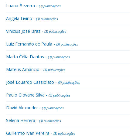
Luana Bezerra -
(3) publicações
Angela Livino -
(3) publicações
Vinicius José Braz -
(3) publicações
Luiz Fernando de Paula -
(3) publicações
Marta Célia Dantas -
(3) publicações
Mateus Amâncio -
(3) publicações
José Eduardo Cassiolato -
(3) publicações
Paulo Giovane Silva -
(3) publicações
David Alexander -
(3) publicações
Selena Herrera -
(3) publicações
Guillermo Ivan Pereira -
(3) publicações