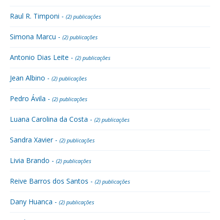
Raul R. Timponi -
(2) publicações
Simona Marcu -
(2) publicações
Antonio Dias Leite -
(2) publicações
Jean Albino -
(2) publicações
Pedro Ávila -
(2) publicações
Luana Carolina da Costa -
(2) publicações
Sandra Xavier -
(2) publicações
Livia Brando -
(2) publicações
Reive Barros dos Santos -
(2) publicações
Dany Huanca -
(2) publicações