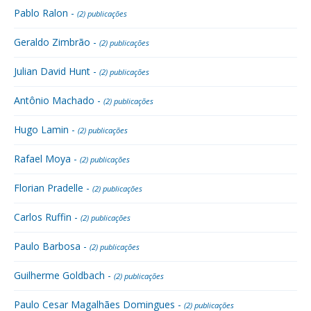
Pablo Ralon -
(2) publicações
Geraldo Zimbrão -
(2) publicações
Julian David Hunt -
(2) publicações
Antônio Machado -
(2) publicações
Hugo Lamin -
(2) publicações
Rafael Moya -
(2) publicações
Florian Pradelle -
(2) publicações
Carlos Ruffin -
(2) publicações
Paulo Barbosa -
(2) publicações
Guilherme Goldbach -
(2) publicações
Paulo Cesar Magalhães Domingues -
(2) publicações