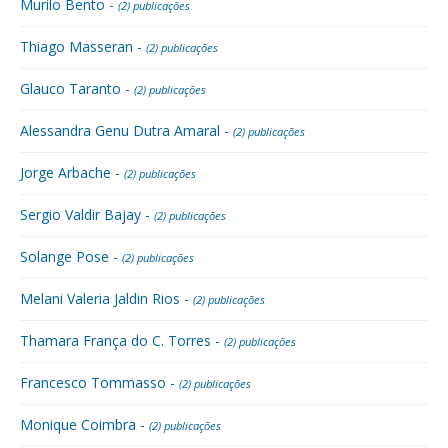
Murilo Bento -
(2) publicações
Thiago Masseran -
(2) publicações
Glauco Taranto -
(2) publicações
Alessandra Genu Dutra Amaral -
(2) publicações
Jorge Arbache -
(2) publicações
Sergio Valdir Bajay -
(2) publicações
Solange Pose -
(2) publicações
Melani Valeria Jaldin Rios -
(2) publicações
Thamara França do C. Torres -
(2) publicações
Francesco Tommasso -
(2) publicações
Monique Coimbra -
(2) publicações