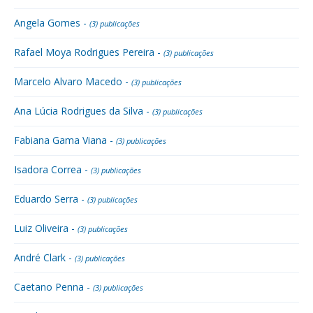
Angela Gomes -
(3) publicações
Rafael Moya Rodrigues Pereira -
(3) publicações
Marcelo Alvaro Macedo -
(3) publicações
Ana Lúcia Rodrigues da Silva -
(3) publicações
Fabiana Gama Viana -
(3) publicações
Isadora Correa -
(3) publicações
Eduardo Serra -
(3) publicações
Luiz Oliveira -
(3) publicações
André Clark -
(3) publicações
Caetano Penna -
(3) publicações