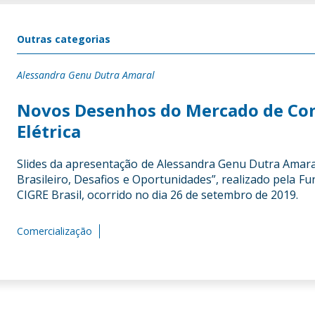
Outras categorias
Alessandra Genu Dutra Amaral
Novos Desenhos do Mercado de Com
Elétrica
Slides da apresentação de Alessandra Genu Dutra Amaral
Brasileiro, Desafios e Oportunidades”, realizado pela 
CIGRE Brasil, ocorrido no dia 26 de setembro de 2019.
Comercialização