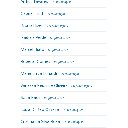
Arthur Tavares -
(7) publicações
Gabriel Hidd -
(7) publicações
Bruno Elizeu -
(7) publicações
Isadora Verde -
(7) publicações
Marcel Biato -
(7) publicações
Roberto Gomes -
(6) publicações
Maria Luiza Lunardi -
(6) publicações
Vanessa Reich de Oliveira -
(6) publicações
Sofia Paoli -
(6) publicações
Luiza Di Beo Oliveira -
(6) publicações
Cristina da Silva Rosa -
(6) publicações