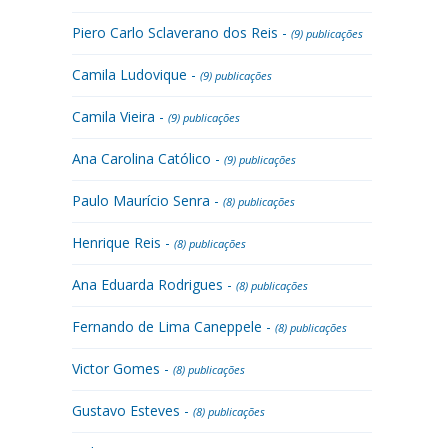
Piero Carlo Sclaverano dos Reis -
(9) publicações
Camila Ludovique -
(9) publicações
Camila Vieira -
(9) publicações
Ana Carolina Católico -
(9) publicações
Paulo Maurício Senra -
(8) publicações
Henrique Reis -
(8) publicações
Ana Eduarda Rodrigues -
(8) publicações
Fernando de Lima Caneppele -
(8) publicações
Victor Gomes -
(8) publicações
Gustavo Esteves -
(8) publicações