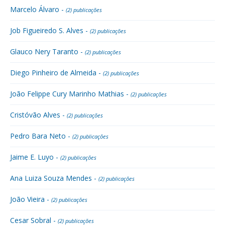
Marcelo Álvaro -
(2) publicações
Job Figueiredo S. Alves -
(2) publicações
Glauco Nery Taranto -
(2) publicações
Diego Pinheiro de Almeida -
(2) publicações
João Felippe Cury Marinho Mathias -
(2) publicações
Cristóvão Alves -
(2) publicações
Pedro Bara Neto -
(2) publicações
Jaime E. Luyo -
(2) publicações
Ana Luiza Souza Mendes -
(2) publicações
João Vieira -
(2) publicações
Cesar Sobral -
(2) publicações