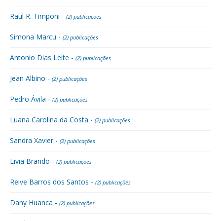
Raul R. Timponi -
(2) publicações
Simona Marcu -
(2) publicações
Antonio Dias Leite -
(2) publicações
Jean Albino -
(2) publicações
Pedro Ávila -
(2) publicações
Luana Carolina da Costa -
(2) publicações
Sandra Xavier -
(2) publicações
Livia Brando -
(2) publicações
Reive Barros dos Santos -
(2) publicações
Dany Huanca -
(2) publicações