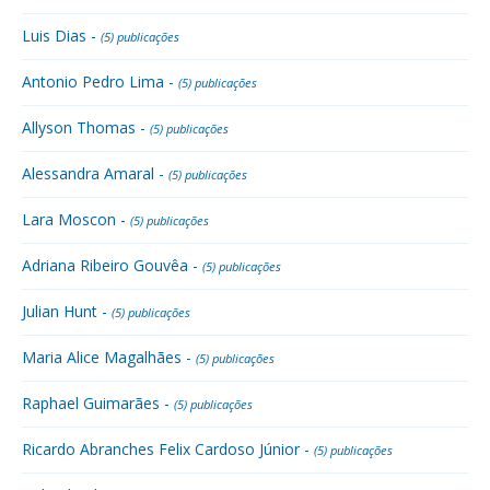
Luis Dias -
(5) publicações
Antonio Pedro Lima -
(5) publicações
Allyson Thomas -
(5) publicações
Alessandra Amaral -
(5) publicações
Lara Moscon -
(5) publicações
Adriana Ribeiro Gouvêa -
(5) publicações
Julian Hunt -
(5) publicações
Maria Alice Magalhães -
(5) publicações
Raphael Guimarães -
(5) publicações
Ricardo Abranches Felix Cardoso Júnior -
(5) publicações