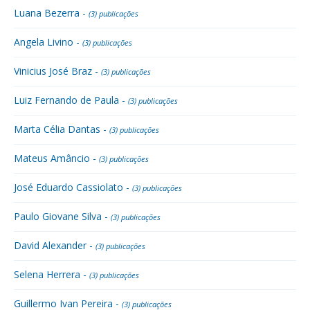
Luana Bezerra -
(3) publicações
Angela Livino -
(3) publicações
Vinicius José Braz -
(3) publicações
Luiz Fernando de Paula -
(3) publicações
Marta Célia Dantas -
(3) publicações
Mateus Amâncio -
(3) publicações
José Eduardo Cassiolato -
(3) publicações
Paulo Giovane Silva -
(3) publicações
David Alexander -
(3) publicações
Selena Herrera -
(3) publicações
Guillermo Ivan Pereira -
(3) publicações