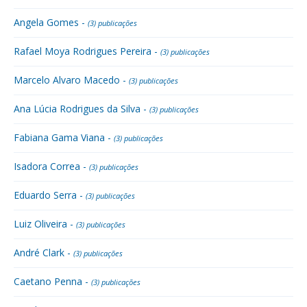
Angela Gomes -
(3) publicações
Rafael Moya Rodrigues Pereira -
(3) publicações
Marcelo Alvaro Macedo -
(3) publicações
Ana Lúcia Rodrigues da Silva -
(3) publicações
Fabiana Gama Viana -
(3) publicações
Isadora Correa -
(3) publicações
Eduardo Serra -
(3) publicações
Luiz Oliveira -
(3) publicações
André Clark -
(3) publicações
Caetano Penna -
(3) publicações