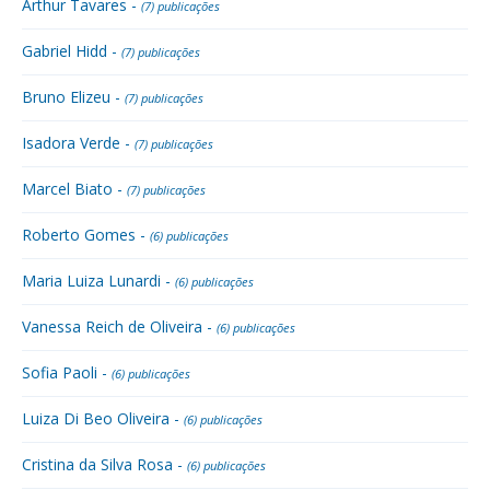
Arthur Tavares -
(7) publicações
Gabriel Hidd -
(7) publicações
Bruno Elizeu -
(7) publicações
Isadora Verde -
(7) publicações
Marcel Biato -
(7) publicações
Roberto Gomes -
(6) publicações
Maria Luiza Lunardi -
(6) publicações
Vanessa Reich de Oliveira -
(6) publicações
Sofia Paoli -
(6) publicações
Luiza Di Beo Oliveira -
(6) publicações
Cristina da Silva Rosa -
(6) publicações