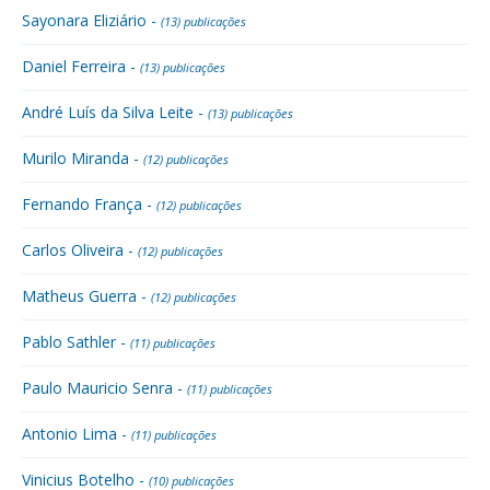
Sayonara Eliziário -
(13) publicações
Daniel Ferreira -
(13) publicações
André Luís da Silva Leite -
(13) publicações
Murilo Miranda -
(12) publicações
Fernando França -
(12) publicações
Carlos Oliveira -
(12) publicações
Matheus Guerra -
(12) publicações
Pablo Sathler -
(11) publicações
Paulo Mauricio Senra -
(11) publicações
Antonio Lima -
(11) publicações
Vinicius Botelho -
(10) publicações