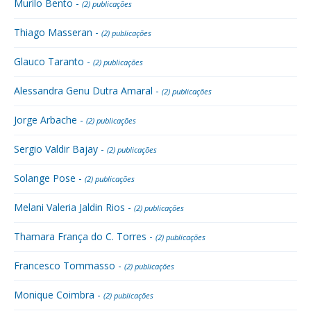
Murilo Bento -
(2) publicações
Thiago Masseran -
(2) publicações
Glauco Taranto -
(2) publicações
Alessandra Genu Dutra Amaral -
(2) publicações
Jorge Arbache -
(2) publicações
Sergio Valdir Bajay -
(2) publicações
Solange Pose -
(2) publicações
Melani Valeria Jaldin Rios -
(2) publicações
Thamara França do C. Torres -
(2) publicações
Francesco Tommasso -
(2) publicações
Monique Coimbra -
(2) publicações