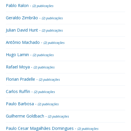
Pablo Ralon -
(2) publicações
Geraldo Zimbrão -
(2) publicações
Julian David Hunt -
(2) publicações
Antônio Machado -
(2) publicações
Hugo Lamin -
(2) publicações
Rafael Moya -
(2) publicações
Florian Pradelle -
(2) publicações
Carlos Ruffin -
(2) publicações
Paulo Barbosa -
(2) publicações
Guilherme Goldbach -
(2) publicações
Paulo Cesar Magalhães Domingues -
(2) publicações