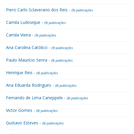
Piero Carlo Sclaverano dos Reis -
(9) publicações
Camila Ludovique -
(9) publicações
Camila Vieira -
(9) publicações
Ana Carolina Católico -
(9) publicações
Paulo Maurício Senra -
(8) publicações
Henrique Reis -
(8) publicações
Ana Eduarda Rodrigues -
(8) publicações
Fernando de Lima Caneppele -
(8) publicações
Victor Gomes -
(8) publicações
Gustavo Esteves -
(8) publicações