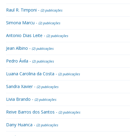
Raul R. Timponi -
(2) publicações
Simona Marcu -
(2) publicações
Antonio Dias Leite -
(2) publicações
Jean Albino -
(2) publicações
Pedro Ávila -
(2) publicações
Luana Carolina da Costa -
(2) publicações
Sandra Xavier -
(2) publicações
Livia Brando -
(2) publicações
Reive Barros dos Santos -
(2) publicações
Dany Huanca -
(2) publicações