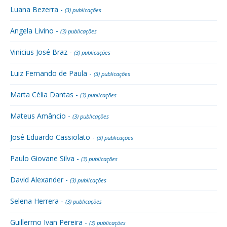
Luana Bezerra -
(3) publicações
Angela Livino -
(3) publicações
Vinicius José Braz -
(3) publicações
Luiz Fernando de Paula -
(3) publicações
Marta Célia Dantas -
(3) publicações
Mateus Amâncio -
(3) publicações
José Eduardo Cassiolato -
(3) publicações
Paulo Giovane Silva -
(3) publicações
David Alexander -
(3) publicações
Selena Herrera -
(3) publicações
Guillermo Ivan Pereira -
(3) publicações