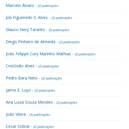
Marcelo Álvaro -
(2) publicações
Job Figueiredo S. Alves -
(2) publicações
Glauco Nery Taranto -
(2) publicações
Diego Pinheiro de Almeida -
(2) publicações
João Felippe Cury Marinho Mathias -
(2) publicações
Cristóvão Alves -
(2) publicações
Pedro Bara Neto -
(2) publicações
Jaime E. Luyo -
(2) publicações
Ana Luiza Souza Mendes -
(2) publicações
João Vieira -
(2) publicações
Cesar Sobral -
(2) publicações