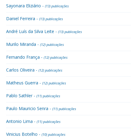
Sayonara Eliziário -
(13) publicações
Daniel Ferreira -
(13) publicações
André Luís da Silva Leite -
(13) publicações
Murilo Miranda -
(12) publicações
Fernando França -
(12) publicações
Carlos Oliveira -
(12) publicações
Matheus Guerra -
(12) publicações
Pablo Sathler -
(11) publicações
Paulo Mauricio Senra -
(11) publicações
Antonio Lima -
(11) publicações
Vinicius Botelho -
(10) publicações