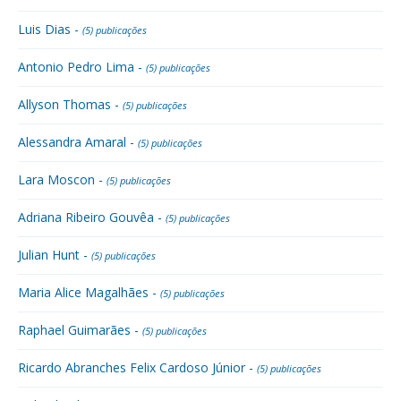
Luis Dias -
(5) publicações
Antonio Pedro Lima -
(5) publicações
Allyson Thomas -
(5) publicações
Alessandra Amaral -
(5) publicações
Lara Moscon -
(5) publicações
Adriana Ribeiro Gouvêa -
(5) publicações
Julian Hunt -
(5) publicações
Maria Alice Magalhães -
(5) publicações
Raphael Guimarães -
(5) publicações
Ricardo Abranches Felix Cardoso Júnior -
(5) publicações