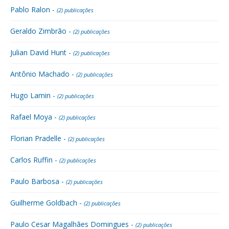
Pablo Ralon -
(2) publicações
Geraldo Zimbrão -
(2) publicações
Julian David Hunt -
(2) publicações
Antônio Machado -
(2) publicações
Hugo Lamin -
(2) publicações
Rafael Moya -
(2) publicações
Florian Pradelle -
(2) publicações
Carlos Ruffin -
(2) publicações
Paulo Barbosa -
(2) publicações
Guilherme Goldbach -
(2) publicações
Paulo Cesar Magalhães Domingues -
(2) publicações