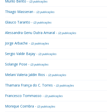
Murilo Bento -
(2) publicações
Thiago Masseran -
(2) publicações
Glauco Taranto -
(2) publicações
Alessandra Genu Dutra Amaral -
(2) publicações
Jorge Arbache -
(2) publicações
Sergio Valdir Bajay -
(2) publicações
Solange Pose -
(2) publicações
Melani Valeria Jaldin Rios -
(2) publicações
Thamara França do C. Torres -
(2) publicações
Francesco Tommasso -
(2) publicações
Monique Coimbra -
(2) publicações