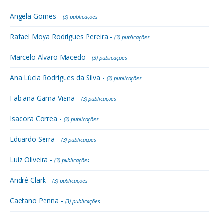
Angela Gomes -
(3) publicações
Rafael Moya Rodrigues Pereira -
(3) publicações
Marcelo Alvaro Macedo -
(3) publicações
Ana Lúcia Rodrigues da Silva -
(3) publicações
Fabiana Gama Viana -
(3) publicações
Isadora Correa -
(3) publicações
Eduardo Serra -
(3) publicações
Luiz Oliveira -
(3) publicações
André Clark -
(3) publicações
Caetano Penna -
(3) publicações