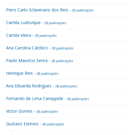
Piero Carlo Sclaverano dos Reis -
(9) publicações
Camila Ludovique -
(9) publicações
Camila Vieira -
(9) publicações
Ana Carolina Católico -
(9) publicações
Paulo Maurício Senra -
(8) publicações
Henrique Reis -
(8) publicações
Ana Eduarda Rodrigues -
(8) publicações
Fernando de Lima Caneppele -
(8) publicações
Victor Gomes -
(8) publicações
Gustavo Esteves -
(8) publicações