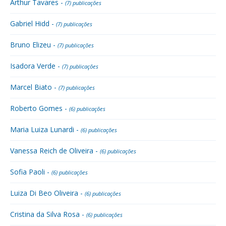
Arthur Tavares -
(7) publicações
Gabriel Hidd -
(7) publicações
Bruno Elizeu -
(7) publicações
Isadora Verde -
(7) publicações
Marcel Biato -
(7) publicações
Roberto Gomes -
(6) publicações
Maria Luiza Lunardi -
(6) publicações
Vanessa Reich de Oliveira -
(6) publicações
Sofia Paoli -
(6) publicações
Luiza Di Beo Oliveira -
(6) publicações
Cristina da Silva Rosa -
(6) publicações