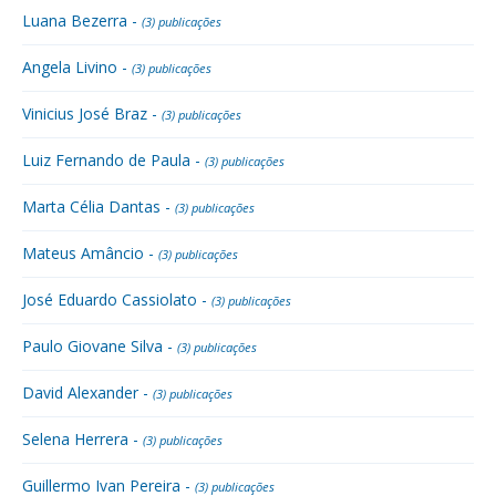
Luana Bezerra -
(3) publicações
Angela Livino -
(3) publicações
Vinicius José Braz -
(3) publicações
Luiz Fernando de Paula -
(3) publicações
Marta Célia Dantas -
(3) publicações
Mateus Amâncio -
(3) publicações
José Eduardo Cassiolato -
(3) publicações
Paulo Giovane Silva -
(3) publicações
David Alexander -
(3) publicações
Selena Herrera -
(3) publicações
Guillermo Ivan Pereira -
(3) publicações