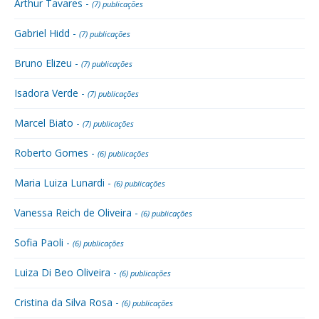
Arthur Tavares -
(7) publicações
Gabriel Hidd -
(7) publicações
Bruno Elizeu -
(7) publicações
Isadora Verde -
(7) publicações
Marcel Biato -
(7) publicações
Roberto Gomes -
(6) publicações
Maria Luiza Lunardi -
(6) publicações
Vanessa Reich de Oliveira -
(6) publicações
Sofia Paoli -
(6) publicações
Luiza Di Beo Oliveira -
(6) publicações
Cristina da Silva Rosa -
(6) publicações