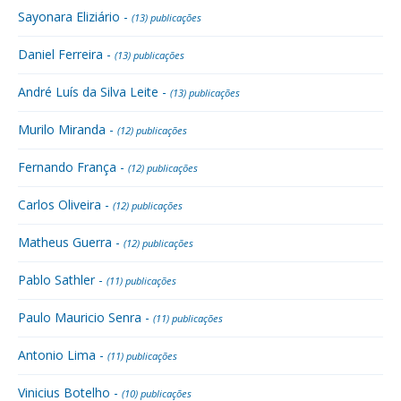
Sayonara Eliziário -
(13) publicações
Daniel Ferreira -
(13) publicações
André Luís da Silva Leite -
(13) publicações
Murilo Miranda -
(12) publicações
Fernando França -
(12) publicações
Carlos Oliveira -
(12) publicações
Matheus Guerra -
(12) publicações
Pablo Sathler -
(11) publicações
Paulo Mauricio Senra -
(11) publicações
Antonio Lima -
(11) publicações
Vinicius Botelho -
(10) publicações