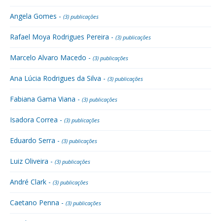
Angela Gomes -
(3) publicações
Rafael Moya Rodrigues Pereira -
(3) publicações
Marcelo Alvaro Macedo -
(3) publicações
Ana Lúcia Rodrigues da Silva -
(3) publicações
Fabiana Gama Viana -
(3) publicações
Isadora Correa -
(3) publicações
Eduardo Serra -
(3) publicações
Luiz Oliveira -
(3) publicações
André Clark -
(3) publicações
Caetano Penna -
(3) publicações