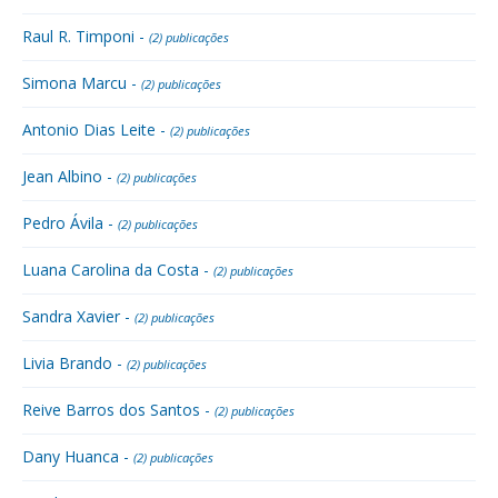
Raul R. Timponi -
(2) publicações
Simona Marcu -
(2) publicações
Antonio Dias Leite -
(2) publicações
Jean Albino -
(2) publicações
Pedro Ávila -
(2) publicações
Luana Carolina da Costa -
(2) publicações
Sandra Xavier -
(2) publicações
Livia Brando -
(2) publicações
Reive Barros dos Santos -
(2) publicações
Dany Huanca -
(2) publicações