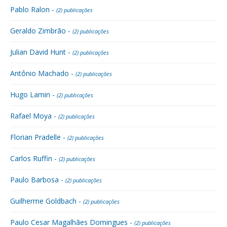
Pablo Ralon -
(2) publicações
Geraldo Zimbrão -
(2) publicações
Julian David Hunt -
(2) publicações
Antônio Machado -
(2) publicações
Hugo Lamin -
(2) publicações
Rafael Moya -
(2) publicações
Florian Pradelle -
(2) publicações
Carlos Ruffin -
(2) publicações
Paulo Barbosa -
(2) publicações
Guilherme Goldbach -
(2) publicações
Paulo Cesar Magalhães Domingues -
(2) publicações