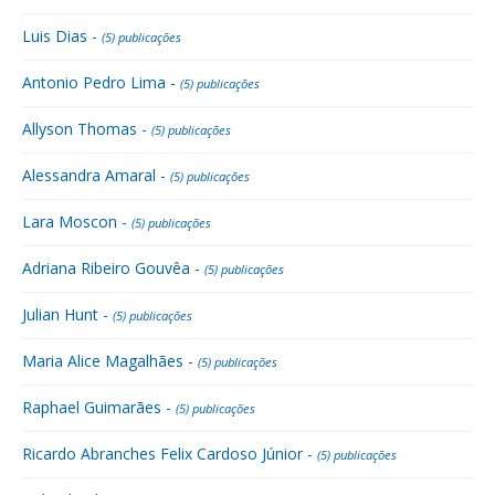
Luis Dias -
(5) publicações
Antonio Pedro Lima -
(5) publicações
Allyson Thomas -
(5) publicações
Alessandra Amaral -
(5) publicações
Lara Moscon -
(5) publicações
Adriana Ribeiro Gouvêa -
(5) publicações
Julian Hunt -
(5) publicações
Maria Alice Magalhães -
(5) publicações
Raphael Guimarães -
(5) publicações
Ricardo Abranches Felix Cardoso Júnior -
(5) publicações