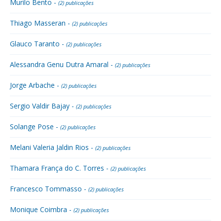
Murilo Bento -
(2) publicações
Thiago Masseran -
(2) publicações
Glauco Taranto -
(2) publicações
Alessandra Genu Dutra Amaral -
(2) publicações
Jorge Arbache -
(2) publicações
Sergio Valdir Bajay -
(2) publicações
Solange Pose -
(2) publicações
Melani Valeria Jaldin Rios -
(2) publicações
Thamara França do C. Torres -
(2) publicações
Francesco Tommasso -
(2) publicações
Monique Coimbra -
(2) publicações