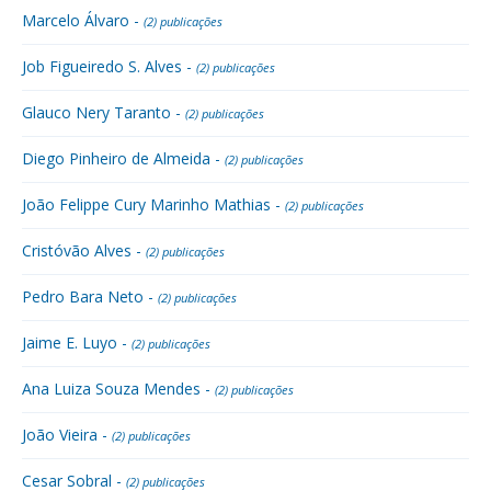
Marcelo Álvaro -
(2) publicações
Job Figueiredo S. Alves -
(2) publicações
Glauco Nery Taranto -
(2) publicações
Diego Pinheiro de Almeida -
(2) publicações
João Felippe Cury Marinho Mathias -
(2) publicações
Cristóvão Alves -
(2) publicações
Pedro Bara Neto -
(2) publicações
Jaime E. Luyo -
(2) publicações
Ana Luiza Souza Mendes -
(2) publicações
João Vieira -
(2) publicações
Cesar Sobral -
(2) publicações