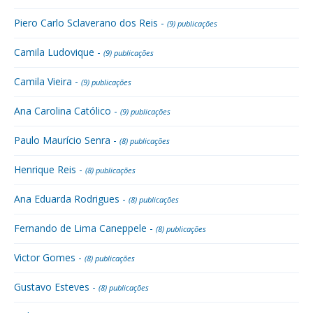
Piero Carlo Sclaverano dos Reis -
(9) publicações
Camila Ludovique -
(9) publicações
Camila Vieira -
(9) publicações
Ana Carolina Católico -
(9) publicações
Paulo Maurício Senra -
(8) publicações
Henrique Reis -
(8) publicações
Ana Eduarda Rodrigues -
(8) publicações
Fernando de Lima Caneppele -
(8) publicações
Victor Gomes -
(8) publicações
Gustavo Esteves -
(8) publicações