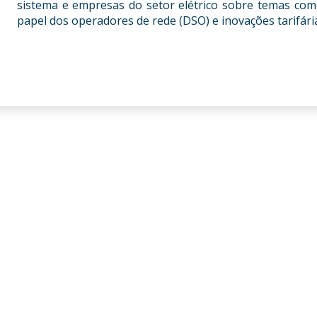
sistema e empresas do setor elétrico sobre temas com
papel dos operadores de rede (DSO) e inovações tarifári