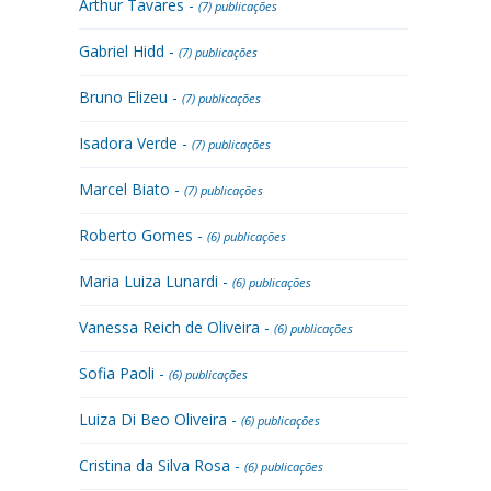
Arthur Tavares -
(7) publicações
Gabriel Hidd -
(7) publicações
Bruno Elizeu -
(7) publicações
Isadora Verde -
(7) publicações
Marcel Biato -
(7) publicações
Roberto Gomes -
(6) publicações
Maria Luiza Lunardi -
(6) publicações
Vanessa Reich de Oliveira -
(6) publicações
Sofia Paoli -
(6) publicações
Luiza Di Beo Oliveira -
(6) publicações
Cristina da Silva Rosa -
(6) publicações