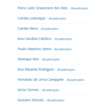
Piero Carlo Sclaverano dos Reis -
(9) publicações
Camila Ludovique -
(9) publicações
Camila Vieira -
(9) publicações
Ana Carolina Católico -
(9) publicações
Paulo Maurício Senra -
(8) publicações
Henrique Reis -
(8) publicações
Ana Eduarda Rodrigues -
(8) publicações
Fernando de Lima Caneppele -
(8) publicações
Victor Gomes -
(8) publicações
Gustavo Esteves -
(8) publicações