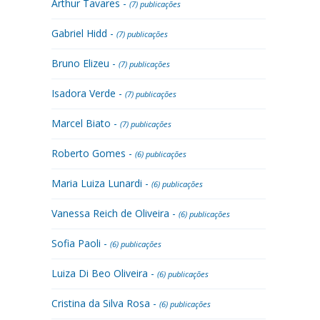
Arthur Tavares -
(7) publicações
Gabriel Hidd -
(7) publicações
Bruno Elizeu -
(7) publicações
Isadora Verde -
(7) publicações
Marcel Biato -
(7) publicações
Roberto Gomes -
(6) publicações
Maria Luiza Lunardi -
(6) publicações
Vanessa Reich de Oliveira -
(6) publicações
Sofia Paoli -
(6) publicações
Luiza Di Beo Oliveira -
(6) publicações
Cristina da Silva Rosa -
(6) publicações