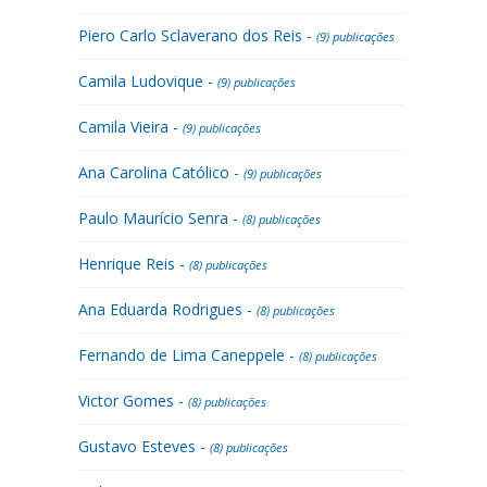
Piero Carlo Sclaverano dos Reis -
(9) publicações
Camila Ludovique -
(9) publicações
Camila Vieira -
(9) publicações
Ana Carolina Católico -
(9) publicações
Paulo Maurício Senra -
(8) publicações
Henrique Reis -
(8) publicações
Ana Eduarda Rodrigues -
(8) publicações
Fernando de Lima Caneppele -
(8) publicações
Victor Gomes -
(8) publicações
Gustavo Esteves -
(8) publicações