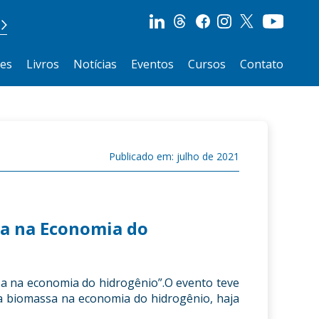
ões
Livros
Notícias
Eventos
Cursos
Contato
Publicado em: julho de 2021
sa na Economia do
sa na economia do hidrogênio”.O evento teve
a biomassa na economia do hidrogênio, haja