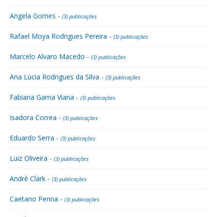
Angela Gomes -
(3) publicações
Rafael Moya Rodrigues Pereira -
(3) publicações
Marcelo Alvaro Macedo -
(3) publicações
Ana Lúcia Rodrigues da Silva -
(3) publicações
Fabiana Gama Viana -
(3) publicações
Isadora Correa -
(3) publicações
Eduardo Serra -
(3) publicações
Luiz Oliveira -
(3) publicações
André Clark -
(3) publicações
Caetano Penna -
(3) publicações