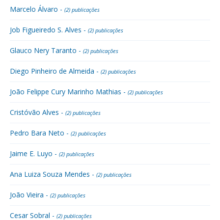
Marcelo Álvaro -
(2) publicações
Job Figueiredo S. Alves -
(2) publicações
Glauco Nery Taranto -
(2) publicações
Diego Pinheiro de Almeida -
(2) publicações
João Felippe Cury Marinho Mathias -
(2) publicações
Cristóvão Alves -
(2) publicações
Pedro Bara Neto -
(2) publicações
Jaime E. Luyo -
(2) publicações
Ana Luiza Souza Mendes -
(2) publicações
João Vieira -
(2) publicações
Cesar Sobral -
(2) publicações