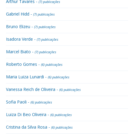
Arthur Tavares -
(7) publicações
Gabriel Hidd -
(7) publicações
Bruno Elizeu -
(7) publicações
Isadora Verde -
(7) publicações
Marcel Biato -
(7) publicações
Roberto Gomes -
(6) publicações
Maria Luiza Lunardi -
(6) publicações
Vanessa Reich de Oliveira -
(6) publicações
Sofia Paoli -
(6) publicações
Luiza Di Beo Oliveira -
(6) publicações
Cristina da Silva Rosa -
(6) publicações