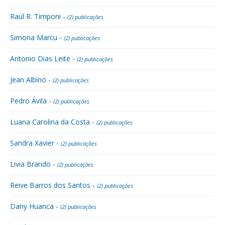
Raul R. Timponi -
(2) publicações
Simona Marcu -
(2) publicações
Antonio Dias Leite -
(2) publicações
Jean Albino -
(2) publicações
Pedro Ávila -
(2) publicações
Luana Carolina da Costa -
(2) publicações
Sandra Xavier -
(2) publicações
Livia Brando -
(2) publicações
Reive Barros dos Santos -
(2) publicações
Dany Huanca -
(2) publicações