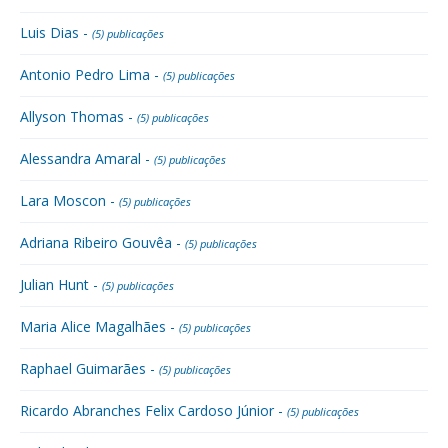
Luis Dias -
(5) publicações
Antonio Pedro Lima -
(5) publicações
Allyson Thomas -
(5) publicações
Alessandra Amaral -
(5) publicações
Lara Moscon -
(5) publicações
Adriana Ribeiro Gouvêa -
(5) publicações
Julian Hunt -
(5) publicações
Maria Alice Magalhães -
(5) publicações
Raphael Guimarães -
(5) publicações
Ricardo Abranches Felix Cardoso Júnior -
(5) publicações