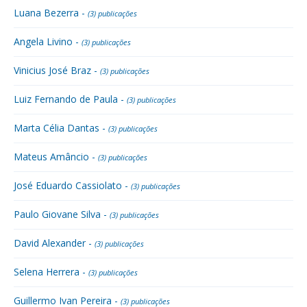
Luana Bezerra -
(3) publicações
Angela Livino -
(3) publicações
Vinicius José Braz -
(3) publicações
Luiz Fernando de Paula -
(3) publicações
Marta Célia Dantas -
(3) publicações
Mateus Amâncio -
(3) publicações
José Eduardo Cassiolato -
(3) publicações
Paulo Giovane Silva -
(3) publicações
David Alexander -
(3) publicações
Selena Herrera -
(3) publicações
Guillermo Ivan Pereira -
(3) publicações