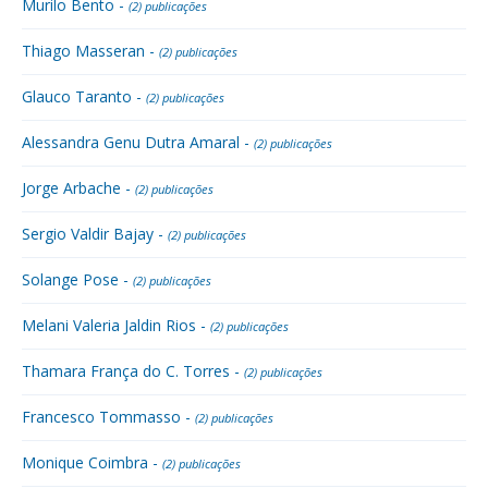
Murilo Bento -
(2) publicações
Thiago Masseran -
(2) publicações
Glauco Taranto -
(2) publicações
Alessandra Genu Dutra Amaral -
(2) publicações
Jorge Arbache -
(2) publicações
Sergio Valdir Bajay -
(2) publicações
Solange Pose -
(2) publicações
Melani Valeria Jaldin Rios -
(2) publicações
Thamara França do C. Torres -
(2) publicações
Francesco Tommasso -
(2) publicações
Monique Coimbra -
(2) publicações