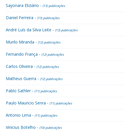
Sayonara Eliziário -
(13) publicações
Daniel Ferreira -
(13) publicações
André Luís da Silva Leite -
(13) publicações
Murilo Miranda -
(12) publicações
Fernando França -
(12) publicações
Carlos Oliveira -
(12) publicações
Matheus Guerra -
(12) publicações
Pablo Sathler -
(11) publicações
Paulo Mauricio Senra -
(11) publicações
Antonio Lima -
(11) publicações
Vinicius Botelho -
(10) publicações