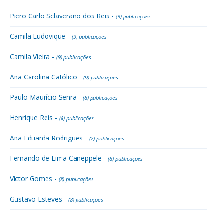
Piero Carlo Sclaverano dos Reis -
(9) publicações
Camila Ludovique -
(9) publicações
Camila Vieira -
(9) publicações
Ana Carolina Católico -
(9) publicações
Paulo Maurício Senra -
(8) publicações
Henrique Reis -
(8) publicações
Ana Eduarda Rodrigues -
(8) publicações
Fernando de Lima Caneppele -
(8) publicações
Victor Gomes -
(8) publicações
Gustavo Esteves -
(8) publicações