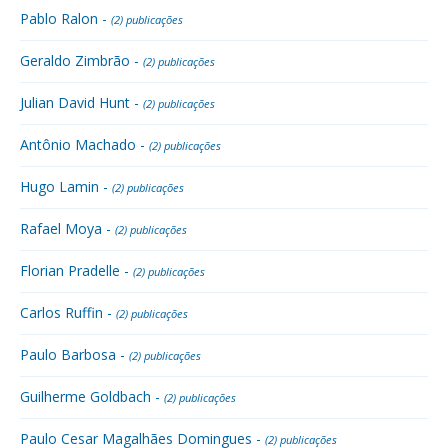
Pablo Ralon -
(2) publicações
Geraldo Zimbrão -
(2) publicações
Julian David Hunt -
(2) publicações
Antônio Machado -
(2) publicações
Hugo Lamin -
(2) publicações
Rafael Moya -
(2) publicações
Florian Pradelle -
(2) publicações
Carlos Ruffin -
(2) publicações
Paulo Barbosa -
(2) publicações
Guilherme Goldbach -
(2) publicações
Paulo Cesar Magalhães Domingues -
(2) publicações