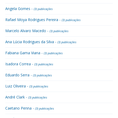
Angela Gomes -
(3) publicações
Rafael Moya Rodrigues Pereira -
(3) publicações
Marcelo Alvaro Macedo -
(3) publicações
Ana Lúcia Rodrigues da Silva -
(3) publicações
Fabiana Gama Viana -
(3) publicações
Isadora Correa -
(3) publicações
Eduardo Serra -
(3) publicações
Luiz Oliveira -
(3) publicações
André Clark -
(3) publicações
Caetano Penna -
(3) publicações