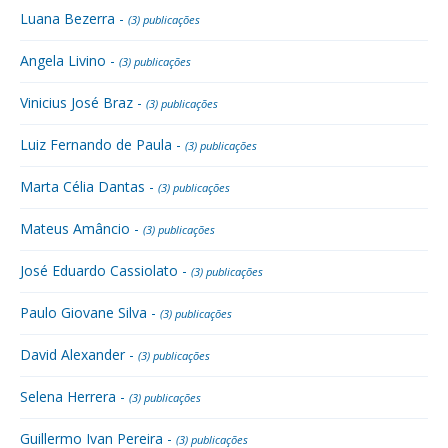
Luana Bezerra -
(3) publicações
Angela Livino -
(3) publicações
Vinicius José Braz -
(3) publicações
Luiz Fernando de Paula -
(3) publicações
Marta Célia Dantas -
(3) publicações
Mateus Amâncio -
(3) publicações
José Eduardo Cassiolato -
(3) publicações
Paulo Giovane Silva -
(3) publicações
David Alexander -
(3) publicações
Selena Herrera -
(3) publicações
Guillermo Ivan Pereira -
(3) publicações