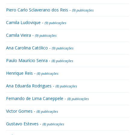
Piero Carlo Sclaverano dos Reis -
(9) publicações
Camila Ludovique -
(9) publicações
Camila Vieira -
(9) publicações
Ana Carolina Católico -
(9) publicações
Paulo Maurício Senra -
(8) publicações
Henrique Reis -
(8) publicações
Ana Eduarda Rodrigues -
(8) publicações
Fernando de Lima Caneppele -
(8) publicações
Victor Gomes -
(8) publicações
Gustavo Esteves -
(8) publicações