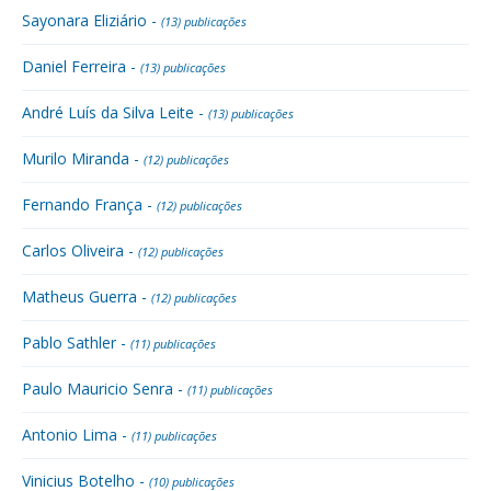
Sayonara Eliziário -
(13) publicações
Daniel Ferreira -
(13) publicações
André Luís da Silva Leite -
(13) publicações
Murilo Miranda -
(12) publicações
Fernando França -
(12) publicações
Carlos Oliveira -
(12) publicações
Matheus Guerra -
(12) publicações
Pablo Sathler -
(11) publicações
Paulo Mauricio Senra -
(11) publicações
Antonio Lima -
(11) publicações
Vinicius Botelho -
(10) publicações