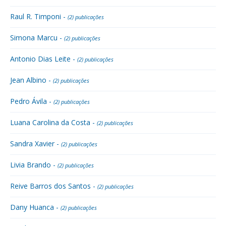
Raul R. Timponi -
(2) publicações
Simona Marcu -
(2) publicações
Antonio Dias Leite -
(2) publicações
Jean Albino -
(2) publicações
Pedro Ávila -
(2) publicações
Luana Carolina da Costa -
(2) publicações
Sandra Xavier -
(2) publicações
Livia Brando -
(2) publicações
Reive Barros dos Santos -
(2) publicações
Dany Huanca -
(2) publicações