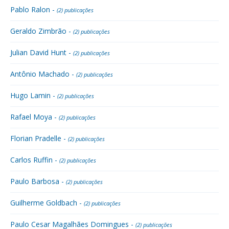
Pablo Ralon -
(2) publicações
Geraldo Zimbrão -
(2) publicações
Julian David Hunt -
(2) publicações
Antônio Machado -
(2) publicações
Hugo Lamin -
(2) publicações
Rafael Moya -
(2) publicações
Florian Pradelle -
(2) publicações
Carlos Ruffin -
(2) publicações
Paulo Barbosa -
(2) publicações
Guilherme Goldbach -
(2) publicações
Paulo Cesar Magalhães Domingues -
(2) publicações