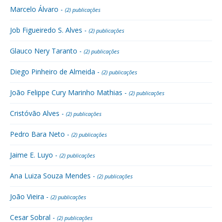
Marcelo Álvaro -
(2) publicações
Job Figueiredo S. Alves -
(2) publicações
Glauco Nery Taranto -
(2) publicações
Diego Pinheiro de Almeida -
(2) publicações
João Felippe Cury Marinho Mathias -
(2) publicações
Cristóvão Alves -
(2) publicações
Pedro Bara Neto -
(2) publicações
Jaime E. Luyo -
(2) publicações
Ana Luiza Souza Mendes -
(2) publicações
João Vieira -
(2) publicações
Cesar Sobral -
(2) publicações