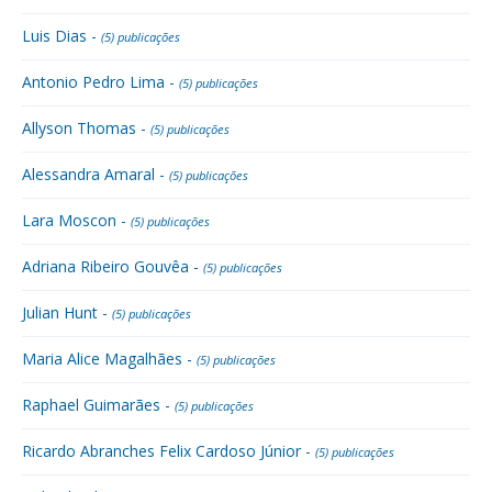
Luis Dias -
(5) publicações
Antonio Pedro Lima -
(5) publicações
Allyson Thomas -
(5) publicações
Alessandra Amaral -
(5) publicações
Lara Moscon -
(5) publicações
Adriana Ribeiro Gouvêa -
(5) publicações
Julian Hunt -
(5) publicações
Maria Alice Magalhães -
(5) publicações
Raphael Guimarães -
(5) publicações
Ricardo Abranches Felix Cardoso Júnior -
(5) publicações