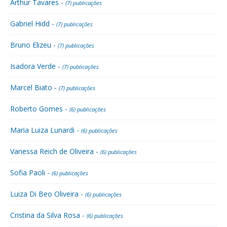
Arthur Tavares -
(7) publicações
Gabriel Hidd -
(7) publicações
Bruno Elizeu -
(7) publicações
Isadora Verde -
(7) publicações
Marcel Biato -
(7) publicações
Roberto Gomes -
(6) publicações
Maria Luiza Lunardi -
(6) publicações
Vanessa Reich de Oliveira -
(6) publicações
Sofia Paoli -
(6) publicações
Luiza Di Beo Oliveira -
(6) publicações
Cristina da Silva Rosa -
(6) publicações