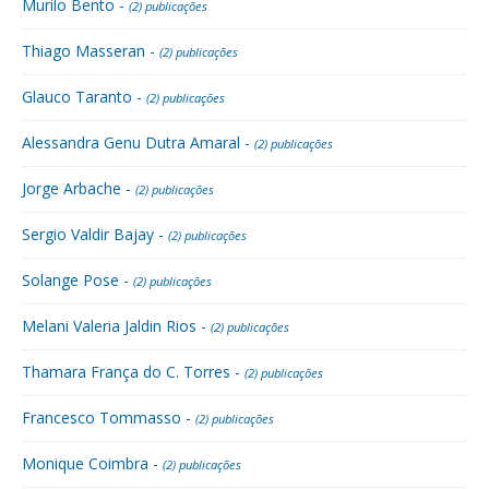
Murilo Bento -
(2) publicações
Thiago Masseran -
(2) publicações
Glauco Taranto -
(2) publicações
Alessandra Genu Dutra Amaral -
(2) publicações
Jorge Arbache -
(2) publicações
Sergio Valdir Bajay -
(2) publicações
Solange Pose -
(2) publicações
Melani Valeria Jaldin Rios -
(2) publicações
Thamara França do C. Torres -
(2) publicações
Francesco Tommasso -
(2) publicações
Monique Coimbra -
(2) publicações