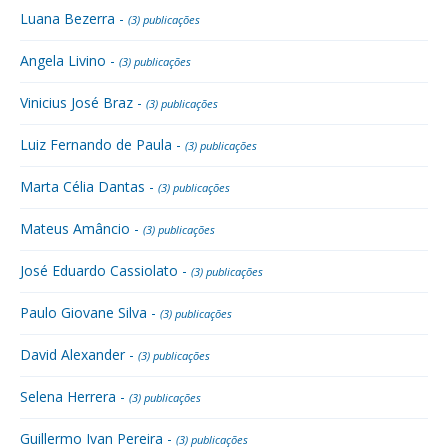
Luana Bezerra -
(3) publicações
Angela Livino -
(3) publicações
Vinicius José Braz -
(3) publicações
Luiz Fernando de Paula -
(3) publicações
Marta Célia Dantas -
(3) publicações
Mateus Amâncio -
(3) publicações
José Eduardo Cassiolato -
(3) publicações
Paulo Giovane Silva -
(3) publicações
David Alexander -
(3) publicações
Selena Herrera -
(3) publicações
Guillermo Ivan Pereira -
(3) publicações