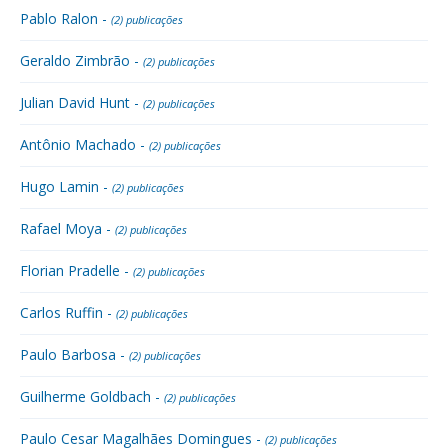
Pablo Ralon -
(2) publicações
Geraldo Zimbrão -
(2) publicações
Julian David Hunt -
(2) publicações
Antônio Machado -
(2) publicações
Hugo Lamin -
(2) publicações
Rafael Moya -
(2) publicações
Florian Pradelle -
(2) publicações
Carlos Ruffin -
(2) publicações
Paulo Barbosa -
(2) publicações
Guilherme Goldbach -
(2) publicações
Paulo Cesar Magalhães Domingues -
(2) publicações