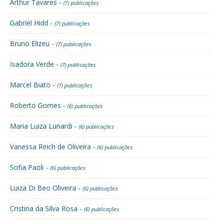
Arthur Tavares -
(7) publicações
Gabriel Hidd -
(7) publicações
Bruno Elizeu -
(7) publicações
Isadora Verde -
(7) publicações
Marcel Biato -
(7) publicações
Roberto Gomes -
(6) publicações
Maria Luiza Lunardi -
(6) publicações
Vanessa Reich de Oliveira -
(6) publicações
Sofia Paoli -
(6) publicações
Luiza Di Beo Oliveira -
(6) publicações
Cristina da Silva Rosa -
(6) publicações