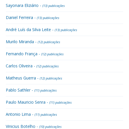
Sayonara Eliziário -
(13) publicações
Daniel Ferreira -
(13) publicações
André Luís da Silva Leite -
(13) publicações
Murilo Miranda -
(12) publicações
Fernando França -
(12) publicações
Carlos Oliveira -
(12) publicações
Matheus Guerra -
(12) publicações
Pablo Sathler -
(11) publicações
Paulo Mauricio Senra -
(11) publicações
Antonio Lima -
(11) publicações
Vinicius Botelho -
(10) publicações