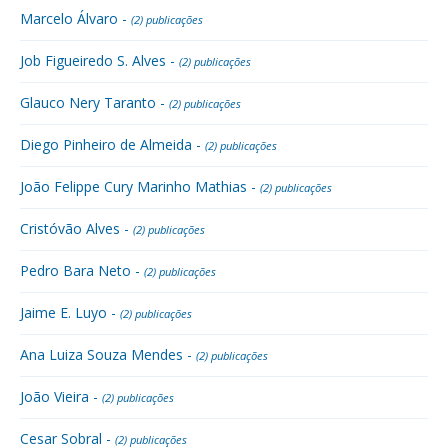
Marcelo Álvaro -
(2) publicações
Job Figueiredo S. Alves -
(2) publicações
Glauco Nery Taranto -
(2) publicações
Diego Pinheiro de Almeida -
(2) publicações
João Felippe Cury Marinho Mathias -
(2) publicações
Cristóvão Alves -
(2) publicações
Pedro Bara Neto -
(2) publicações
Jaime E. Luyo -
(2) publicações
Ana Luiza Souza Mendes -
(2) publicações
João Vieira -
(2) publicações
Cesar Sobral -
(2) publicações