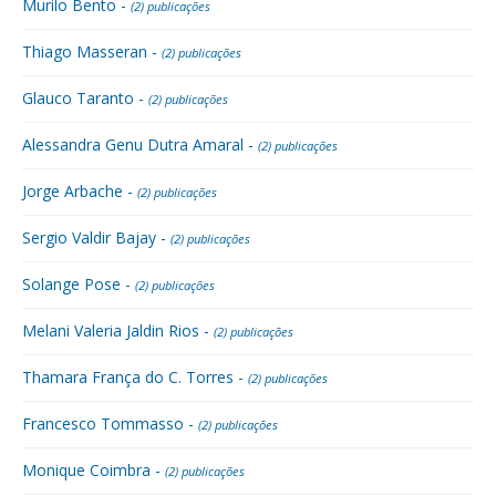
Murilo Bento -
(2) publicações
Thiago Masseran -
(2) publicações
Glauco Taranto -
(2) publicações
Alessandra Genu Dutra Amaral -
(2) publicações
Jorge Arbache -
(2) publicações
Sergio Valdir Bajay -
(2) publicações
Solange Pose -
(2) publicações
Melani Valeria Jaldin Rios -
(2) publicações
Thamara França do C. Torres -
(2) publicações
Francesco Tommasso -
(2) publicações
Monique Coimbra -
(2) publicações