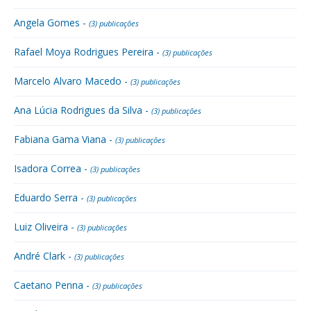
Angela Gomes -
(3) publicações
Rafael Moya Rodrigues Pereira -
(3) publicações
Marcelo Alvaro Macedo -
(3) publicações
Ana Lúcia Rodrigues da Silva -
(3) publicações
Fabiana Gama Viana -
(3) publicações
Isadora Correa -
(3) publicações
Eduardo Serra -
(3) publicações
Luiz Oliveira -
(3) publicações
André Clark -
(3) publicações
Caetano Penna -
(3) publicações