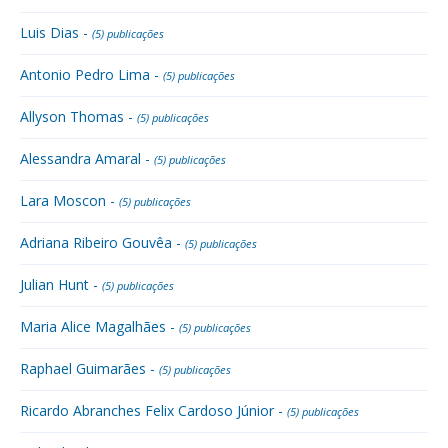
Luis Dias -
(5) publicações
Antonio Pedro Lima -
(5) publicações
Allyson Thomas -
(5) publicações
Alessandra Amaral -
(5) publicações
Lara Moscon -
(5) publicações
Adriana Ribeiro Gouvêa -
(5) publicações
Julian Hunt -
(5) publicações
Maria Alice Magalhães -
(5) publicações
Raphael Guimarães -
(5) publicações
Ricardo Abranches Felix Cardoso Júnior -
(5) publicações