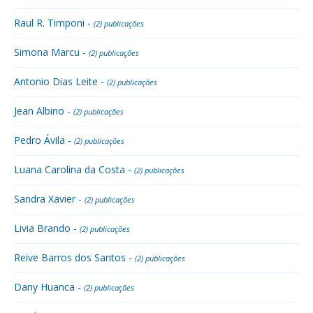
Raul R. Timponi -
(2) publicações
Simona Marcu -
(2) publicações
Antonio Dias Leite -
(2) publicações
Jean Albino -
(2) publicações
Pedro Ávila -
(2) publicações
Luana Carolina da Costa -
(2) publicações
Sandra Xavier -
(2) publicações
Livia Brando -
(2) publicações
Reive Barros dos Santos -
(2) publicações
Dany Huanca -
(2) publicações