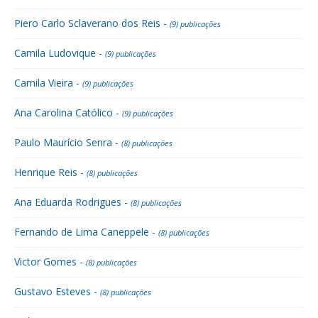
Piero Carlo Sclaverano dos Reis -
(9) publicações
Camila Ludovique -
(9) publicações
Camila Vieira -
(9) publicações
Ana Carolina Católico -
(9) publicações
Paulo Maurício Senra -
(8) publicações
Henrique Reis -
(8) publicações
Ana Eduarda Rodrigues -
(8) publicações
Fernando de Lima Caneppele -
(8) publicações
Victor Gomes -
(8) publicações
Gustavo Esteves -
(8) publicações