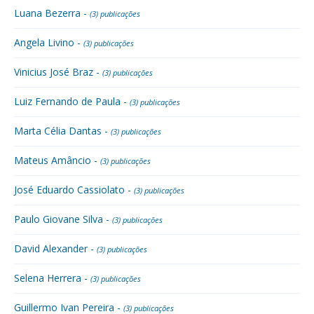
Luana Bezerra -
(3) publicações
Angela Livino -
(3) publicações
Vinicius José Braz -
(3) publicações
Luiz Fernando de Paula -
(3) publicações
Marta Célia Dantas -
(3) publicações
Mateus Amâncio -
(3) publicações
José Eduardo Cassiolato -
(3) publicações
Paulo Giovane Silva -
(3) publicações
David Alexander -
(3) publicações
Selena Herrera -
(3) publicações
Guillermo Ivan Pereira -
(3) publicações