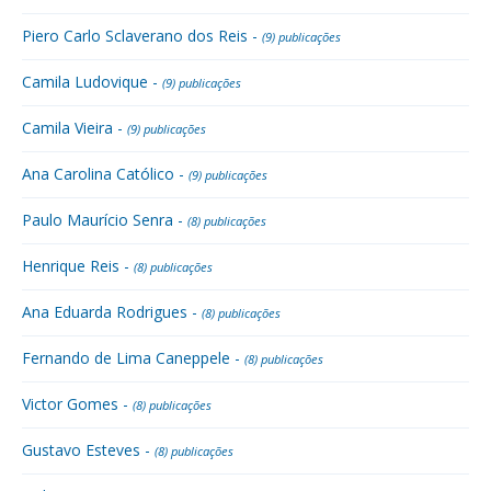
Piero Carlo Sclaverano dos Reis -
(9) publicações
Camila Ludovique -
(9) publicações
Camila Vieira -
(9) publicações
Ana Carolina Católico -
(9) publicações
Paulo Maurício Senra -
(8) publicações
Henrique Reis -
(8) publicações
Ana Eduarda Rodrigues -
(8) publicações
Fernando de Lima Caneppele -
(8) publicações
Victor Gomes -
(8) publicações
Gustavo Esteves -
(8) publicações