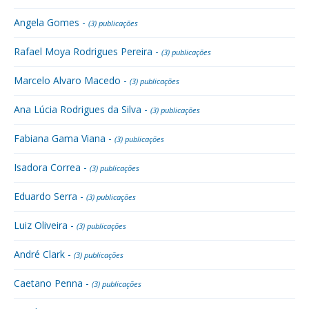
Angela Gomes -
(3) publicações
Rafael Moya Rodrigues Pereira -
(3) publicações
Marcelo Alvaro Macedo -
(3) publicações
Ana Lúcia Rodrigues da Silva -
(3) publicações
Fabiana Gama Viana -
(3) publicações
Isadora Correa -
(3) publicações
Eduardo Serra -
(3) publicações
Luiz Oliveira -
(3) publicações
André Clark -
(3) publicações
Caetano Penna -
(3) publicações