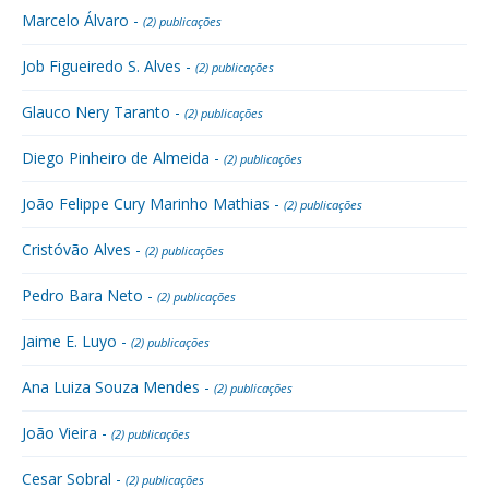
Marcelo Álvaro -
(2) publicações
Job Figueiredo S. Alves -
(2) publicações
Glauco Nery Taranto -
(2) publicações
Diego Pinheiro de Almeida -
(2) publicações
João Felippe Cury Marinho Mathias -
(2) publicações
Cristóvão Alves -
(2) publicações
Pedro Bara Neto -
(2) publicações
Jaime E. Luyo -
(2) publicações
Ana Luiza Souza Mendes -
(2) publicações
João Vieira -
(2) publicações
Cesar Sobral -
(2) publicações