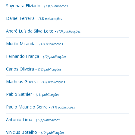
Sayonara Eliziário -
(13) publicações
Daniel Ferreira -
(13) publicações
André Luís da Silva Leite -
(13) publicações
Murilo Miranda -
(12) publicações
Fernando França -
(12) publicações
Carlos Oliveira -
(12) publicações
Matheus Guerra -
(12) publicações
Pablo Sathler -
(11) publicações
Paulo Mauricio Senra -
(11) publicações
Antonio Lima -
(11) publicações
Vinicius Botelho -
(10) publicações