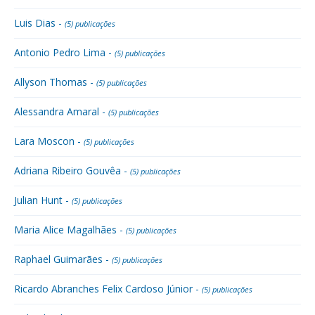
Luis Dias -
(5) publicações
Antonio Pedro Lima -
(5) publicações
Allyson Thomas -
(5) publicações
Alessandra Amaral -
(5) publicações
Lara Moscon -
(5) publicações
Adriana Ribeiro Gouvêa -
(5) publicações
Julian Hunt -
(5) publicações
Maria Alice Magalhães -
(5) publicações
Raphael Guimarães -
(5) publicações
Ricardo Abranches Felix Cardoso Júnior -
(5) publicações