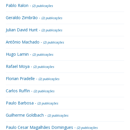
Pablo Ralon -
(2) publicações
Geraldo Zimbrão -
(2) publicações
Julian David Hunt -
(2) publicações
Antônio Machado -
(2) publicações
Hugo Lamin -
(2) publicações
Rafael Moya -
(2) publicações
Florian Pradelle -
(2) publicações
Carlos Ruffin -
(2) publicações
Paulo Barbosa -
(2) publicações
Guilherme Goldbach -
(2) publicações
Paulo Cesar Magalhães Domingues -
(2) publicações