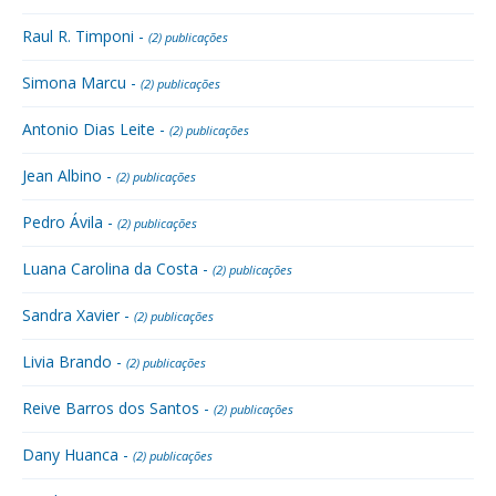
Raul R. Timponi -
(2) publicações
Simona Marcu -
(2) publicações
Antonio Dias Leite -
(2) publicações
Jean Albino -
(2) publicações
Pedro Ávila -
(2) publicações
Luana Carolina da Costa -
(2) publicações
Sandra Xavier -
(2) publicações
Livia Brando -
(2) publicações
Reive Barros dos Santos -
(2) publicações
Dany Huanca -
(2) publicações