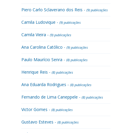
Piero Carlo Sclaverano dos Reis -
(9) publicações
Camila Ludovique -
(9) publicações
Camila Vieira -
(9) publicações
Ana Carolina Católico -
(9) publicações
Paulo Maurício Senra -
(8) publicações
Henrique Reis -
(8) publicações
Ana Eduarda Rodrigues -
(8) publicações
Fernando de Lima Caneppele -
(8) publicações
Victor Gomes -
(8) publicações
Gustavo Esteves -
(8) publicações