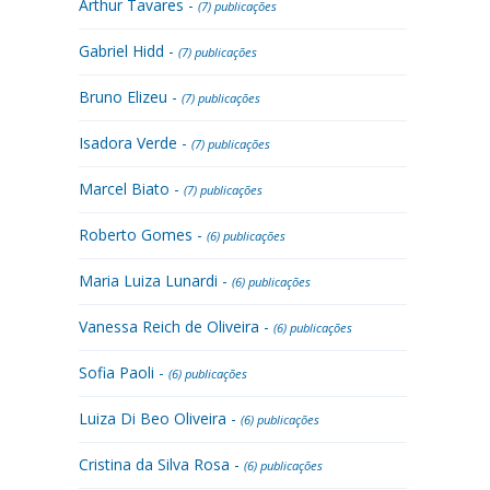
Arthur Tavares -
(7) publicações
Gabriel Hidd -
(7) publicações
Bruno Elizeu -
(7) publicações
Isadora Verde -
(7) publicações
Marcel Biato -
(7) publicações
Roberto Gomes -
(6) publicações
Maria Luiza Lunardi -
(6) publicações
Vanessa Reich de Oliveira -
(6) publicações
Sofia Paoli -
(6) publicações
Luiza Di Beo Oliveira -
(6) publicações
Cristina da Silva Rosa -
(6) publicações