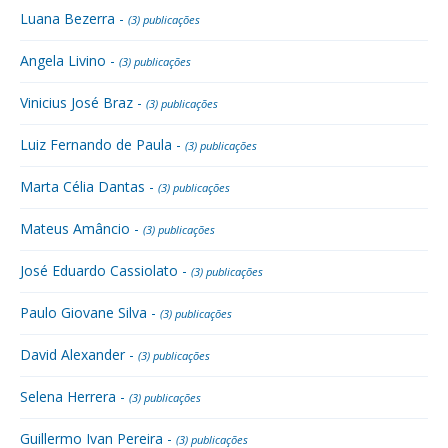
Luana Bezerra -
(3) publicações
Angela Livino -
(3) publicações
Vinicius José Braz -
(3) publicações
Luiz Fernando de Paula -
(3) publicações
Marta Célia Dantas -
(3) publicações
Mateus Amâncio -
(3) publicações
José Eduardo Cassiolato -
(3) publicações
Paulo Giovane Silva -
(3) publicações
David Alexander -
(3) publicações
Selena Herrera -
(3) publicações
Guillermo Ivan Pereira -
(3) publicações