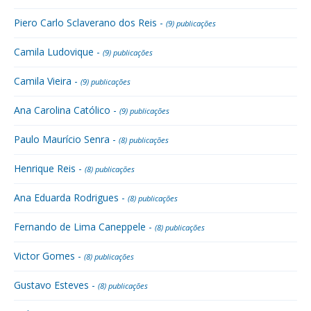
Piero Carlo Sclaverano dos Reis -
(9) publicações
Camila Ludovique -
(9) publicações
Camila Vieira -
(9) publicações
Ana Carolina Católico -
(9) publicações
Paulo Maurício Senra -
(8) publicações
Henrique Reis -
(8) publicações
Ana Eduarda Rodrigues -
(8) publicações
Fernando de Lima Caneppele -
(8) publicações
Victor Gomes -
(8) publicações
Gustavo Esteves -
(8) publicações