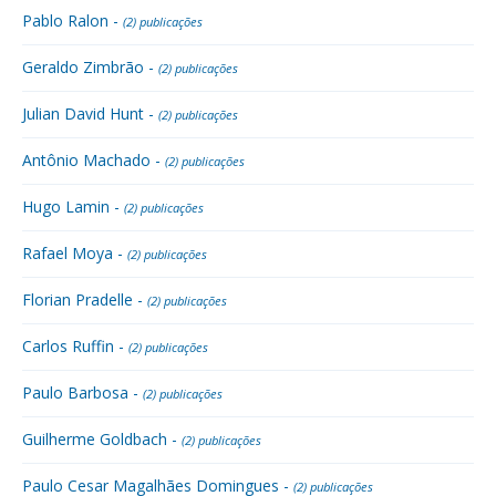
Pablo Ralon -
(2) publicações
Geraldo Zimbrão -
(2) publicações
Julian David Hunt -
(2) publicações
Antônio Machado -
(2) publicações
Hugo Lamin -
(2) publicações
Rafael Moya -
(2) publicações
Florian Pradelle -
(2) publicações
Carlos Ruffin -
(2) publicações
Paulo Barbosa -
(2) publicações
Guilherme Goldbach -
(2) publicações
Paulo Cesar Magalhães Domingues -
(2) publicações