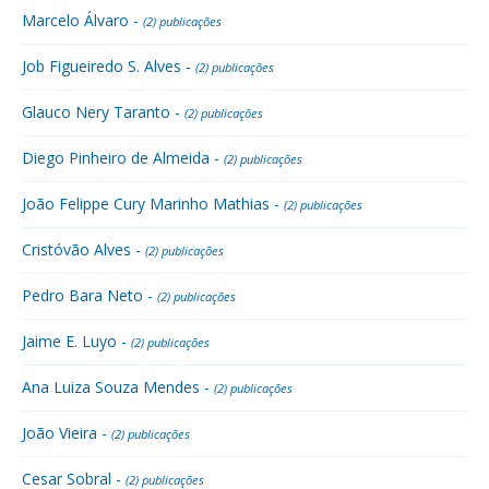
Marcelo Álvaro -
(2) publicações
Job Figueiredo S. Alves -
(2) publicações
Glauco Nery Taranto -
(2) publicações
Diego Pinheiro de Almeida -
(2) publicações
João Felippe Cury Marinho Mathias -
(2) publicações
Cristóvão Alves -
(2) publicações
Pedro Bara Neto -
(2) publicações
Jaime E. Luyo -
(2) publicações
Ana Luiza Souza Mendes -
(2) publicações
João Vieira -
(2) publicações
Cesar Sobral -
(2) publicações