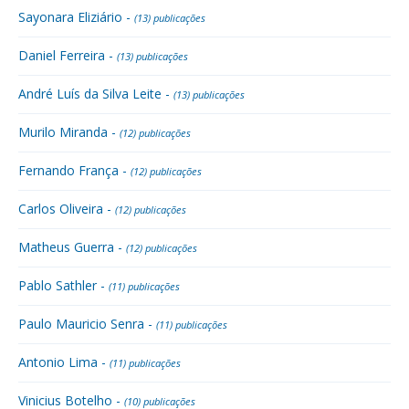
Sayonara Eliziário -
(13) publicações
Daniel Ferreira -
(13) publicações
André Luís da Silva Leite -
(13) publicações
Murilo Miranda -
(12) publicações
Fernando França -
(12) publicações
Carlos Oliveira -
(12) publicações
Matheus Guerra -
(12) publicações
Pablo Sathler -
(11) publicações
Paulo Mauricio Senra -
(11) publicações
Antonio Lima -
(11) publicações
Vinicius Botelho -
(10) publicações