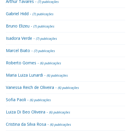
Arthur Tavares -
(7) publicações
Gabriel Hidd -
(7) publicações
Bruno Elizeu -
(7) publicações
Isadora Verde -
(7) publicações
Marcel Biato -
(7) publicações
Roberto Gomes -
(6) publicações
Maria Luiza Lunardi -
(6) publicações
Vanessa Reich de Oliveira -
(6) publicações
Sofia Paoli -
(6) publicações
Luiza Di Beo Oliveira -
(6) publicações
Cristina da Silva Rosa -
(6) publicações