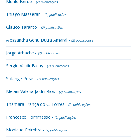
Murilo Bento -
(2) publicações
Thiago Masseran -
(2) publicações
Glauco Taranto -
(2) publicações
Alessandra Genu Dutra Amaral -
(2) publicações
Jorge Arbache -
(2) publicações
Sergio Valdir Bajay -
(2) publicações
Solange Pose -
(2) publicações
Melani Valeria Jaldin Rios -
(2) publicações
Thamara França do C. Torres -
(2) publicações
Francesco Tommasso -
(2) publicações
Monique Coimbra -
(2) publicações