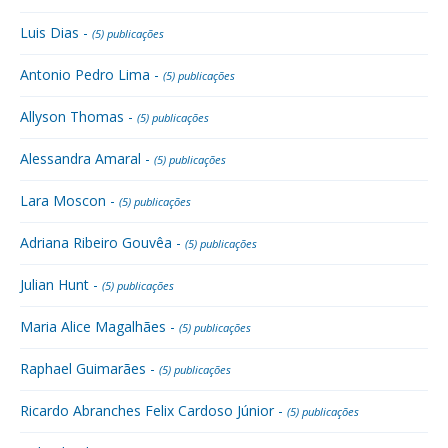
Luis Dias -
(5) publicações
Antonio Pedro Lima -
(5) publicações
Allyson Thomas -
(5) publicações
Alessandra Amaral -
(5) publicações
Lara Moscon -
(5) publicações
Adriana Ribeiro Gouvêa -
(5) publicações
Julian Hunt -
(5) publicações
Maria Alice Magalhães -
(5) publicações
Raphael Guimarães -
(5) publicações
Ricardo Abranches Felix Cardoso Júnior -
(5) publicações