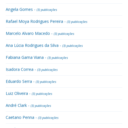
Angela Gomes -
(3) publicações
Rafael Moya Rodrigues Pereira -
(3) publicações
Marcelo Alvaro Macedo -
(3) publicações
Ana Lúcia Rodrigues da Silva -
(3) publicações
Fabiana Gama Viana -
(3) publicações
Isadora Correa -
(3) publicações
Eduardo Serra -
(3) publicações
Luiz Oliveira -
(3) publicações
André Clark -
(3) publicações
Caetano Penna -
(3) publicações