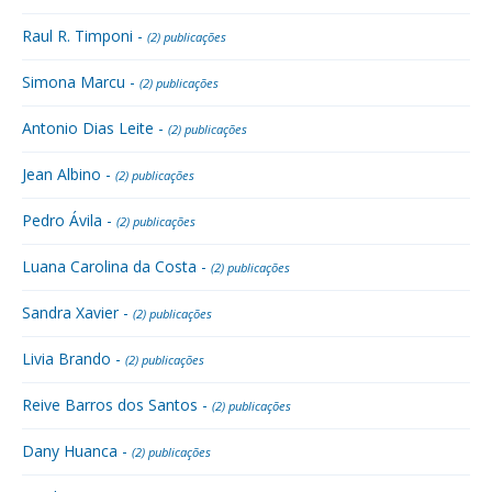
Raul R. Timponi -
(2) publicações
Simona Marcu -
(2) publicações
Antonio Dias Leite -
(2) publicações
Jean Albino -
(2) publicações
Pedro Ávila -
(2) publicações
Luana Carolina da Costa -
(2) publicações
Sandra Xavier -
(2) publicações
Livia Brando -
(2) publicações
Reive Barros dos Santos -
(2) publicações
Dany Huanca -
(2) publicações