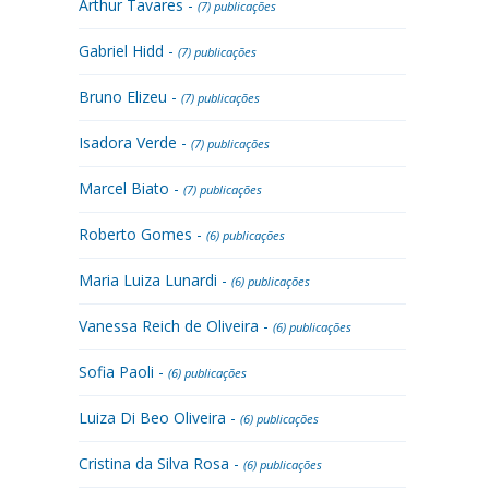
Arthur Tavares -
(7) publicações
Gabriel Hidd -
(7) publicações
Bruno Elizeu -
(7) publicações
Isadora Verde -
(7) publicações
Marcel Biato -
(7) publicações
Roberto Gomes -
(6) publicações
Maria Luiza Lunardi -
(6) publicações
Vanessa Reich de Oliveira -
(6) publicações
Sofia Paoli -
(6) publicações
Luiza Di Beo Oliveira -
(6) publicações
Cristina da Silva Rosa -
(6) publicações