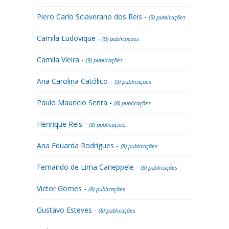
Piero Carlo Sclaverano dos Reis -
(9) publicações
Camila Ludovique -
(9) publicações
Camila Vieira -
(9) publicações
Ana Carolina Católico -
(9) publicações
Paulo Maurício Senra -
(8) publicações
Henrique Reis -
(8) publicações
Ana Eduarda Rodrigues -
(8) publicações
Fernando de Lima Caneppele -
(8) publicações
Victor Gomes -
(8) publicações
Gustavo Esteves -
(8) publicações