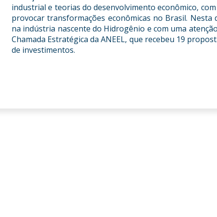
industrial e teorias do desenvolvimento econômico, com 
provocar transformações econômicas no Brasil. Nesta 
na indústria nascente do Hidrogênio e com uma atenção 
Chamada Estratégica da ANEEL, que recebeu 19 propost
de investimentos.