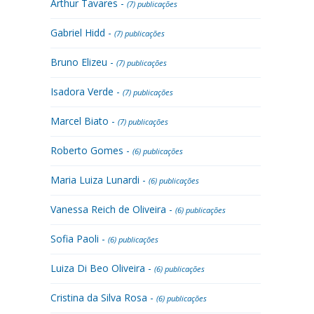
Arthur Tavares -
(7) publicações
Gabriel Hidd -
(7) publicações
Bruno Elizeu -
(7) publicações
Isadora Verde -
(7) publicações
Marcel Biato -
(7) publicações
Roberto Gomes -
(6) publicações
Maria Luiza Lunardi -
(6) publicações
Vanessa Reich de Oliveira -
(6) publicações
Sofia Paoli -
(6) publicações
Luiza Di Beo Oliveira -
(6) publicações
Cristina da Silva Rosa -
(6) publicações