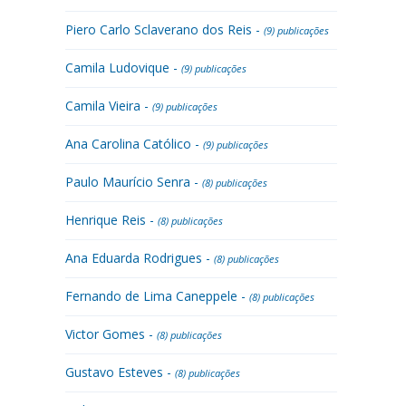
Piero Carlo Sclaverano dos Reis -
(9) publicações
Camila Ludovique -
(9) publicações
Camila Vieira -
(9) publicações
Ana Carolina Católico -
(9) publicações
Paulo Maurício Senra -
(8) publicações
Henrique Reis -
(8) publicações
Ana Eduarda Rodrigues -
(8) publicações
Fernando de Lima Caneppele -
(8) publicações
Victor Gomes -
(8) publicações
Gustavo Esteves -
(8) publicações