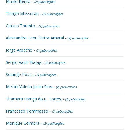
Murilo Bento -
(2) publicações
Thiago Masseran -
(2) publicações
Glauco Taranto -
(2) publicações
Alessandra Genu Dutra Amaral -
(2) publicações
Jorge Arbache -
(2) publicações
Sergio Valdir Bajay -
(2) publicações
Solange Pose -
(2) publicações
Melani Valeria Jaldin Rios -
(2) publicações
Thamara França do C. Torres -
(2) publicações
Francesco Tommasso -
(2) publicações
Monique Coimbra -
(2) publicações