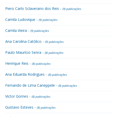
Piero Carlo Sclaverano dos Reis -
(9) publicações
Camila Ludovique -
(9) publicações
Camila Vieira -
(9) publicações
Ana Carolina Católico -
(9) publicações
Paulo Maurício Senra -
(8) publicações
Henrique Reis -
(8) publicações
Ana Eduarda Rodrigues -
(8) publicações
Fernando de Lima Caneppele -
(8) publicações
Victor Gomes -
(8) publicações
Gustavo Esteves -
(8) publicações