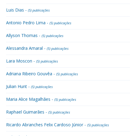
Luis Dias -
(5) publicações
Antonio Pedro Lima -
(5) publicações
Allyson Thomas -
(5) publicações
Alessandra Amaral -
(5) publicações
Lara Moscon -
(5) publicações
Adriana Ribeiro Gouvêa -
(5) publicações
Julian Hunt -
(5) publicações
Maria Alice Magalhães -
(5) publicações
Raphael Guimarães -
(5) publicações
Ricardo Abranches Felix Cardoso Júnior -
(5) publicações