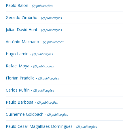
Pablo Ralon -
(2) publicações
Geraldo Zimbrão -
(2) publicações
Julian David Hunt -
(2) publicações
Antônio Machado -
(2) publicações
Hugo Lamin -
(2) publicações
Rafael Moya -
(2) publicações
Florian Pradelle -
(2) publicações
Carlos Ruffin -
(2) publicações
Paulo Barbosa -
(2) publicações
Guilherme Goldbach -
(2) publicações
Paulo Cesar Magalhães Domingues -
(2) publicações