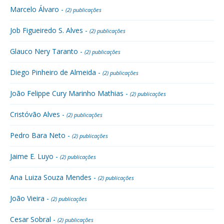
Marcelo Álvaro -
(2) publicações
Job Figueiredo S. Alves -
(2) publicações
Glauco Nery Taranto -
(2) publicações
Diego Pinheiro de Almeida -
(2) publicações
João Felippe Cury Marinho Mathias -
(2) publicações
Cristóvão Alves -
(2) publicações
Pedro Bara Neto -
(2) publicações
Jaime E. Luyo -
(2) publicações
Ana Luiza Souza Mendes -
(2) publicações
João Vieira -
(2) publicações
Cesar Sobral -
(2) publicações