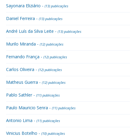
Sayonara Eliziário -
(13) publicações
Daniel Ferreira -
(13) publicações
André Luís da Silva Leite -
(13) publicações
Murilo Miranda -
(12) publicações
Fernando França -
(12) publicações
Carlos Oliveira -
(12) publicações
Matheus Guerra -
(12) publicações
Pablo Sathler -
(11) publicações
Paulo Mauricio Senra -
(11) publicações
Antonio Lima -
(11) publicações
Vinicius Botelho -
(10) publicações