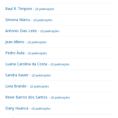
Raul R. Timponi -
(2) publicações
Simona Marcu -
(2) publicações
Antonio Dias Leite -
(2) publicações
Jean Albino -
(2) publicações
Pedro Ávila -
(2) publicações
Luana Carolina da Costa -
(2) publicações
Sandra Xavier -
(2) publicações
Livia Brando -
(2) publicações
Reive Barros dos Santos -
(2) publicações
Dany Huanca -
(2) publicações