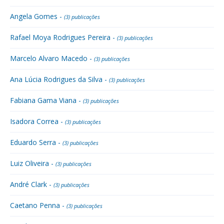
Angela Gomes -
(3) publicações
Rafael Moya Rodrigues Pereira -
(3) publicações
Marcelo Alvaro Macedo -
(3) publicações
Ana Lúcia Rodrigues da Silva -
(3) publicações
Fabiana Gama Viana -
(3) publicações
Isadora Correa -
(3) publicações
Eduardo Serra -
(3) publicações
Luiz Oliveira -
(3) publicações
André Clark -
(3) publicações
Caetano Penna -
(3) publicações