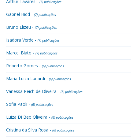
Arthur Tavares -
(7) publicações
Gabriel Hidd -
(7) publicações
Bruno Elizeu -
(7) publicações
Isadora Verde -
(7) publicações
Marcel Biato -
(7) publicações
Roberto Gomes -
(6) publicações
Maria Luiza Lunardi -
(6) publicações
Vanessa Reich de Oliveira -
(6) publicações
Sofia Paoli -
(6) publicações
Luiza Di Beo Oliveira -
(6) publicações
Cristina da Silva Rosa -
(6) publicações