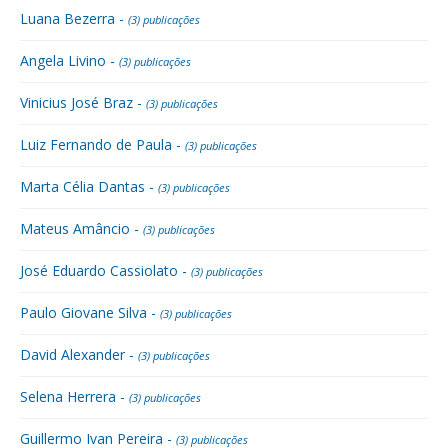
Luana Bezerra -
(3) publicações
Angela Livino -
(3) publicações
Vinicius José Braz -
(3) publicações
Luiz Fernando de Paula -
(3) publicações
Marta Célia Dantas -
(3) publicações
Mateus Amâncio -
(3) publicações
José Eduardo Cassiolato -
(3) publicações
Paulo Giovane Silva -
(3) publicações
David Alexander -
(3) publicações
Selena Herrera -
(3) publicações
Guillermo Ivan Pereira -
(3) publicações