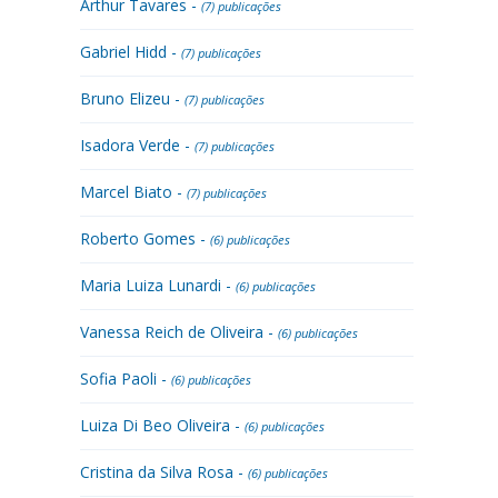
Arthur Tavares -
(7) publicações
Gabriel Hidd -
(7) publicações
Bruno Elizeu -
(7) publicações
Isadora Verde -
(7) publicações
Marcel Biato -
(7) publicações
Roberto Gomes -
(6) publicações
Maria Luiza Lunardi -
(6) publicações
Vanessa Reich de Oliveira -
(6) publicações
Sofia Paoli -
(6) publicações
Luiza Di Beo Oliveira -
(6) publicações
Cristina da Silva Rosa -
(6) publicações