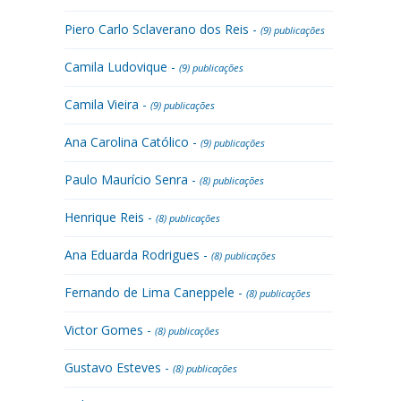
Piero Carlo Sclaverano dos Reis -
(9) publicações
Camila Ludovique -
(9) publicações
Camila Vieira -
(9) publicações
Ana Carolina Católico -
(9) publicações
Paulo Maurício Senra -
(8) publicações
Henrique Reis -
(8) publicações
Ana Eduarda Rodrigues -
(8) publicações
Fernando de Lima Caneppele -
(8) publicações
Victor Gomes -
(8) publicações
Gustavo Esteves -
(8) publicações