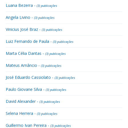
Luana Bezerra -
(3) publicações
Angela Livino -
(3) publicações
Vinicius José Braz -
(3) publicações
Luiz Fernando de Paula -
(3) publicações
Marta Célia Dantas -
(3) publicações
Mateus Amâncio -
(3) publicações
José Eduardo Cassiolato -
(3) publicações
Paulo Giovane Silva -
(3) publicações
David Alexander -
(3) publicações
Selena Herrera -
(3) publicações
Guillermo Ivan Pereira -
(3) publicações