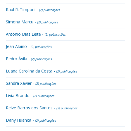
Raul R. Timponi -
(2) publicações
Simona Marcu -
(2) publicações
Antonio Dias Leite -
(2) publicações
Jean Albino -
(2) publicações
Pedro Ávila -
(2) publicações
Luana Carolina da Costa -
(2) publicações
Sandra Xavier -
(2) publicações
Livia Brando -
(2) publicações
Reive Barros dos Santos -
(2) publicações
Dany Huanca -
(2) publicações