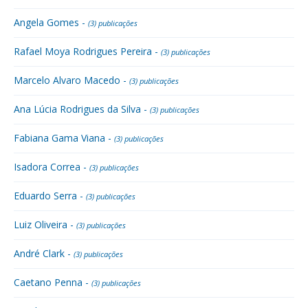
Angela Gomes -
(3) publicações
Rafael Moya Rodrigues Pereira -
(3) publicações
Marcelo Alvaro Macedo -
(3) publicações
Ana Lúcia Rodrigues da Silva -
(3) publicações
Fabiana Gama Viana -
(3) publicações
Isadora Correa -
(3) publicações
Eduardo Serra -
(3) publicações
Luiz Oliveira -
(3) publicações
André Clark -
(3) publicações
Caetano Penna -
(3) publicações