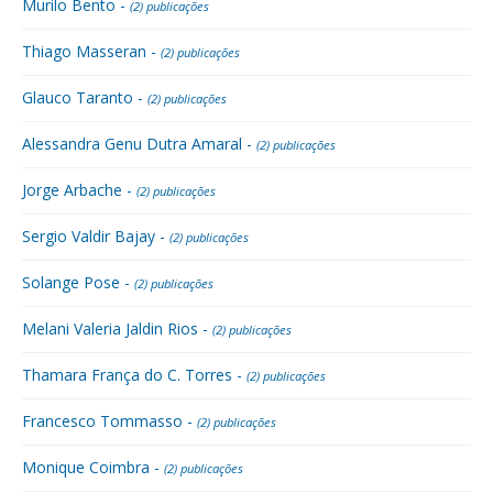
Murilo Bento -
(2) publicações
Thiago Masseran -
(2) publicações
Glauco Taranto -
(2) publicações
Alessandra Genu Dutra Amaral -
(2) publicações
Jorge Arbache -
(2) publicações
Sergio Valdir Bajay -
(2) publicações
Solange Pose -
(2) publicações
Melani Valeria Jaldin Rios -
(2) publicações
Thamara França do C. Torres -
(2) publicações
Francesco Tommasso -
(2) publicações
Monique Coimbra -
(2) publicações