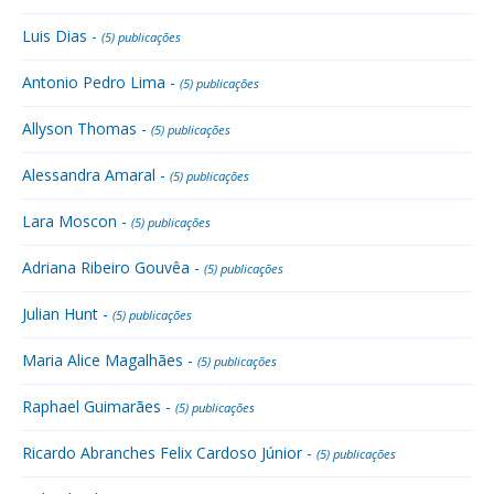
Luis Dias -
(5) publicações
Antonio Pedro Lima -
(5) publicações
Allyson Thomas -
(5) publicações
Alessandra Amaral -
(5) publicações
Lara Moscon -
(5) publicações
Adriana Ribeiro Gouvêa -
(5) publicações
Julian Hunt -
(5) publicações
Maria Alice Magalhães -
(5) publicações
Raphael Guimarães -
(5) publicações
Ricardo Abranches Felix Cardoso Júnior -
(5) publicações