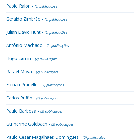
Pablo Ralon -
(2) publicações
Geraldo Zimbrão -
(2) publicações
Julian David Hunt -
(2) publicações
Antônio Machado -
(2) publicações
Hugo Lamin -
(2) publicações
Rafael Moya -
(2) publicações
Florian Pradelle -
(2) publicações
Carlos Ruffin -
(2) publicações
Paulo Barbosa -
(2) publicações
Guilherme Goldbach -
(2) publicações
Paulo Cesar Magalhães Domingues -
(2) publicações