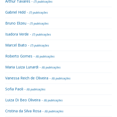
Arthur Tavares -
(7) publicações
Gabriel Hidd -
(7) publicações
Bruno Elizeu -
(7) publicações
Isadora Verde -
(7) publicações
Marcel Biato -
(7) publicações
Roberto Gomes -
(6) publicações
Maria Luiza Lunardi -
(6) publicações
Vanessa Reich de Oliveira -
(6) publicações
Sofia Paoli -
(6) publicações
Luiza Di Beo Oliveira -
(6) publicações
Cristina da Silva Rosa -
(6) publicações