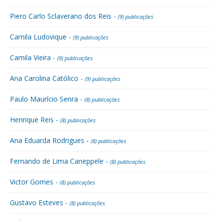
Piero Carlo Sclaverano dos Reis -
(9) publicações
Camila Ludovique -
(9) publicações
Camila Vieira -
(9) publicações
Ana Carolina Católico -
(9) publicações
Paulo Maurício Senra -
(8) publicações
Henrique Reis -
(8) publicações
Ana Eduarda Rodrigues -
(8) publicações
Fernando de Lima Caneppele -
(8) publicações
Victor Gomes -
(8) publicações
Gustavo Esteves -
(8) publicações