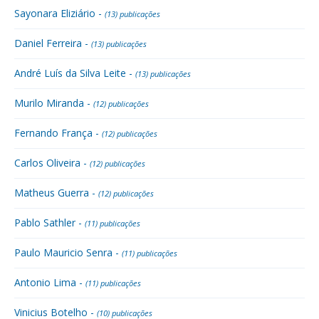
Sayonara Eliziário -
(13) publicações
Daniel Ferreira -
(13) publicações
André Luís da Silva Leite -
(13) publicações
Murilo Miranda -
(12) publicações
Fernando França -
(12) publicações
Carlos Oliveira -
(12) publicações
Matheus Guerra -
(12) publicações
Pablo Sathler -
(11) publicações
Paulo Mauricio Senra -
(11) publicações
Antonio Lima -
(11) publicações
Vinicius Botelho -
(10) publicações