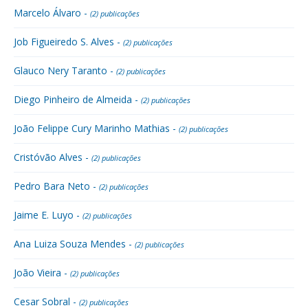
Marcelo Álvaro -
(2) publicações
Job Figueiredo S. Alves -
(2) publicações
Glauco Nery Taranto -
(2) publicações
Diego Pinheiro de Almeida -
(2) publicações
João Felippe Cury Marinho Mathias -
(2) publicações
Cristóvão Alves -
(2) publicações
Pedro Bara Neto -
(2) publicações
Jaime E. Luyo -
(2) publicações
Ana Luiza Souza Mendes -
(2) publicações
João Vieira -
(2) publicações
Cesar Sobral -
(2) publicações