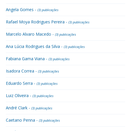
Angela Gomes -
(3) publicações
Rafael Moya Rodrigues Pereira -
(3) publicações
Marcelo Alvaro Macedo -
(3) publicações
Ana Lúcia Rodrigues da Silva -
(3) publicações
Fabiana Gama Viana -
(3) publicações
Isadora Correa -
(3) publicações
Eduardo Serra -
(3) publicações
Luiz Oliveira -
(3) publicações
André Clark -
(3) publicações
Caetano Penna -
(3) publicações