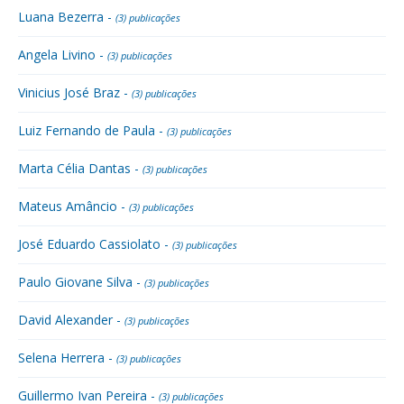
Luana Bezerra -
(3) publicações
Angela Livino -
(3) publicações
Vinicius José Braz -
(3) publicações
Luiz Fernando de Paula -
(3) publicações
Marta Célia Dantas -
(3) publicações
Mateus Amâncio -
(3) publicações
José Eduardo Cassiolato -
(3) publicações
Paulo Giovane Silva -
(3) publicações
David Alexander -
(3) publicações
Selena Herrera -
(3) publicações
Guillermo Ivan Pereira -
(3) publicações