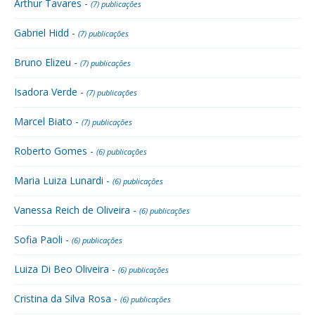
Arthur Tavares -
(7) publicações
Gabriel Hidd -
(7) publicações
Bruno Elizeu -
(7) publicações
Isadora Verde -
(7) publicações
Marcel Biato -
(7) publicações
Roberto Gomes -
(6) publicações
Maria Luiza Lunardi -
(6) publicações
Vanessa Reich de Oliveira -
(6) publicações
Sofia Paoli -
(6) publicações
Luiza Di Beo Oliveira -
(6) publicações
Cristina da Silva Rosa -
(6) publicações