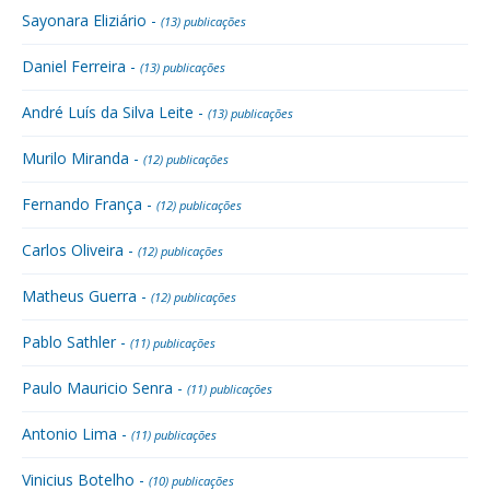
Sayonara Eliziário -
(13) publicações
Daniel Ferreira -
(13) publicações
André Luís da Silva Leite -
(13) publicações
Murilo Miranda -
(12) publicações
Fernando França -
(12) publicações
Carlos Oliveira -
(12) publicações
Matheus Guerra -
(12) publicações
Pablo Sathler -
(11) publicações
Paulo Mauricio Senra -
(11) publicações
Antonio Lima -
(11) publicações
Vinicius Botelho -
(10) publicações