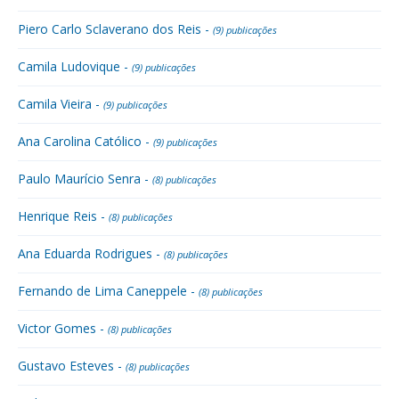
Piero Carlo Sclaverano dos Reis -
(9) publicações
Camila Ludovique -
(9) publicações
Camila Vieira -
(9) publicações
Ana Carolina Católico -
(9) publicações
Paulo Maurício Senra -
(8) publicações
Henrique Reis -
(8) publicações
Ana Eduarda Rodrigues -
(8) publicações
Fernando de Lima Caneppele -
(8) publicações
Victor Gomes -
(8) publicações
Gustavo Esteves -
(8) publicações