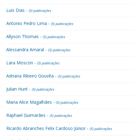
Luis Dias -
(5) publicações
Antonio Pedro Lima -
(5) publicações
Allyson Thomas -
(5) publicações
Alessandra Amaral -
(5) publicações
Lara Moscon -
(5) publicações
Adriana Ribeiro Gouvêa -
(5) publicações
Julian Hunt -
(5) publicações
Maria Alice Magalhães -
(5) publicações
Raphael Guimarães -
(5) publicações
Ricardo Abranches Felix Cardoso Júnior -
(5) publicações