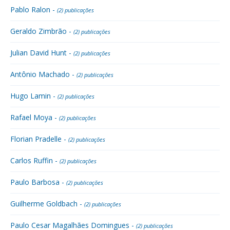
Pablo Ralon -
(2) publicações
Geraldo Zimbrão -
(2) publicações
Julian David Hunt -
(2) publicações
Antônio Machado -
(2) publicações
Hugo Lamin -
(2) publicações
Rafael Moya -
(2) publicações
Florian Pradelle -
(2) publicações
Carlos Ruffin -
(2) publicações
Paulo Barbosa -
(2) publicações
Guilherme Goldbach -
(2) publicações
Paulo Cesar Magalhães Domingues -
(2) publicações