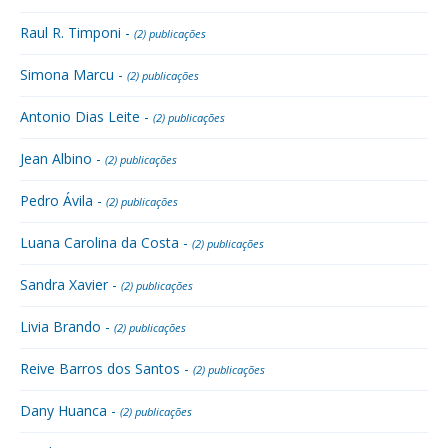
Raul R. Timponi -
(2) publicações
Simona Marcu -
(2) publicações
Antonio Dias Leite -
(2) publicações
Jean Albino -
(2) publicações
Pedro Ávila -
(2) publicações
Luana Carolina da Costa -
(2) publicações
Sandra Xavier -
(2) publicações
Livia Brando -
(2) publicações
Reive Barros dos Santos -
(2) publicações
Dany Huanca -
(2) publicações