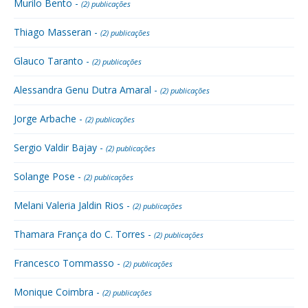
Murilo Bento -
(2) publicações
Thiago Masseran -
(2) publicações
Glauco Taranto -
(2) publicações
Alessandra Genu Dutra Amaral -
(2) publicações
Jorge Arbache -
(2) publicações
Sergio Valdir Bajay -
(2) publicações
Solange Pose -
(2) publicações
Melani Valeria Jaldin Rios -
(2) publicações
Thamara França do C. Torres -
(2) publicações
Francesco Tommasso -
(2) publicações
Monique Coimbra -
(2) publicações