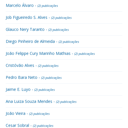
Marcelo Álvaro -
(2) publicações
Job Figueiredo S. Alves -
(2) publicações
Glauco Nery Taranto -
(2) publicações
Diego Pinheiro de Almeida -
(2) publicações
João Felippe Cury Marinho Mathias -
(2) publicações
Cristóvão Alves -
(2) publicações
Pedro Bara Neto -
(2) publicações
Jaime E. Luyo -
(2) publicações
Ana Luiza Souza Mendes -
(2) publicações
João Vieira -
(2) publicações
Cesar Sobral -
(2) publicações