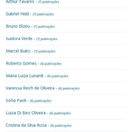
Arthur Tavares -
(7) publicações
Gabriel Hidd -
(7) publicações
Bruno Elizeu -
(7) publicações
Isadora Verde -
(7) publicações
Marcel Biato -
(7) publicações
Roberto Gomes -
(6) publicações
Maria Luiza Lunardi -
(6) publicações
Vanessa Reich de Oliveira -
(6) publicações
Sofia Paoli -
(6) publicações
Luiza Di Beo Oliveira -
(6) publicações
Cristina da Silva Rosa -
(6) publicações