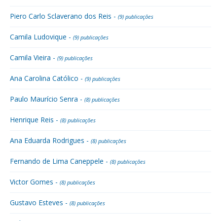
Piero Carlo Sclaverano dos Reis -
(9) publicações
Camila Ludovique -
(9) publicações
Camila Vieira -
(9) publicações
Ana Carolina Católico -
(9) publicações
Paulo Maurício Senra -
(8) publicações
Henrique Reis -
(8) publicações
Ana Eduarda Rodrigues -
(8) publicações
Fernando de Lima Caneppele -
(8) publicações
Victor Gomes -
(8) publicações
Gustavo Esteves -
(8) publicações