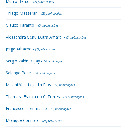
Murilo Bento -
(2) publicações
Thiago Masseran -
(2) publicações
Glauco Taranto -
(2) publicações
Alessandra Genu Dutra Amaral -
(2) publicações
Jorge Arbache -
(2) publicações
Sergio Valdir Bajay -
(2) publicações
Solange Pose -
(2) publicações
Melani Valeria Jaldin Rios -
(2) publicações
Thamara França do C. Torres -
(2) publicações
Francesco Tommasso -
(2) publicações
Monique Coimbra -
(2) publicações