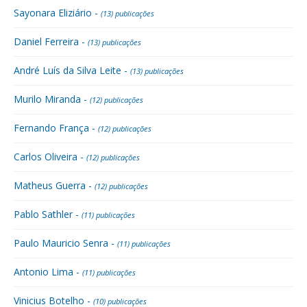
Sayonara Eliziário -
(13) publicações
Daniel Ferreira -
(13) publicações
André Luís da Silva Leite -
(13) publicações
Murilo Miranda -
(12) publicações
Fernando França -
(12) publicações
Carlos Oliveira -
(12) publicações
Matheus Guerra -
(12) publicações
Pablo Sathler -
(11) publicações
Paulo Mauricio Senra -
(11) publicações
Antonio Lima -
(11) publicações
Vinicius Botelho -
(10) publicações