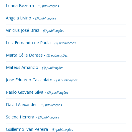
Luana Bezerra -
(3) publicações
Angela Livino -
(3) publicações
Vinicius José Braz -
(3) publicações
Luiz Fernando de Paula -
(3) publicações
Marta Célia Dantas -
(3) publicações
Mateus Amâncio -
(3) publicações
José Eduardo Cassiolato -
(3) publicações
Paulo Giovane Silva -
(3) publicações
David Alexander -
(3) publicações
Selena Herrera -
(3) publicações
Guillermo Ivan Pereira -
(3) publicações