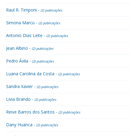
Raul R. Timponi -
(2) publicações
Simona Marcu -
(2) publicações
Antonio Dias Leite -
(2) publicações
Jean Albino -
(2) publicações
Pedro Ávila -
(2) publicações
Luana Carolina da Costa -
(2) publicações
Sandra Xavier -
(2) publicações
Livia Brando -
(2) publicações
Reive Barros dos Santos -
(2) publicações
Dany Huanca -
(2) publicações