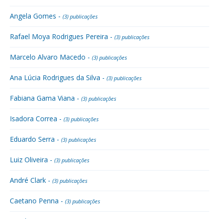
Angela Gomes -
(3) publicações
Rafael Moya Rodrigues Pereira -
(3) publicações
Marcelo Alvaro Macedo -
(3) publicações
Ana Lúcia Rodrigues da Silva -
(3) publicações
Fabiana Gama Viana -
(3) publicações
Isadora Correa -
(3) publicações
Eduardo Serra -
(3) publicações
Luiz Oliveira -
(3) publicações
André Clark -
(3) publicações
Caetano Penna -
(3) publicações