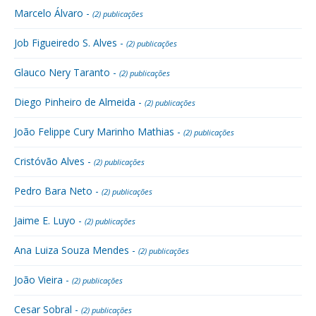
Marcelo Álvaro -
(2) publicações
Job Figueiredo S. Alves -
(2) publicações
Glauco Nery Taranto -
(2) publicações
Diego Pinheiro de Almeida -
(2) publicações
João Felippe Cury Marinho Mathias -
(2) publicações
Cristóvão Alves -
(2) publicações
Pedro Bara Neto -
(2) publicações
Jaime E. Luyo -
(2) publicações
Ana Luiza Souza Mendes -
(2) publicações
João Vieira -
(2) publicações
Cesar Sobral -
(2) publicações