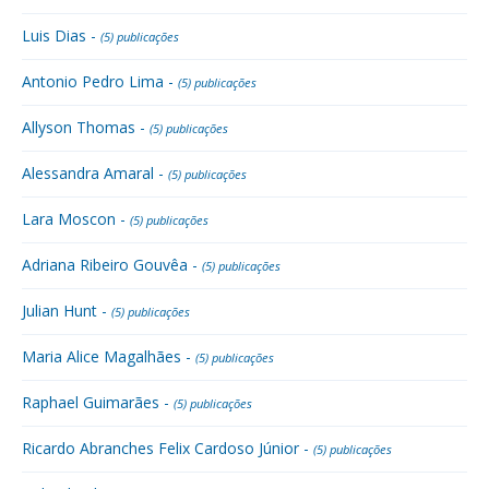
Luis Dias -
(5) publicações
Antonio Pedro Lima -
(5) publicações
Allyson Thomas -
(5) publicações
Alessandra Amaral -
(5) publicações
Lara Moscon -
(5) publicações
Adriana Ribeiro Gouvêa -
(5) publicações
Julian Hunt -
(5) publicações
Maria Alice Magalhães -
(5) publicações
Raphael Guimarães -
(5) publicações
Ricardo Abranches Felix Cardoso Júnior -
(5) publicações