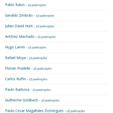
Pablo Ralon -
(2) publicações
Geraldo Zimbrão -
(2) publicações
Julian David Hunt -
(2) publicações
Antônio Machado -
(2) publicações
Hugo Lamin -
(2) publicações
Rafael Moya -
(2) publicações
Florian Pradelle -
(2) publicações
Carlos Ruffin -
(2) publicações
Paulo Barbosa -
(2) publicações
Guilherme Goldbach -
(2) publicações
Paulo Cesar Magalhães Domingues -
(2) publicações