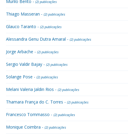
Murilo Bento -
(2) publicações
Thiago Masseran -
(2) publicações
Glauco Taranto -
(2) publicações
Alessandra Genu Dutra Amaral -
(2) publicações
Jorge Arbache -
(2) publicações
Sergio Valdir Bajay -
(2) publicações
Solange Pose -
(2) publicações
Melani Valeria Jaldin Rios -
(2) publicações
Thamara França do C. Torres -
(2) publicações
Francesco Tommasso -
(2) publicações
Monique Coimbra -
(2) publicações