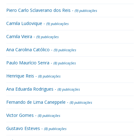
Piero Carlo Sclaverano dos Reis -
(9) publicações
Camila Ludovique -
(9) publicações
Camila Vieira -
(9) publicações
Ana Carolina Católico -
(9) publicações
Paulo Maurício Senra -
(8) publicações
Henrique Reis -
(8) publicações
Ana Eduarda Rodrigues -
(8) publicações
Fernando de Lima Caneppele -
(8) publicações
Victor Gomes -
(8) publicações
Gustavo Esteves -
(8) publicações