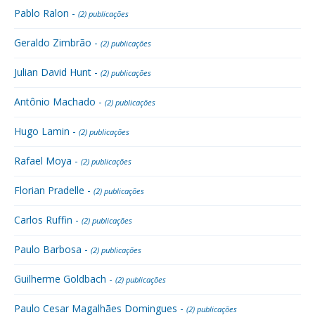
Pablo Ralon -
(2) publicações
Geraldo Zimbrão -
(2) publicações
Julian David Hunt -
(2) publicações
Antônio Machado -
(2) publicações
Hugo Lamin -
(2) publicações
Rafael Moya -
(2) publicações
Florian Pradelle -
(2) publicações
Carlos Ruffin -
(2) publicações
Paulo Barbosa -
(2) publicações
Guilherme Goldbach -
(2) publicações
Paulo Cesar Magalhães Domingues -
(2) publicações