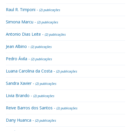
Raul R. Timponi -
(2) publicações
Simona Marcu -
(2) publicações
Antonio Dias Leite -
(2) publicações
Jean Albino -
(2) publicações
Pedro Ávila -
(2) publicações
Luana Carolina da Costa -
(2) publicações
Sandra Xavier -
(2) publicações
Livia Brando -
(2) publicações
Reive Barros dos Santos -
(2) publicações
Dany Huanca -
(2) publicações