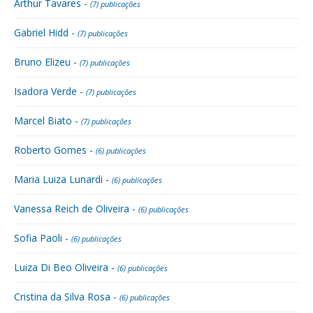
Arthur Tavares -
(7) publicações
Gabriel Hidd -
(7) publicações
Bruno Elizeu -
(7) publicações
Isadora Verde -
(7) publicações
Marcel Biato -
(7) publicações
Roberto Gomes -
(6) publicações
Maria Luiza Lunardi -
(6) publicações
Vanessa Reich de Oliveira -
(6) publicações
Sofia Paoli -
(6) publicações
Luiza Di Beo Oliveira -
(6) publicações
Cristina da Silva Rosa -
(6) publicações