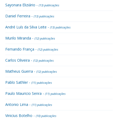
Sayonara Eliziário -
(13) publicações
Daniel Ferreira -
(13) publicações
André Luís da Silva Leite -
(13) publicações
Murilo Miranda -
(12) publicações
Fernando França -
(12) publicações
Carlos Oliveira -
(12) publicações
Matheus Guerra -
(12) publicações
Pablo Sathler -
(11) publicações
Paulo Mauricio Senra -
(11) publicações
Antonio Lima -
(11) publicações
Vinicius Botelho -
(10) publicações