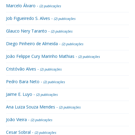
Marcelo Álvaro -
(2) publicações
Job Figueiredo S. Alves -
(2) publicações
Glauco Nery Taranto -
(2) publicações
Diego Pinheiro de Almeida -
(2) publicações
João Felippe Cury Marinho Mathias -
(2) publicações
Cristóvão Alves -
(2) publicações
Pedro Bara Neto -
(2) publicações
Jaime E. Luyo -
(2) publicações
Ana Luiza Souza Mendes -
(2) publicações
João Vieira -
(2) publicações
Cesar Sobral -
(2) publicações