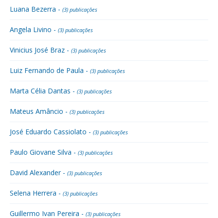
Luana Bezerra -
(3) publicações
Angela Livino -
(3) publicações
Vinicius José Braz -
(3) publicações
Luiz Fernando de Paula -
(3) publicações
Marta Célia Dantas -
(3) publicações
Mateus Amâncio -
(3) publicações
José Eduardo Cassiolato -
(3) publicações
Paulo Giovane Silva -
(3) publicações
David Alexander -
(3) publicações
Selena Herrera -
(3) publicações
Guillermo Ivan Pereira -
(3) publicações