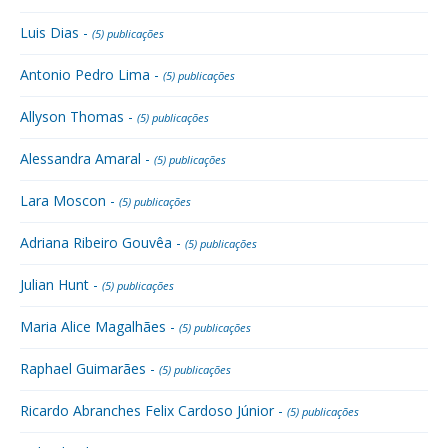
Luis Dias -
(5) publicações
Antonio Pedro Lima -
(5) publicações
Allyson Thomas -
(5) publicações
Alessandra Amaral -
(5) publicações
Lara Moscon -
(5) publicações
Adriana Ribeiro Gouvêa -
(5) publicações
Julian Hunt -
(5) publicações
Maria Alice Magalhães -
(5) publicações
Raphael Guimarães -
(5) publicações
Ricardo Abranches Felix Cardoso Júnior -
(5) publicações