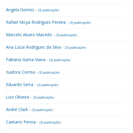
Angela Gomes -
(3) publicações
Rafael Moya Rodrigues Pereira -
(3) publicações
Marcelo Alvaro Macedo -
(3) publicações
Ana Lúcia Rodrigues da Silva -
(3) publicações
Fabiana Gama Viana -
(3) publicações
Isadora Correa -
(3) publicações
Eduardo Serra -
(3) publicações
Luiz Oliveira -
(3) publicações
André Clark -
(3) publicações
Caetano Penna -
(3) publicações