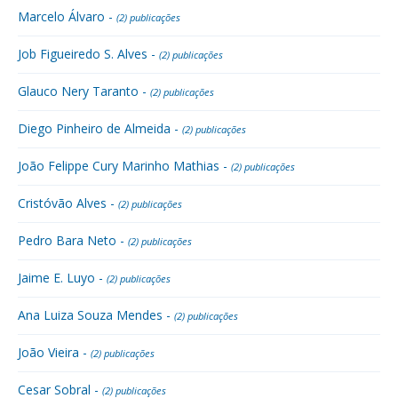
Marcelo Álvaro -
(2) publicações
Job Figueiredo S. Alves -
(2) publicações
Glauco Nery Taranto -
(2) publicações
Diego Pinheiro de Almeida -
(2) publicações
João Felippe Cury Marinho Mathias -
(2) publicações
Cristóvão Alves -
(2) publicações
Pedro Bara Neto -
(2) publicações
Jaime E. Luyo -
(2) publicações
Ana Luiza Souza Mendes -
(2) publicações
João Vieira -
(2) publicações
Cesar Sobral -
(2) publicações