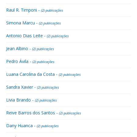
Raul R. Timponi -
(2) publicações
Simona Marcu -
(2) publicações
Antonio Dias Leite -
(2) publicações
Jean Albino -
(2) publicações
Pedro Ávila -
(2) publicações
Luana Carolina da Costa -
(2) publicações
Sandra Xavier -
(2) publicações
Livia Brando -
(2) publicações
Reive Barros dos Santos -
(2) publicações
Dany Huanca -
(2) publicações