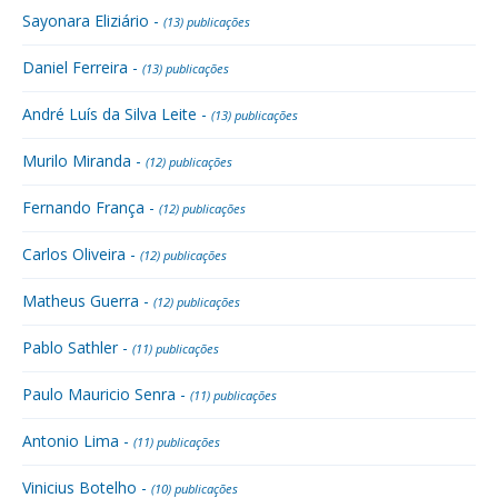
Sayonara Eliziário -
(13) publicações
Daniel Ferreira -
(13) publicações
André Luís da Silva Leite -
(13) publicações
Murilo Miranda -
(12) publicações
Fernando França -
(12) publicações
Carlos Oliveira -
(12) publicações
Matheus Guerra -
(12) publicações
Pablo Sathler -
(11) publicações
Paulo Mauricio Senra -
(11) publicações
Antonio Lima -
(11) publicações
Vinicius Botelho -
(10) publicações