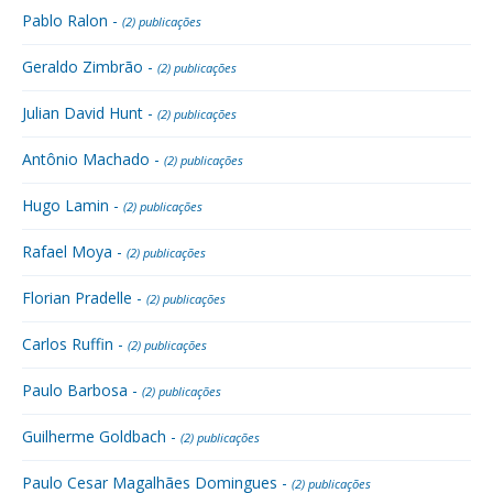
Pablo Ralon -
(2) publicações
Geraldo Zimbrão -
(2) publicações
Julian David Hunt -
(2) publicações
Antônio Machado -
(2) publicações
Hugo Lamin -
(2) publicações
Rafael Moya -
(2) publicações
Florian Pradelle -
(2) publicações
Carlos Ruffin -
(2) publicações
Paulo Barbosa -
(2) publicações
Guilherme Goldbach -
(2) publicações
Paulo Cesar Magalhães Domingues -
(2) publicações