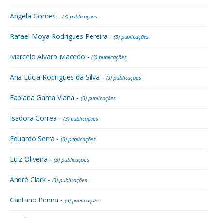
Angela Gomes -
(3) publicações
Rafael Moya Rodrigues Pereira -
(3) publicações
Marcelo Alvaro Macedo -
(3) publicações
Ana Lúcia Rodrigues da Silva -
(3) publicações
Fabiana Gama Viana -
(3) publicações
Isadora Correa -
(3) publicações
Eduardo Serra -
(3) publicações
Luiz Oliveira -
(3) publicações
André Clark -
(3) publicações
Caetano Penna -
(3) publicações