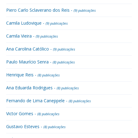
Piero Carlo Sclaverano dos Reis -
(9) publicações
Camila Ludovique -
(9) publicações
Camila Vieira -
(9) publicações
Ana Carolina Católico -
(9) publicações
Paulo Maurício Senra -
(8) publicações
Henrique Reis -
(8) publicações
Ana Eduarda Rodrigues -
(8) publicações
Fernando de Lima Caneppele -
(8) publicações
Victor Gomes -
(8) publicações
Gustavo Esteves -
(8) publicações