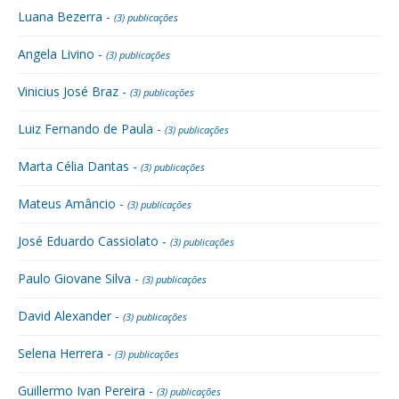
Luana Bezerra -
(3) publicações
Angela Livino -
(3) publicações
Vinicius José Braz -
(3) publicações
Luiz Fernando de Paula -
(3) publicações
Marta Célia Dantas -
(3) publicações
Mateus Amâncio -
(3) publicações
José Eduardo Cassiolato -
(3) publicações
Paulo Giovane Silva -
(3) publicações
David Alexander -
(3) publicações
Selena Herrera -
(3) publicações
Guillermo Ivan Pereira -
(3) publicações