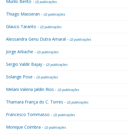
Murilo Bento -
(2) publicações
Thiago Masseran -
(2) publicações
Glauco Taranto -
(2) publicações
Alessandra Genu Dutra Amaral -
(2) publicações
Jorge Arbache -
(2) publicações
Sergio Valdir Bajay -
(2) publicações
Solange Pose -
(2) publicações
Melani Valeria Jaldin Rios -
(2) publicações
Thamara França do C. Torres -
(2) publicações
Francesco Tommasso -
(2) publicações
Monique Coimbra -
(2) publicações