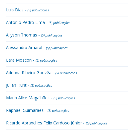
Luis Dias -
(5) publicações
Antonio Pedro Lima -
(5) publicações
Allyson Thomas -
(5) publicações
Alessandra Amaral -
(5) publicações
Lara Moscon -
(5) publicações
Adriana Ribeiro Gouvêa -
(5) publicações
Julian Hunt -
(5) publicações
Maria Alice Magalhães -
(5) publicações
Raphael Guimarães -
(5) publicações
Ricardo Abranches Felix Cardoso Júnior -
(5) publicações