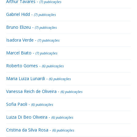
Arthur Tavares -
(7) publicações
Gabriel Hidd -
(7) publicações
Bruno Elizeu -
(7) publicações
Isadora Verde -
(7) publicações
Marcel Biato -
(7) publicações
Roberto Gomes -
(6) publicações
Maria Luiza Lunardi -
(6) publicações
Vanessa Reich de Oliveira -
(6) publicações
Sofia Paoli -
(6) publicações
Luiza Di Beo Oliveira -
(6) publicações
Cristina da Silva Rosa -
(6) publicações