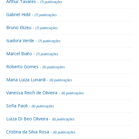
Arthur Tavares -
(7) publicações
Gabriel Hidd -
(7) publicações
Bruno Elizeu -
(7) publicações
Isadora Verde -
(7) publicações
Marcel Biato -
(7) publicações
Roberto Gomes -
(6) publicações
Maria Luiza Lunardi -
(6) publicações
Vanessa Reich de Oliveira -
(6) publicações
Sofia Paoli -
(6) publicações
Luiza Di Beo Oliveira -
(6) publicações
Cristina da Silva Rosa -
(6) publicações