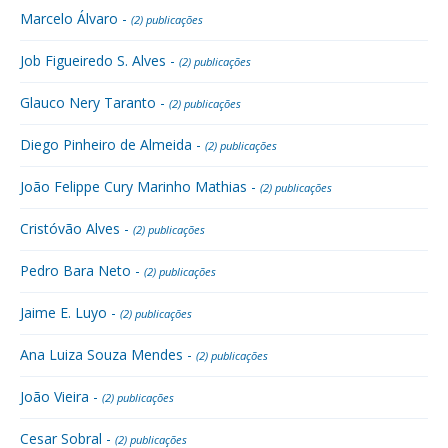
Marcelo Álvaro -
(2) publicações
Job Figueiredo S. Alves -
(2) publicações
Glauco Nery Taranto -
(2) publicações
Diego Pinheiro de Almeida -
(2) publicações
João Felippe Cury Marinho Mathias -
(2) publicações
Cristóvão Alves -
(2) publicações
Pedro Bara Neto -
(2) publicações
Jaime E. Luyo -
(2) publicações
Ana Luiza Souza Mendes -
(2) publicações
João Vieira -
(2) publicações
Cesar Sobral -
(2) publicações