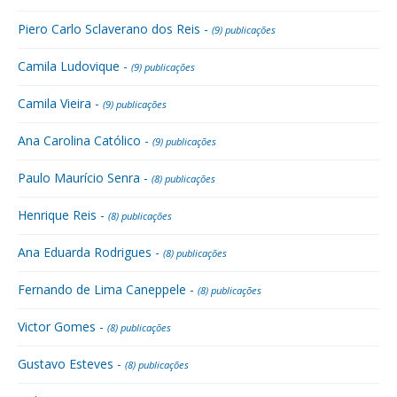
Piero Carlo Sclaverano dos Reis -
(9) publicações
Camila Ludovique -
(9) publicações
Camila Vieira -
(9) publicações
Ana Carolina Católico -
(9) publicações
Paulo Maurício Senra -
(8) publicações
Henrique Reis -
(8) publicações
Ana Eduarda Rodrigues -
(8) publicações
Fernando de Lima Caneppele -
(8) publicações
Victor Gomes -
(8) publicações
Gustavo Esteves -
(8) publicações