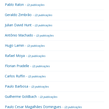
Pablo Ralon -
(2) publicações
Geraldo Zimbrão -
(2) publicações
Julian David Hunt -
(2) publicações
Antônio Machado -
(2) publicações
Hugo Lamin -
(2) publicações
Rafael Moya -
(2) publicações
Florian Pradelle -
(2) publicações
Carlos Ruffin -
(2) publicações
Paulo Barbosa -
(2) publicações
Guilherme Goldbach -
(2) publicações
Paulo Cesar Magalhães Domingues -
(2) publicações