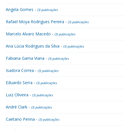
Angela Gomes -
(3) publicações
Rafael Moya Rodrigues Pereira -
(3) publicações
Marcelo Alvaro Macedo -
(3) publicações
Ana Lúcia Rodrigues da Silva -
(3) publicações
Fabiana Gama Viana -
(3) publicações
Isadora Correa -
(3) publicações
Eduardo Serra -
(3) publicações
Luiz Oliveira -
(3) publicações
André Clark -
(3) publicações
Caetano Penna -
(3) publicações