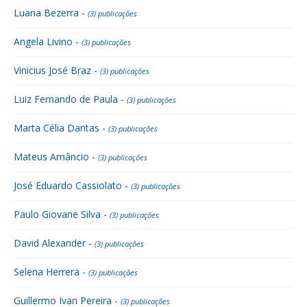
Luana Bezerra -
(3) publicações
Angela Livino -
(3) publicações
Vinicius José Braz -
(3) publicações
Luiz Fernando de Paula -
(3) publicações
Marta Célia Dantas -
(3) publicações
Mateus Amâncio -
(3) publicações
José Eduardo Cassiolato -
(3) publicações
Paulo Giovane Silva -
(3) publicações
David Alexander -
(3) publicações
Selena Herrera -
(3) publicações
Guillermo Ivan Pereira -
(3) publicações