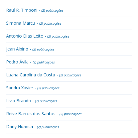
Raul R. Timponi -
(2) publicações
Simona Marcu -
(2) publicações
Antonio Dias Leite -
(2) publicações
Jean Albino -
(2) publicações
Pedro Ávila -
(2) publicações
Luana Carolina da Costa -
(2) publicações
Sandra Xavier -
(2) publicações
Livia Brando -
(2) publicações
Reive Barros dos Santos -
(2) publicações
Dany Huanca -
(2) publicações