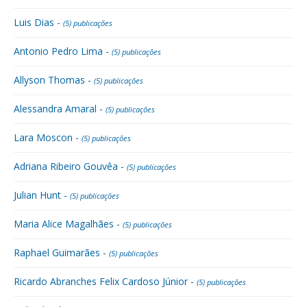
Luis Dias -
(5) publicações
Antonio Pedro Lima -
(5) publicações
Allyson Thomas -
(5) publicações
Alessandra Amaral -
(5) publicações
Lara Moscon -
(5) publicações
Adriana Ribeiro Gouvêa -
(5) publicações
Julian Hunt -
(5) publicações
Maria Alice Magalhães -
(5) publicações
Raphael Guimarães -
(5) publicações
Ricardo Abranches Felix Cardoso Júnior -
(5) publicações