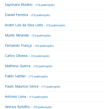
Sayonara Eliziário -
(13) publicações
Daniel Ferreira -
(13) publicações
André Luís da Silva Leite -
(13) publicações
Murilo Miranda -
(12) publicações
Fernando França -
(12) publicações
Carlos Oliveira -
(12) publicações
Matheus Guerra -
(12) publicações
Pablo Sathler -
(11) publicações
Paulo Mauricio Senra -
(11) publicações
Antonio Lima -
(11) publicações
Vinicius Botelho -
(10) publicações