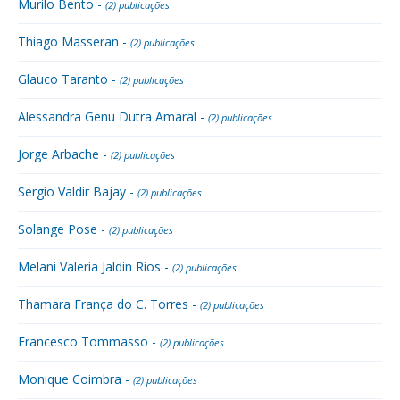
Murilo Bento -
(2) publicações
Thiago Masseran -
(2) publicações
Glauco Taranto -
(2) publicações
Alessandra Genu Dutra Amaral -
(2) publicações
Jorge Arbache -
(2) publicações
Sergio Valdir Bajay -
(2) publicações
Solange Pose -
(2) publicações
Melani Valeria Jaldin Rios -
(2) publicações
Thamara França do C. Torres -
(2) publicações
Francesco Tommasso -
(2) publicações
Monique Coimbra -
(2) publicações