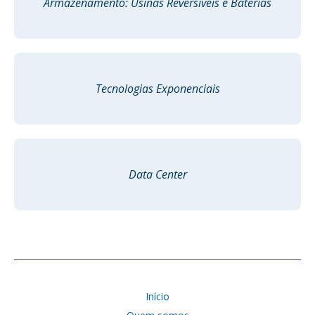
Armazenamento: Usinas Reversíveis e Baterias
Tecnologias Exponenciais
Data Center
Início