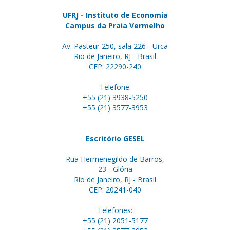
UFRJ - Instituto de Economia
Campus da Praia Vermelho
Av. Pasteur 250, sala 226 - Urca
Rio de Janeiro, RJ - Brasil
CEP: 22290-240
Telefone:
+55 (21) 3938-5250
+55 (21) 3577-3953
Escritório GESEL
Rua Hermenegildo de Barros,
23 - Glória
Rio de Janeiro, RJ - Brasil
CEP: 20241-040
Telefones:
+55 (21) 2051-5177