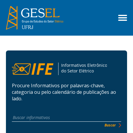
Procure Informativos por palavras-chave,
categoria ou pelo calendário de publicações ao
lado.