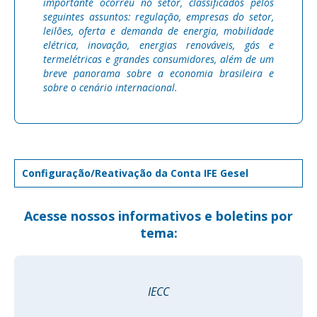
importante ocorreu no setor, classificados pelos
seguintes assuntos: regulação, empresas do setor,
leilões, oferta e demanda de energia, mobilidade
elétrica, inovação, energias renováveis, gás e
termelétricas e grandes consumidores, além de um
breve panorama sobre a economia brasileira e
sobre o cenário internacional.
Configuração/Reativação da Conta IFE Gesel
Acesse nossos informativos e boletins por
tema:
IECC