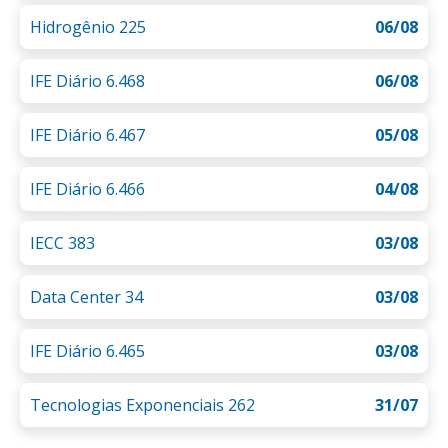
Hidrogênio 225
06/08
IFE Diário 6.468
06/08
IFE Diário 6.467
05/08
IFE Diário 6.466
04/08
IECC 383
03/08
Data Center 34
03/08
IFE Diário 6.465
03/08
Tecnologias Exponenciais 262
31/07