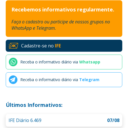
Recebemos informativos regularmente.
Faça o cadastro ou participe de nossos grupos no
WhatsApp e Telegram.
Cadastre-se no
IFE
Receba o informativo diário via
Whatsapp
Receba o informativo diário via
Telegram
Últimos Informativos:
IFE Diário 6.469
07/08