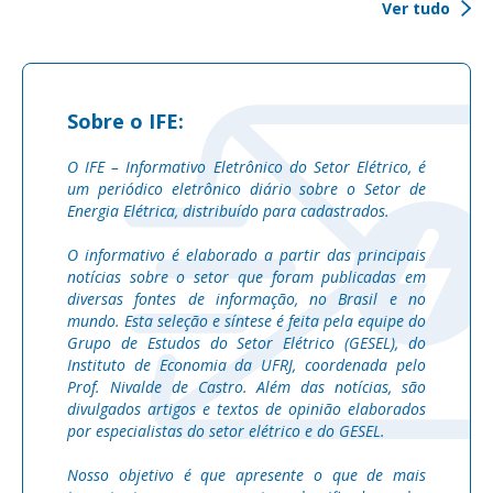
Ver tudo
Sobre o IFE:
O IFE – Informativo Eletrônico do Setor Elétrico, é
um periódico eletrônico diário sobre o Setor de
Energia Elétrica, distribuído para cadastrados.
O informativo é elaborado a partir das principais
notícias sobre o setor que foram publicadas em
diversas fontes de informação, no Brasil e no
mundo. Esta seleção e síntese é feita pela equipe do
Grupo de Estudos do Setor Elétrico (GESEL), do
Instituto de Economia da UFRJ, coordenada pelo
Prof. Nivalde de Castro. Além das notícias, são
divulgados artigos e textos de opinião elaborados
por especialistas do setor elétrico e do GESEL.
Nosso objetivo é que apresente o que de mais