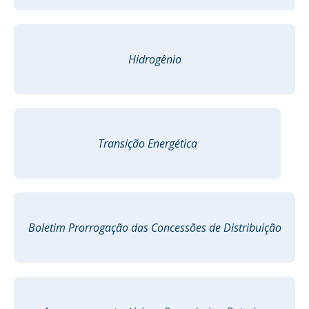
Hidrogênio
Transição Energética
Boletim Prorrogação das Concessões de Distribuição