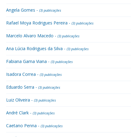
Angela Gomes -
(3) publicações
Rafael Moya Rodrigues Pereira -
(3) publicações
Marcelo Alvaro Macedo -
(3) publicações
Ana Lúcia Rodrigues da Silva -
(3) publicações
Fabiana Gama Viana -
(3) publicações
Isadora Correa -
(3) publicações
Eduardo Serra -
(3) publicações
Luiz Oliveira -
(3) publicações
André Clark -
(3) publicações
Caetano Penna -
(3) publicações