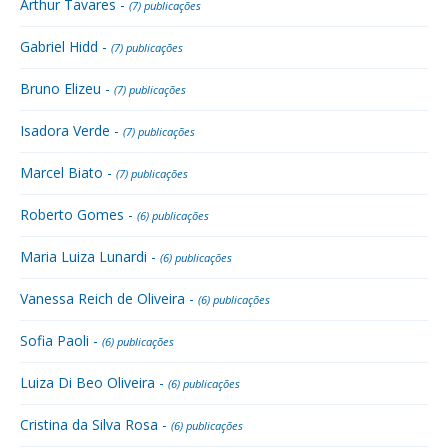
Arthur Tavares -
(7) publicações
Gabriel Hidd -
(7) publicações
Bruno Elizeu -
(7) publicações
Isadora Verde -
(7) publicações
Marcel Biato -
(7) publicações
Roberto Gomes -
(6) publicações
Maria Luiza Lunardi -
(6) publicações
Vanessa Reich de Oliveira -
(6) publicações
Sofia Paoli -
(6) publicações
Luiza Di Beo Oliveira -
(6) publicações
Cristina da Silva Rosa -
(6) publicações