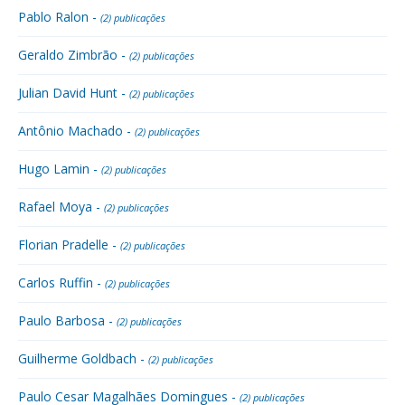
Pablo Ralon -
(2) publicações
Geraldo Zimbrão -
(2) publicações
Julian David Hunt -
(2) publicações
Antônio Machado -
(2) publicações
Hugo Lamin -
(2) publicações
Rafael Moya -
(2) publicações
Florian Pradelle -
(2) publicações
Carlos Ruffin -
(2) publicações
Paulo Barbosa -
(2) publicações
Guilherme Goldbach -
(2) publicações
Paulo Cesar Magalhães Domingues -
(2) publicações