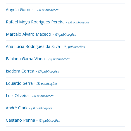
Angela Gomes -
(3) publicações
Rafael Moya Rodrigues Pereira -
(3) publicações
Marcelo Alvaro Macedo -
(3) publicações
Ana Lúcia Rodrigues da Silva -
(3) publicações
Fabiana Gama Viana -
(3) publicações
Isadora Correa -
(3) publicações
Eduardo Serra -
(3) publicações
Luiz Oliveira -
(3) publicações
André Clark -
(3) publicações
Caetano Penna -
(3) publicações