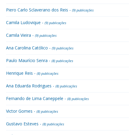
Piero Carlo Sclaverano dos Reis -
(9) publicações
Camila Ludovique -
(9) publicações
Camila Vieira -
(9) publicações
Ana Carolina Católico -
(9) publicações
Paulo Maurício Senra -
(8) publicações
Henrique Reis -
(8) publicações
Ana Eduarda Rodrigues -
(8) publicações
Fernando de Lima Caneppele -
(8) publicações
Victor Gomes -
(8) publicações
Gustavo Esteves -
(8) publicações