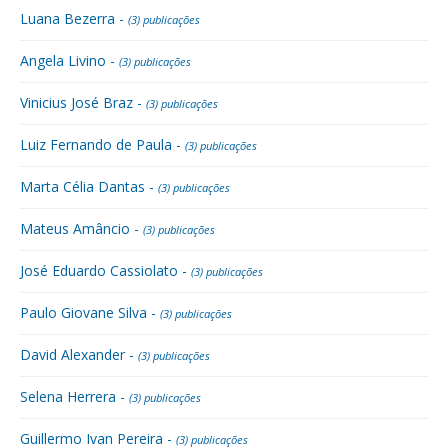
Luana Bezerra -
(3) publicações
Angela Livino -
(3) publicações
Vinicius José Braz -
(3) publicações
Luiz Fernando de Paula -
(3) publicações
Marta Célia Dantas -
(3) publicações
Mateus Amâncio -
(3) publicações
José Eduardo Cassiolato -
(3) publicações
Paulo Giovane Silva -
(3) publicações
David Alexander -
(3) publicações
Selena Herrera -
(3) publicações
Guillermo Ivan Pereira -
(3) publicações