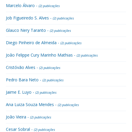
Marcelo Álvaro -
(2) publicações
Job Figueiredo S. Alves -
(2) publicações
Glauco Nery Taranto -
(2) publicações
Diego Pinheiro de Almeida -
(2) publicações
João Felippe Cury Marinho Mathias -
(2) publicações
Cristóvão Alves -
(2) publicações
Pedro Bara Neto -
(2) publicações
Jaime E. Luyo -
(2) publicações
Ana Luiza Souza Mendes -
(2) publicações
João Vieira -
(2) publicações
Cesar Sobral -
(2) publicações