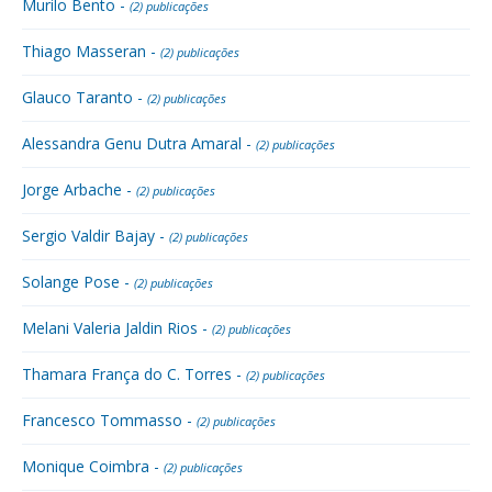
Murilo Bento -
(2) publicações
Thiago Masseran -
(2) publicações
Glauco Taranto -
(2) publicações
Alessandra Genu Dutra Amaral -
(2) publicações
Jorge Arbache -
(2) publicações
Sergio Valdir Bajay -
(2) publicações
Solange Pose -
(2) publicações
Melani Valeria Jaldin Rios -
(2) publicações
Thamara França do C. Torres -
(2) publicações
Francesco Tommasso -
(2) publicações
Monique Coimbra -
(2) publicações