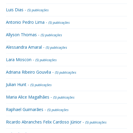
Luis Dias -
(5) publicações
Antonio Pedro Lima -
(5) publicações
Allyson Thomas -
(5) publicações
Alessandra Amaral -
(5) publicações
Lara Moscon -
(5) publicações
Adriana Ribeiro Gouvêa -
(5) publicações
Julian Hunt -
(5) publicações
Maria Alice Magalhães -
(5) publicações
Raphael Guimarães -
(5) publicações
Ricardo Abranches Felix Cardoso Júnior -
(5) publicações