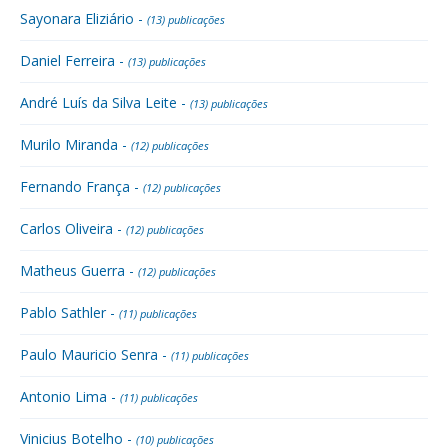
Sayonara Eliziário -
(13) publicações
Daniel Ferreira -
(13) publicações
André Luís da Silva Leite -
(13) publicações
Murilo Miranda -
(12) publicações
Fernando França -
(12) publicações
Carlos Oliveira -
(12) publicações
Matheus Guerra -
(12) publicações
Pablo Sathler -
(11) publicações
Paulo Mauricio Senra -
(11) publicações
Antonio Lima -
(11) publicações
Vinicius Botelho -
(10) publicações