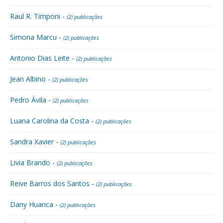
Raul R. Timponi -
(2) publicações
Simona Marcu -
(2) publicações
Antonio Dias Leite -
(2) publicações
Jean Albino -
(2) publicações
Pedro Ávila -
(2) publicações
Luana Carolina da Costa -
(2) publicações
Sandra Xavier -
(2) publicações
Livia Brando -
(2) publicações
Reive Barros dos Santos -
(2) publicações
Dany Huanca -
(2) publicações